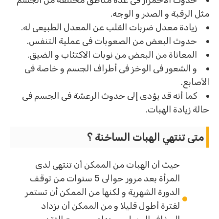
حدوث الأحمرار فى عدة مناطق مختلفة من الجسم
مثل الرقبة و الصدر و الوجه.
زيادة معدل ضربات القلب عن المعدل الطبيعى له.
حدوث البعض من الصعوبات فى عملية التنفس.
المعاناة من البعض من نوبات الاكتئاب و الضيق.
و الشعور فى الوخز فى أطراف الجسم و خاصة فى
الأصابع.
كما أنه قد يؤدى إلى حدوث الرعشة فى الجسم فى
حالة زيادة الهبات.
متى تنتهي الهبات الساخنة ؟
حيث أن الهبات من الممكن أن تنتهى لدى
المرأة بعد مرور حوالى 5 سنوات من توقف
الدورة الشهرية و لكنها من الممكن أن تستمر
لفترة أطول قليلا و من الممكن أن بزداد