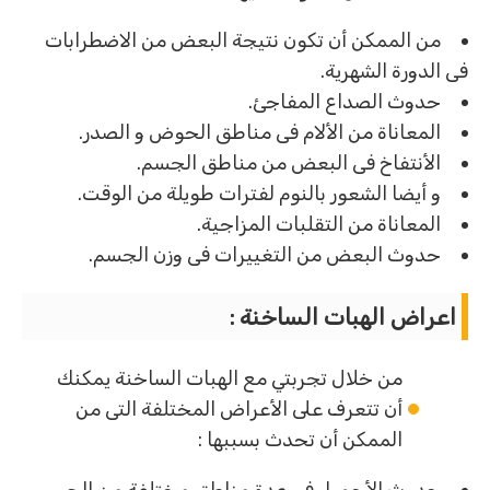
من الممكن أن تكون نتيجة البعض من الاضطرابات
فى الدورة الشهرية.
حدوث الصداع المفاجئ.
المعاناة من الألام فى مناطق الحوض و الصدر.
الأنتفاخ فى البعض من مناطق الجسم.
و أيضا الشعور بالنوم لفترات طويلة من الوقت.
المعاناة من التقلبات المزاجية.
حدوث البعض من التغييرات فى وزن الجسم.
اعراض الهبات الساخنة :
من خلال تجربتي مع الهبات الساخنة يمكنك
أن تتعرف على الأعراض المختلفة التى من
الممكن أن تحدث بسببها :