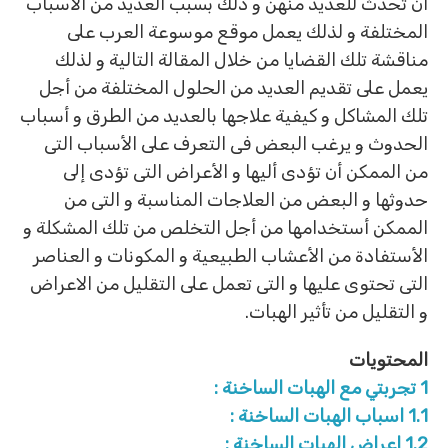
أن تحدث للعديد منهن و ذلك بسبب العديد من الأسباب
المختلفة و لذلك يعمل موقع موسوعة العرب على
مناقشة تلك القضايا من خلال المقالة التالية و لذلك
يعمل على تقديم العديد من الحلول المختلفة من أجل
تلك المشاكل و كيفية علاجها بالعديد من الطرق و أسباب
الحدوث و يرغب البعض فى التعرف على الأسباب التى
من الممكن أن تؤدى أليها و الأعراض التى تؤدى إلى
حدوثها و البعض من العلاجات المناسبة و التى من
الممكن أستخدامها من أجل التخلص من تلك المشكلة و
الأستفادة من الأعشاب الطبيعية و المكونات و العناصر
التى تحتوى عليها و التى تعمل على التقليل من الاعراض
و التقليل من تأثير الهبات.
المحتويات
1
تجربتي مع الهبات الساخنة :
1.1
اسباب الهبات الساخنة :
1.2
اعراض الهبات الساخنة :