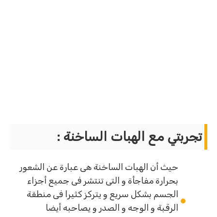
تجربتي مع الهبات الساخنة :
حيث أن الهبات الساخنة هى عبارة عن الشعور
بحرارة مفاجأة و التى تنتشر فى جميع أجزاء
الجسم بشكل سريع و يتركز كثيرا فى منطقة
الرقبة و الوجه و الصدر و يصاحبه أيضا