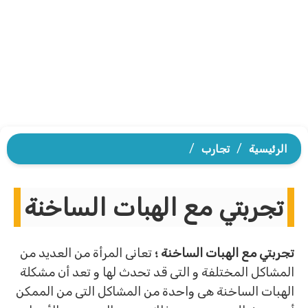
الرئيسية
/
تجارب
/
تجربتي مع الهبات الساخنة
تجربتي مع الهبات الساخنة ؛
تعانى المرأة من العديد من
المشاكل المختلفة و التى قد تحدث لها و تعد أن مشكلة
الهبات الساخنة هى واحدة من المشاكل التى من الممكن