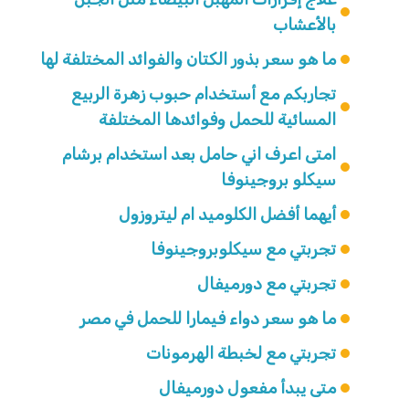
بالأعشاب
ما هو سعر بذور الكتان والفوائد المختلفة لها
تجاربكم مع أستخدام حبوب زهرة الربيع
المسائية للحمل وفوائدها المختلفة
امتى اعرف اني حامل بعد استخدام برشام
سيكلو بروجينوفا
أيهما أفضل الكلوميد ام ليتروزول
تجربتي مع سيكلوبروجينوفا
تجربتي مع دورميفال
ما هو سعر دواء فيمارا للحمل في مصر
تجربتي مع لخبطة الهرمونات
متى يبدأ مفعول دورميفال