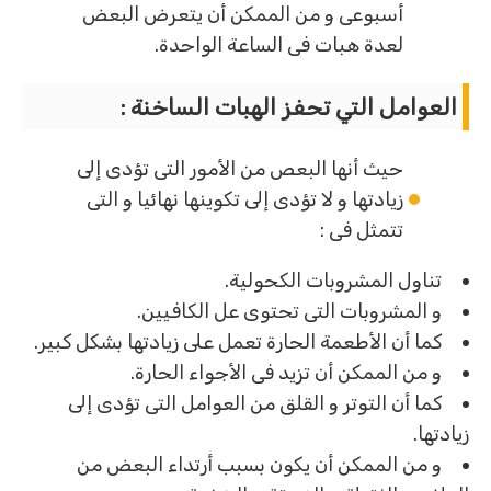
أسبوعى و من الممكن أن يتعرض البعض
لعدة هبات فى الساعة الواحدة.
العوامل التي تحفز الهبات الساخنة :
حيث أنها البعص من الأمور التى تؤدى إلى
زيادتها و لا تؤدى إلى تكوينها نهائيا و التى
تتمثل فى :
تناول المشروبات الكحولية.
و المشروبات التى تحتوى عل الكافيين.
كما أن الأطعمة الحارة تعمل على زيادتها بشكل كبير.
و من الممكن أن تزيد فى الأجواء الحارة.
كما أن التوتر و القلق من العوامل التى تؤدى إلى
زيادتها.
و من الممكن أن يكون بسبب أرتداء البعض من