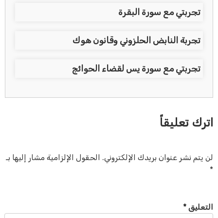
تجربتي مع سورة البقرة
تجربة النابض الحلزوني وقانون هوك
تجربتي مع سورة يس لقضاء الحوائج
اترك تعليقاً
لن يتم نشر عنوان بريدك الإلكتروني.
الحقول الإلزامية مشار إليها بـ
*
التعليق
*