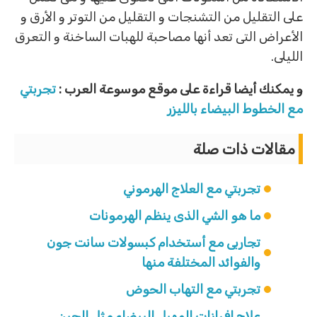
على التقليل من التشنجات و التقليل من التوتر و الأرق و
الأعراض التى تعد أنها مصاحبة للهبات الساخنة و التعرق
الليلى.
و يمكنك أيضا قراءة على موقع موسوعة العرب :
تجربتي
مع الخطوط البيضاء بالليزر
مقالات ذات صلة
تجربتي مع العلاج الهرموني
ما هو الشي الذى ينظم الهرمونات
تجاربى مع أستخدام كبسولات سانت جون
والفوائد المختلفة منها
تجربتي مع التهاب الحوض
علاج إفرازات المهبل البيضاء مثل الجبن