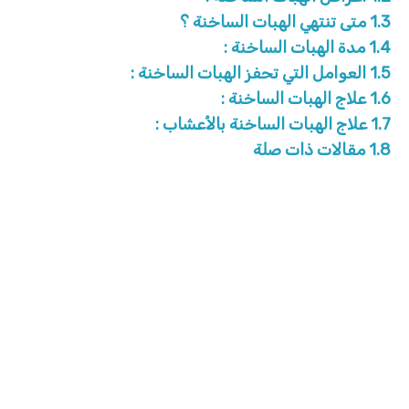
1.3
متى تنتهي الهبات الساخنة ؟
1.4
مدة الهبات الساخنة :
1.5
العوامل التي تحفز الهبات الساخنة :
1.6
علاج الهبات الساخنة :
1.7
علاج الهبات الساخنة بالأعشاب :
1.8
مقالات ذات صلة