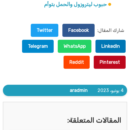
حبوب ليتروزول والحمل بتوأم
شارك المقال:
Facebook
Twitter
Telegram
WhatsApp
LinkedIn
Reddit
Pinterest
4 يونيو، 2023
aradmin
المقالات المتعلقة: