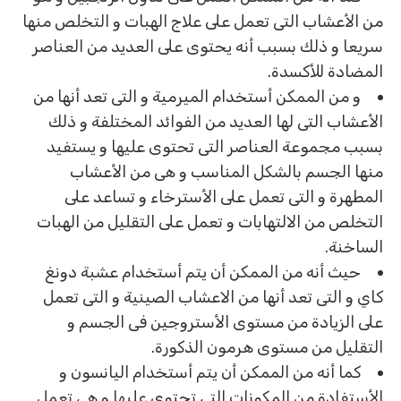
من الأعشاب التى تعمل على علاج الهبات و التخلص منها
سريعا و ذلك بسبب أنه يحتوى على العديد من العناصر
المضادة للأكسدة.
و من الممكن أستخدام الميرمية و التى تعد أنها من
الأعشاب التى لها العديد من الفوائد المختلفة و ذلك
بسبب مجموعة العناصر التى تحتوى عليها و يستفيد
منها الجسم بالشكل المناسب و هى من الأعشاب
المطهرة و التى تعمل على الأسترخاء و تساعد على
التخلص من الالتهابات و تعمل على التقليل من الهبات
الساخنة.
حيث أنه من الممكن أن يتم أستخدام عشبة دونغ
كاي و التى تعد أنها من الاعشاب الصينية و التى تعمل
على الزيادة من مستوى الأستروجين فى الجسم و
التقليل من مستوى هرمون الذكورة.
كما أنه من الممكن أن يتم أستخدام اليانسون و
الأستفادة من المكونات التى تحتوى عليها و هى تعمل