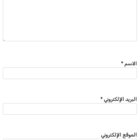
الاسم
*
البريد الإلكتروني
*
الموقع الإلكتروني