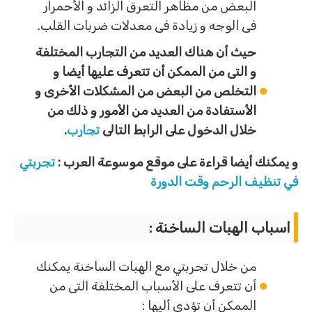
البعض من مظاهر التعرق الزائد و الأحمرار
فى الوجه و زيادة فى معدلات ضربات القلب.
حيث أن هناك العديد من التجارب المختلفة
و التى من الممكن أن تتعرف عليها أيضا و
التخلص من البعض من المشكلات الأخرى و
الأستفادة من العديد من الأمور و ذلك من
خلال الدخول على الرابط التالى
تجارب
.
و يمكنك أيضا قراءة على موقع موسوعة العرب :
تجربتي
في تنظيف الرحم وقت الدورة
اسباب الهبات الساخنة :
من خلال تجربتي مع الهبات الساخنة يمكنك
أن تتعرف على الأسباب المختلفة التى من
الممكن أن تؤدى أليها :