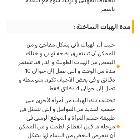
الجفاف المهبلى و يزداد سوء مع التقدم
بالعمر.
مدة الهبات الساخنة :
حيث أن الهبات تأتى بشكل مفاجئ و من
الممكن أن تستغرق بضعة ثوانى و هناك
البعض من الهبات الطويلة و التى قد تستمر
مدة من الوقت و التى تصل إلى حوالى 10
دقائق و فى بعض الأحيان تكون متوسطة و
تصل إلى حوالى 4 دقائق فقط.
تختلف تلك الهبات من أمرأة لأخرى على
حسب العديد من العوامل و التى تتمثل فى
طبيعة جسم المرأة و الموقع الزمنى فى
مرحلة ما قبل انقطاع الطمث و من الممكن
أن تتعرض البعض من النساء لها بشكل