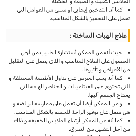
الملابس الثقيلة و الضيقة و الخشنة.
كما أن التدخين إيجابى أو سلبى من العوامل التى
تعمل على التحفيز بالشكل المناسب.
علاج الهبات الساخنة :
حيث أنه من الممكن أستشارة الطبيب من أجل
الحصول على العلاج المناسب و الذى يعمل على التقليل
من الأعراض و تأثيرها.
كما أنه يجب الحرص على تناول الأطعمة المختلفة و
التى تحتوى على الفيتامينات و العناصر الهامة التى
يحتاج الجسم أليها.
و من الممكن أيضا أن تعمل على ممارسة الرياضة و
هى تعمل على توفير الراحة للجسم بالشكل المناسب.
كما أنه من الممكن أرتداء الملابس الخفيفة و ذلك
من أجل التقليل من التعرق.