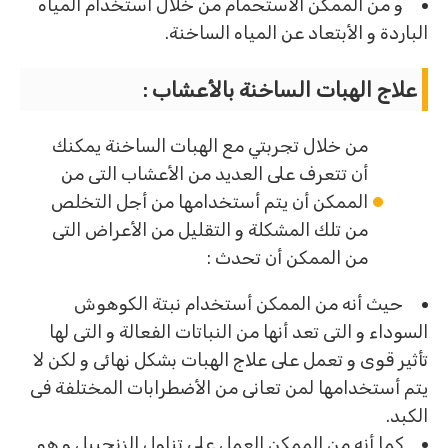
و من الممكن الأستحمام من خلال أستخدام المياه
الباردة و الأبتعاد عن المياه الساخنة.
علاج الهبات الساخنة بالأعشاب :
من خلال تجربتي مع الهبات الساخنة يمكنك
أن تتعرف على العديد من الأعشاب التى من
الممكن أن يتم أستخدامها من أجل التخلص
من تلك المشكلة و التقليل من الأعراض التى
من الممكن أن تحدث :
حيث أنه من الممكن أستخدام نبتة الكوهوش
السوداء و التى تعد أنها من النباتات الفعالة و التى لها
تأثير قوى و تعمل على علاج الهبات بشكل نهائى و لكن لا
يتم أستخدامها لمن تعانى من الأضطرابات المختلفة فى
الكبد.
كما أنه من الممكن العمل على تناول الزنجبيل و هو