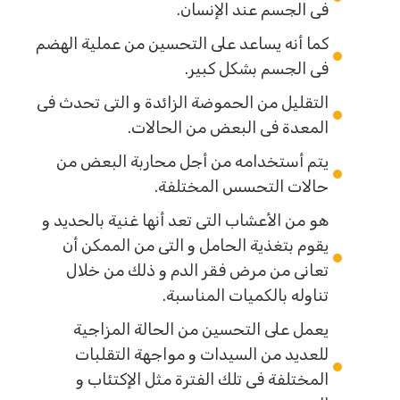
فى الجسم عند الإنسان.
كما أنه يساعد على التحسين من عملية الهضم
فى الجسم بشكل كبير.
التقليل من الحموضة الزائدة و التى تحدث فى
المعدة فى البعض من الحالات.
يتم أستخدامه من أجل محاربة البعض من
حالات التحسس المختلفة.
هو من الأعشاب التى تعد أنها غنية بالحديد و
يقوم بتغذية الحامل و التى من الممكن أن
تعانى من مرض فقر الدم و ذلك من خلال
تناوله بالكميات المناسبة.
يعمل على التحسين من الحالة المزاجية
للعديد من السيدات و مواجهة التقلبات
المختلفة فى تلك الفترة مثل الإكتئاب و