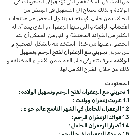
من المشاكل المختلفة و التى تؤدى إلى الصعوبات فى
الولادة و لذلك تحتاج إلى التسهيل فى البعض من
الحالات من خلال الإستعانة بتناول البعض من منتجات
الأعشاب الرائعة و التى منها الزعفران و الذى يعد أن له
الكثير من الفوائد المختلفة و التى من الممكن أن يتم
الحصول عليها من خلال أستخدامه بالشكل الصحيح و
عن طريق
تجربتي مع الزعفران لفتح الرحم وتسهيل
الولاده
سوف تتعرفى على العديد من الأشياء المختلفة و
ذلك من خلال الشرح الكامل لها.
المحتويات
1
تجربتي مع الزعفران لفتح الرحم وتسهيل الولاده :
1.1
شربت زعفران وولدت :
1.2
الزعفران للحامل في الشهر التاسع عالم حواء :
1.3
فوائد الزعفران للرحم :
1.4
أضرار الزعفران للحامل :
1.5
طريقة الزعفران لفتح الرحم :