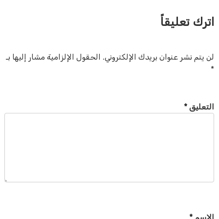
اترك تعليقاً
لن يتم نشر عنوان بريدك الإلكتروني.
الحقول الإلزامية مشار إليها بـ
*
التعليق
*
الاسم
*