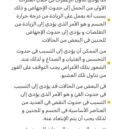
الأولى من الحمل إلى حدوث الإجهاض و ذلك
بسبب أنه يعمل على الزيادة من درجة حرارة
الجسم و هو الأمر الذى يؤدى إلى الزيادة من
التقلصات و يؤدى إلى حدوث الإجهاض
للجنين فى البعض من الحالات.
من الممكن أن يؤدى إلى التسبب فى حدوث
التحسس و الغثيان و الصداع و لذلك عند
الشعور بتلك الأعراض يجب التوقف على الفور
من تناول تلك العشبو.
فى البعض من الحالات قد يؤدى إلى التسبب
فى حدوث القئ و هو الأمر الذى يؤدى إلى
التسبب فى حدوث النقص فى العديد من
العناصر الأساسية فى الجسم و للجنين و
لذلك يجب أن يتم الإبتعاد عنه.