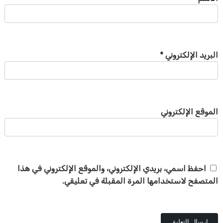
البريد الإلكتروني
*
الموقع الإلكتروني
احفظ اسمي، بريدي الإلكتروني، والموقع الإلكتروني في هذا
المتصفح لاستخدامها المرة المقبلة في تعليقي.