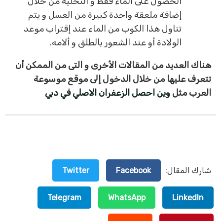
الحصول على الماء فقط و التحلية من خلال
إضافة ملعقة واحدة كبيرة من العسل و يتم
تناول هذا الكوب من الماء عند إقتراب موعد
الولادة أو عند الشعور بالطلق و ألامه.
هناك العديد من المقالات الأخرى و التى من الممكن أن
تتعرف عليها من خلال الدخول إلى موقع موسوعة
العرب مثل
وين احصل الزعفران الاصلي في دبي
شارك المقال:
Facebook
Twitter
Telegram
WhatsApp
LinkedIn