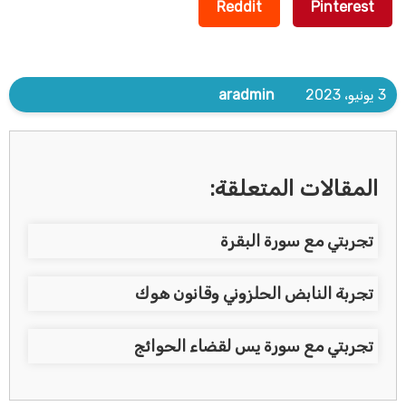
Reddit
Pinterest
3 يونيو، 2023
aradmin
المقالات المتعلقة:
تجربتي مع سورة البقرة
تجربة النابض الحلزوني وقانون هوك
تجربتي مع سورة يس لقضاء الحوائج