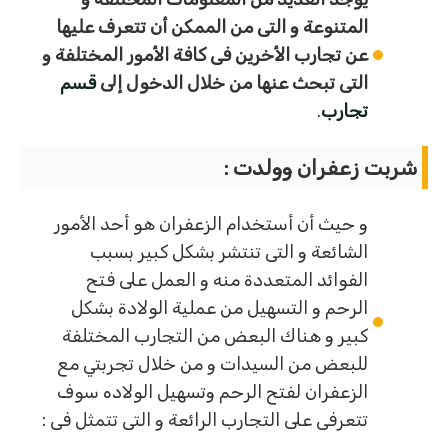
المتنوعة و التى من الممكن أن تتعرف عليها
عن تجارب الأخرين فى كافة الأمور المختلفة و
التى تبحث عنها من خلال الدخول إلى
قسم
تجارب
.
شربت زعفران وولدت
:
و حيث أن أستخدام الزعفران هو أحد الأمور
الشائعة و التى تنتشر بشكل كبير بسبب
الفوائد المتعددة منه و العمل على فتح
الرحم و التسهيل من عملية الولادة بشكل
كبير و هناك البعض من التجارب المختلفة
للبعض من السيدات و من خلال تجربتي مع
الزعفران لفتح الرحم وتسهيل الولاده سوف
تتعرفى على التجارب الرائعة و التى تتمثل فى :