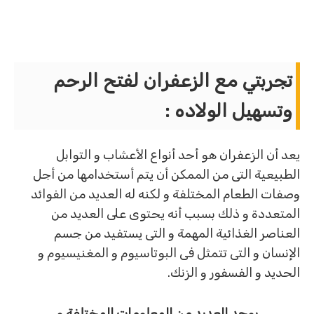
تجربتي مع الزعفران لفتح الرحم
وتسهيل الولاده
:
يعد أن الزعفران هو أحد أنواع الأعشاب و التوابل
الطبيعية التى من الممكن أن يتم أستخدامها من أجل
وصفات الطعام المختلفة و لكنه له العديد من الفوائد
المتعددة و ذلك بسبب أنه يحتوى على العديد من
العناصر الغذائية المهمة و التى يستفيد من جسم
الإنسان و التى تتمثل فى البوتاسيوم و المغنيسيوم و
الحديد و الفسفور و الزنك.
يوجد العديد من المعلومات المختلفة و