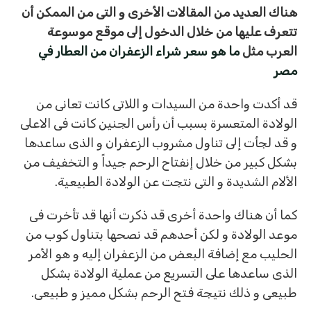
هناك العديد من المقالات الأخرى و التى من الممكن أن
تتعرف عليها من خلال الدخول إلى موقع موسوعة
العرب مثل
ما هو سعر شراء الزعفران من العطار في
مصر
قد أكدت واحدة من السيدات و اللاتى كانت تعانى من
الولادة المتعسرة بسبب أن رأس الجنين كانت فى الاعلى
و قد لجأت إلى تناول مشروب الزعفران و الذى ساعدها
بشكل كبير من خلال إنفتاح الرحم جيداً و التخفيف من
الألام الشديدة و التى نتجت عن الولادة الطبيعية.
كما أن هناك واحدة أخرى قد ذكرت أنها قد تأخرت فى
موعد الولادة و لكن أحدهم قد نصحها بتناول كوب من
الحليب مع إضافة البعض من الزعفران إليه و هو الأمر
الذى ساعدها على التسريع من عملية الولادة بشكل
طبيعى و ذلك نتيجة فتح الرحم بشكل مميز و طبيعى.