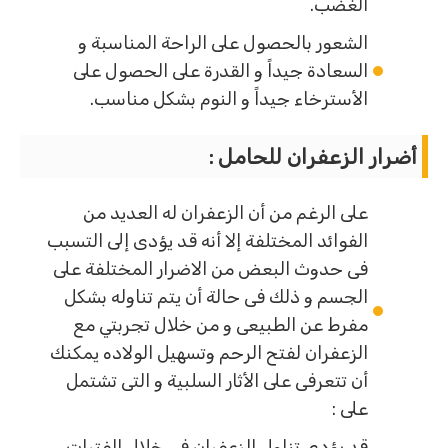
الغضب.
الشعور بالحصول على الراحة المناسبة و
السعادة جيداً و القدرة على الحصول على
الأسترخاء جيداً و النوم بشكل مناسب.
أضرار الزعفران للحامل :
على الرغم من أن الزعفران له العديد من
الفوائد المختلفة إلا أنه قد يؤدى إلى التسبب
فى حدوث البعض من الاضرار المختلفة على
الجسم و ذلك فى حالة أن يتم تناوله بشكل
مفرط عن الطبيعى و من خلال تجربتي مع
الزعفران لفتح الرحم وتسهيل الولاده يمكنك
أن تتعرفى على الأثار السلبية و التى تشتمل
على :
قد يؤدى تناول الزعفران فى خلال الفترات