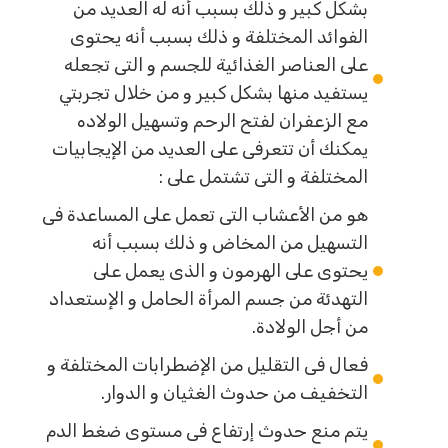
بشكل كبير و ذلك بسبب أنه له العديد من
الفوائد المختلفة و ذلك بسبب أنه يحتوى
على العناصر الغذائية للجسم و التى تجعله
يستفيد منها بشكل كبير و من خلال تجربتي
مع الزعفران لفتح الرحم وتسهيل الولاده
يمكنك أن تتعرفى على العديد من الإيجابيات
المختلفة و التى تشتمل على :
هو من الأعشاب التى تعمل على المساعدة فى
التسهيل من المخاض و ذلك بسبب أنه
يحتوى على الهرمون و الذى يعمل على
التهدئة من جسم المرأة الحامل و الإستعداد
من أجل الولادة.
فعال فى التقليل من الإضطرابات المختلفة و
التخفيف من حدوث الغثيان و الدوار.
يتم منع حدوث إرتفاع فى مستوى ضغط الدم