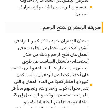
تتعرض البعض من السيدات إلى حدوث
التسمم و النزيف من الأنف و الإصفرار فى
العينين.
طريقة الزعفران لفتح الرحم
:
يعد أن الزعفران مفيد بشكل كبير للمرأة فى
الشهر الأخير من الحمل من أجل دوره فى
العمل على فتح الرحم و ذلك من خلال
أستخدامه بالشكل المناسب عن طريق
البعض من الخطوات المختلفة و التى تشتمل
على أحضار كمية من الزعفران و التى تكون
كبيرة و أحضار كمية من الماء المغلى و التى
تقدر بحوالى كوب واحد و يتم وضعهم معاً فى
إناء واحد لمدة من الوقت و التى تصل إلى 3
ساعات و بعدها يتم التصفية للبذور و