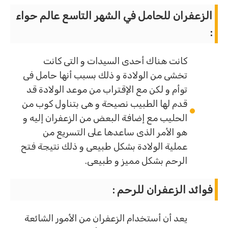
الزعفران للحامل في الشهر التاسع عالم حواء
:
كانت هناك أحدى السيدات و التى كانت
تخشى من الولادة و ذلك بسبب أنها حامل فى
توأم و لكن مع الإقتراب من موعد الولادة قد
قدم لها الطبيب نصيحة و هى بتناول كوب من
الحليب مع إضافة البعض من الزعفران إليه و
هو الأمر الذى ساعدها على التسريع من
عملية الولادة بشكل طبيعى و ذلك نتيجة فتح
الرحم بشكل مميز و طبيعى.
فوائد الزعفران للرحم
:
يعد أن أستخدام الزعفران من الأمور الشائعة