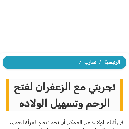
الرئيسية
/
تجارب
/
تجربتي مع الزعفران لفتح
الرحم وتسهيل الولاده
فى أثناء الولادة من الممكن أن تحدث مع المرأة العديد