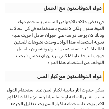
دواء الدوفاستون مع الحمل
في بعض حالات الاجهاض المستمر يستخدم دواء
الدوفاستون ولكن لا ننصح باستخدامه في كل الحالات
وذلك لان يوجد دراسة علي حيوان حامل اجريت عليه
تجربة استخدام هذا الوادء وحدث تشوهات للجنين
لذلك اذا كنت تستخدمين الدواء وتشعرين بالحمل
فيجب التوقف او اذا كنتي تريدين ان تحملي فيجب
التوقف من استخدام هذا الدواء
دواء الدوفاستون مع كبار السن
يمكن حدوث اثار جانبية لكبار السن عند استخدام الدواء
بسبب نقس المناعه او حساسية اجسامهم لذلك اذا لزم
الامر ويجب استخدامه لكبار السن يجب تقليل الجرعه