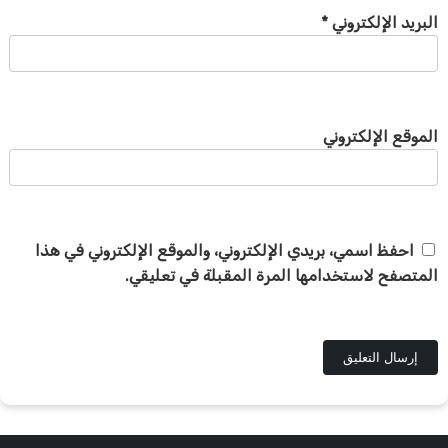
البريد الإلكتروني
*
الموقع الإلكتروني
احفظ اسمي، بريدي الإلكتروني، والموقع الإلكتروني في هذا
المتصفح لاستخدامها المرة المقبلة في تعليقي.