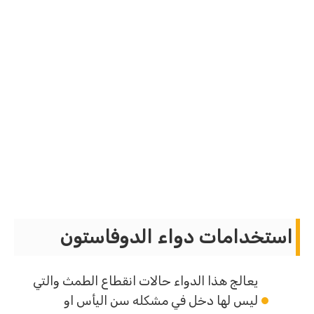
استخدامات دواء الدوفاستون
يعالج هذا الدواء حالات انقطاع الطمث والتي
ليس لها دخل في مشكله سن اليأس او