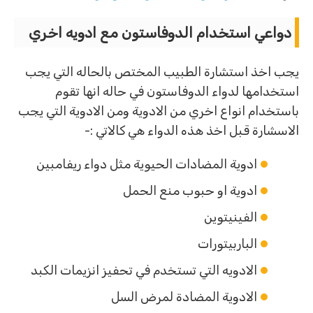
دواعي استخدام الدوفاستون مع ادويه اخري
يجب اخذ استشارة الطبيب المختص بالحاله التي يجب
استخدامها لدواء الدوفاستون في حاله انها تقوم
باستخدام انواع اخري من الادوية ومن الادوية التي يجب
الاسشارة قبل اخذ هذه الدواء هي كالاتي :-
ادوية المضادات الحيوية مثل دواء ريفامبين
ادوية او حبوب منع الحمل
الفينيتوين
الباربيتورات
الادويه التي تستخدم في تحفيز انزيمات الكبد
الادوية المضادة لمرض السل