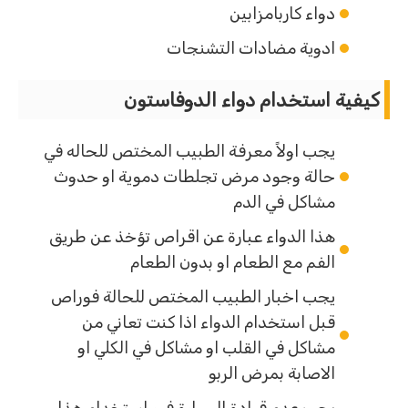
دواء كاربامزابين
ادوية مضادات التشنجات
كيفية استخدام دواء الدوفاستون
يجب اولاً معرفة الطبيب المختص للحاله في
حالة وجود مرض تجلطات دموية او حدوث
مشاكل في الدم
هذا الدواء عبارة عن اقراص تؤخذ عن طريق
الفم مع الطعام او بدون الطعام
يجب اخبار الطبيب المختص للحالة فوراص
قبل استخدام الدواء اذا كنت تعاني من
مشاكل في القلب او مشاكل في الكلي او
الاصابة بمرض الربو