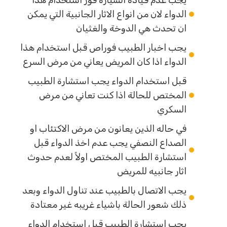
يجب عدم قيادة السيارة فور استخدام هذا
الدواء لان من انواع الاثار الجانبية التي يمكن
ان تحدث هي الدوخة والغثيان
يجب اخبار الطبيب فوراص قبل استخدام هذا
الدواء اذا كان المريض يعاني من مرض السرع
قبل استخدام الدواء يجب استشارة الطبيب
المختص للحالة اذا كنت تعاني من مرض
السكري
في حاله الذين يعانون من مرض الاكتئاب او
الصداع النصفي يجب عدم اخذ الدواء قبل
استشارة الطبيب المختص اولاً لعدم حدوث
اثار جانبيه للمريض
يجب الاتصال بالطبيب عند تناول الدواء وبعد
ذلك شعور الحالة باشياء غريبه غير معتادة
يجب استشارة الطبيب قبل استخدام الدواء