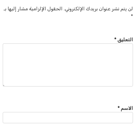
لن يتم نشر عنوان بريدك الإلكتروني.
الحقول الإلزامية مشار إليها بـ
*
التعليق
*
الاسم
*