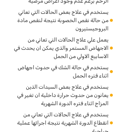
الرحم برغم عدم وجود اعراض مرضية
يستخدم في علاج بعض الحالات التي تعاني
من حالة نقص الخصوبة نتيجة لنقص مادة
البروجيستيرون
يعمل علي علاج الحالات التي تعاني من
الاجهاض المستمر والذي يمكن ان يحدث في
الاسابيع الاولي من الحمل
يستخدم في حالة الشك في حدوث اجهاض
اثناء فتره الحمل
يستخدم في علاج بعض السيدات الذين
يعانون من حدوث حرارة داخلية ان تغير في
المزاج اثناء فتره الدورة الشهرية
يستخدم في علاج الحالات التي تعاني من
انقطاع الدورة الشهرية نتيجة اجرائها عملية
جراحية