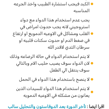
الكبد فيجب استشارة الطبيب واخذ الجرعه
المناسبه
يجب عدم استخدام هذا الدواء مع دواء
استروجيني لانه يجب حدوث امراض في
القلب ومشاكل في الاوعيه الدمويع او ارتفاع
في ضغط الدم او حدوث سكتات قلبيه او
سرطان الثدي لاقدر الله
لا يتم استخدام الدواء في حالة الرضاعه وذلك
لان الدواء سوف يصيب حليب الام وبالتالي
سوف ينتقل الي الطفل
لا ينصح باستخدام هذا الدواء في الحمل
لا يتم استخدام هذا الدواء للسيدات الذين
يعانون من مشكله في الاوعيه الدمويه
اقرا ايضا :
تأخر الدورة بعد الدوفاستون والتحليل سالب