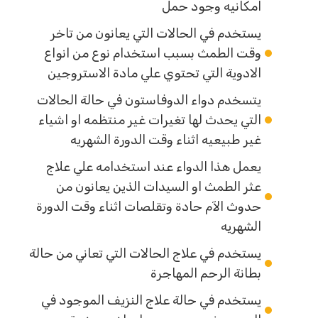
امكانيه وجود حمل
يستخدم في الحالات التي يعانون من تاخر
وقت الطمث بسبب استخدام نوع من انواع
الادوية التي تحتوي علي مادة الاستروجين
يتسخدم دواء الدوفاستون في حالة الحالات
التي يحدث لها تغيرات غير منتظمه او اشياء
غير طبيعيه اثناء وقت الدورة الشهريه
يعمل هذا الدواء عند استخدامه علي علاج
عثر الطمث او السيدات الذين يعانون من
حدوث الآم حادة وتقلصات اثناء وقت الدورة
الشهريه
يستخدم في علاج الحالات التي تعاني من حالة
بطانة الرحم المهاجرة
يستخدم في حالة علاج النزيف الموجود في