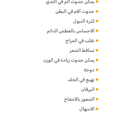
يمكن حدوث الم في الثدي
حدوث آلام في البطن
كثرة التبول
الاحساس بالعطش الدائم
تقلب في المزاج
تساقط الشعر
يمكن حدوث زيادة في الوزن
دوخة
تهيج في الجلد
اليرقان
الشعور بالانتفاخ
الاسهال