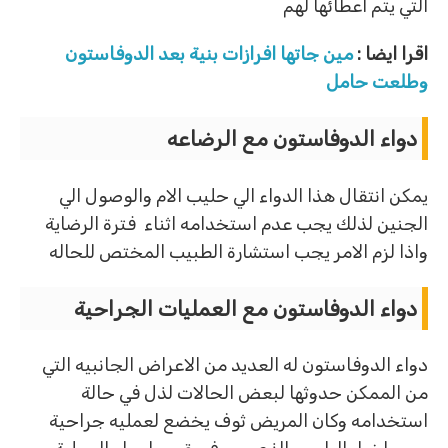
التي يتم اعطائها لهم
اقرا ايضا :
مين جاتها افرازات بنية بعد الدوفاستون
وطلعت حامل
دواء الدوفاستون مع الرضاعه
يمكن انتقال هذا الدواء الي حليب الام والوصول الي
الجنين لذلك يجب عدم استخدامه اثناء فترة الرضاية
واذا لزم الامر يجب استشارة الطبيب المختص للحاله
دواء الدوفاستون مع العمليات الجراحية
دواء الدوفاستون له العديد من الاعراض الجانبيه التي
من الممكن حدوثها لبعض الحالات لذل في حالة
استخدامه وكان المريض ثوف يخضع لعمليه جراحية