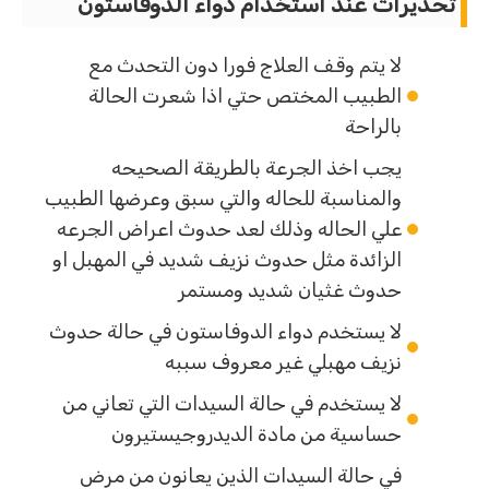
تحذيرات عند استخدام دواء الدوفاستون
لا يتم وقف العلاج فورا دون التحدث مع
الطبيب المختص حتي اذا شعرت الحالة
بالراحة
يجب اخذ الجرعة بالطريقة الصحيحه
والمناسبة للحاله والتي سبق وعرضها الطبيب
علي الحاله وذلك لعد حدوث اعراض الجرعه
الزائدة مثل حدوث نزيف شديد في المهبل او
حدوث غثيان شديد ومستمر
لا يستخدم دواء الدوفاستون في حالة حدوث
نزيف مهبلي غير معروف سببه
لا يستخدم في حالة السيدات التي تعاني من
حساسية من مادة الديدروجيستيرون
في حالة السيدات الذين يعانون من مرض