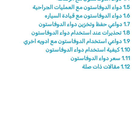
1.5
دواء الدوفاستون مع العمليات الجراحية
1.6
دواء الدوفاستون مع قيادة السياره
1.7
دواعي حفظ وتخزين دواء الدوفاستون
1.8
تحذيرات عند استخدام دواء الدوفاستون
1.9
دواعي استخدام الدوفاستون مع ادويه اخري
1.10
كيفية استخدام دواء الدوفاستون
1.11
سعر دواء الدوفاستون
1.12
مقالات ذات صلة