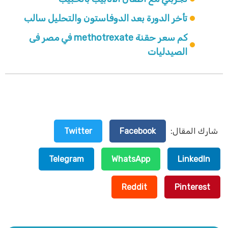
تأخر الدورة بعد الدوفاستون والتحليل سالب
كم سعر حقنة methotrexate في مصر فى
الصيدليات
شارك المقال:
Facebook
Twitter
Telegram
WhatsApp
LinkedIn
Reddit
Pinterest