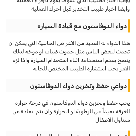
يجب اخبار الطبيب الذي يسوف يقوم باجراء العملية
وايضا اخبار طبيب التخدير قبل اجراء العملية
دواء الدوفاستون مع قيادة السياره
هذا الدواء له العديد من الاعراض الجانبية التي يمكن ان
تحدث لبعض الناس مثل حدوث ضباب او دوخه لذلك
ينصح بعدم استخدامه اثناء استخدام السيارة واذا لزم
الامر يجب استشارة الطبيب المختص للحاله
دواعي حفظ وتخزين دواء الدوفاستون
يجب حفظ وتخزين دواء الدوفاستون في درجة حراره
الغرفه بعيداً عن الرطوبة او الحرارة وان يتم ابعادة عن
متناول الاطفال