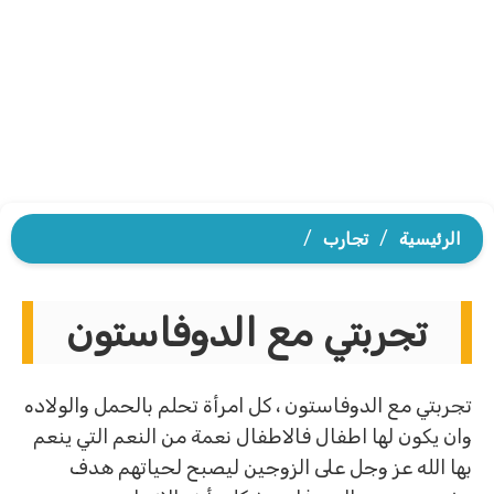
الرئيسية
/
تجارب
/
تجربتي مع الدوفاستون
تجربتي مع الدوفاستون ، كل امرأة تحلم بالحمل والولاده
وان يكون لها اطفال فالاطفال نعمة من النعم التي ينعم
بها الله عز وجل على الزوجين ليصبح لحياتهم هدف