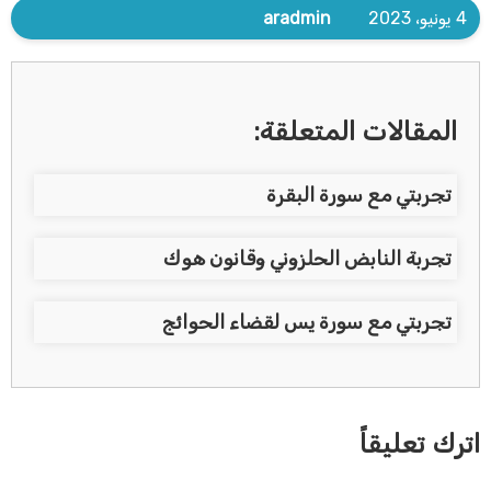
4 يونيو، 2023
aradmin
المقالات المتعلقة:
تجربتي مع سورة البقرة
تجربة النابض الحلزوني وقانون هوك
تجربتي مع سورة يس لقضاء الحوائج
اترك تعليقاً