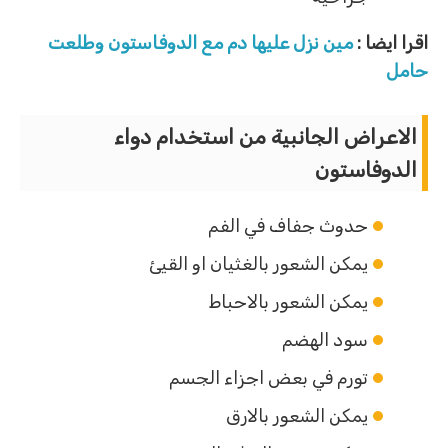
اقرا ايضا :
مين نزل عليها دم مع الدوفاستون وطلعت
حامل
الاعراض الجانبية من استخدام دواء
الدوفاستون
حدوث جفاف في الفم
يمكن الشعور بالغثيان او القيئ
يمكن الشعور بالاحباط
سود الهضم
تورم في بعض اجزاء الجسم
يمكن الشعور بالارق