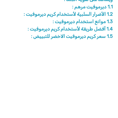
1.1
ديرموفيت مرهم :
1.2
الأضرار السلبية لأستخدام كريم ديرموفيت :
1.3
موانع استخدام ديرموفيت :
1.4
أفضل طريقة لأستخدام كريم ديرموفيت :
1.5
سعر كريم ديرموفيت الاخضر للتبييض :