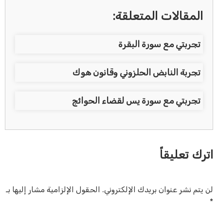
المقالات المتعلقة:
تجربتي مع سورة البقرة
تجربة النابض الحلزوني وقانون هوك
تجربتي مع سورة يس لقضاء الحوائج
اترك تعليقاً
لن يتم نشر عنوان بريدك الإلكتروني.
الحقول الإلزامية مشار إليها بـ
*