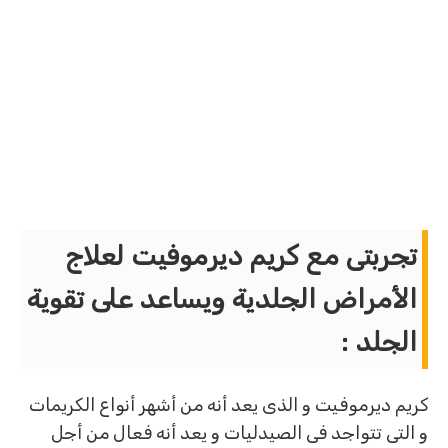
تجربتى مع كريم ديرموفيت لعلاج
الأمراض الجلدية ويساعد على تقوية
الجلد :
كريم ديرموفيت و الذى يعد أنه من أشهر أنواع الكريمات
و التى تتواجد فى الصيدليات و يعد أنه فعال من أجل