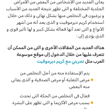
يعانى العديد من الأشخاص من البعض من الأمراض
الجلدية المختلفة و التى تظهر نتيجة العديد من الأسباب
و يرغبون فى التخلص منها بشكل نهائى و ذلك من خلال
أستخدام كريم ديرموفيت و الذى يعد أنه من أشهر
الأنواع و التى تعد أنها فعالة بشكل كبير و لها تأثير قوى و
الذى يؤدى إلى :
هناك العديد من المقالات الأخرى و التى من الممكن أن
تتعرف عليها من خلال الدخول إلى موقع موسوعة
العرب
مثل
تجربتي مع كريم ديرموفيت
يتم الإستفادة منه من أجل التخلص من
مرض الثعلبة أو مرض الصدفية و الذى يعانى
منه البعض.
فعال فى التخلص من الحكة التى تحدث
بسبب مرض الأكزيما و التى تظهر على البشرة