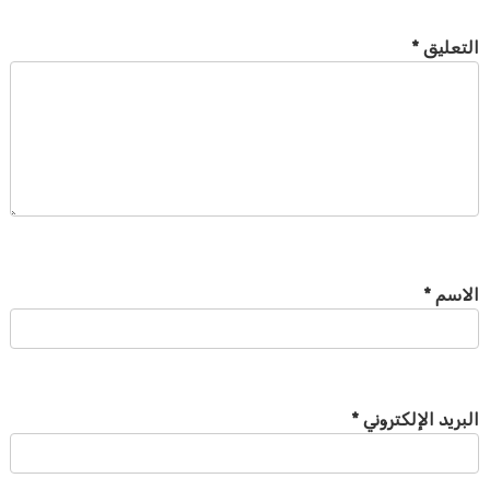
التعليق
*
الاسم
*
البريد الإلكتروني
*