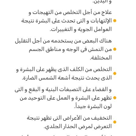
و اليدين.
علاج من أجل التخلص من التهيجات و
الإلتهابات و التى تحدث على البشرة نتيجة
العوامل الجوية و التغييرات.
هناك البعض من يستخدمه من أجل التقليل
من النمش فى الوجه و مناطق الجسم
المختلفة.
التخلص من الكلف الذى يظهر على البشرة و
الذى يحدث نتيجة أشعة الشمس الضارة.
و القضاء على التصبغات البنية و البقع و التى
تظهر على البشرة و العمل على التوحيد من
لون البشرة جيداً.
التخفيف من الأعراض التى تظهر نتيجة
التعرض لمرض الحذار الجلدي.