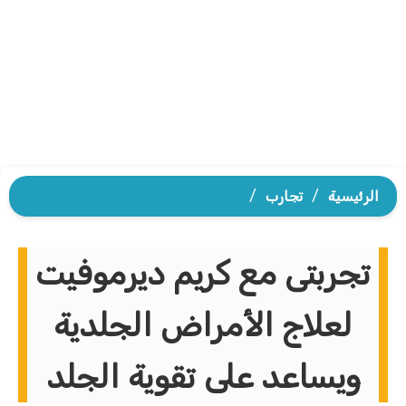
الرئيسية
/
تجارب
/
تجربتى مع كريم ديرموفيت
لعلاج الأمراض الجلدية
ويساعد على تقوية الجلد