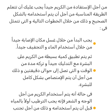
من أجل الإستفادة من الكريم جيداً يجب عليك أن تتعلم
الطريقة المناسبة من أجل أن يتم أستخدامه بالشكل
الصحيح و ذلك من خلال الخطوات التالية و التى تتمثل
فى :
يجب البدأ من خلال غسل مكان الإصابة جيداً
من خلال أستخدام الماء و التجفيف جيداً.
ثم يتم تطبيق كمية بسيطة من الكريم على
البشرة مع التدليك جيداً و تركه مدة من
الوقت و التى تصل إلى حوالى دقيقتين و ذلك
من أجل أن يتم الإمتصاص بشكل كامل
للبشرة.
فى حالة أنه يتم أستخدام الكريم من أجل
الوجه و الشعر فإنه يجب الترطيب أولاً بالمياه
قبل أن يتم أستخدامه و ذلك من أجل تجنب