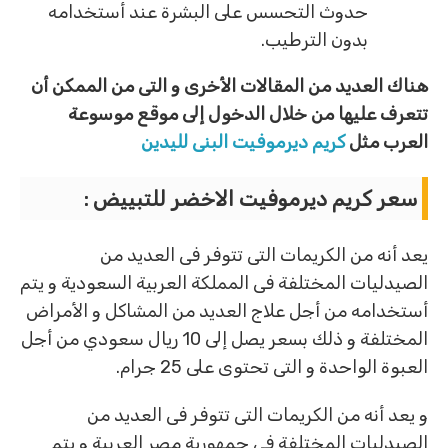
حدوث التحسس على البشرة عند أستخدامه
بدون الترطيب.
هناك العديد من المقالات الأخرى و التى من الممكن أن
تتعرف عليها من خلال الدخول إلى موقع موسوعة
العرب
مثل
كريم ديرموفيت البنى لليدين
سعر كريم ديرموفيت الاخضر للتبييض :
يعد أنه من الكريمات التى تتوفر فى العديد من
الصيدليات المختلفة فى المملكة العربية السعودية و يتم
أستخدامه من أجل علاج العديد من المشاكل و الأمراض
المختلفة و ذلك بسعر يصل إلى 10 ريال سعودي من أجل
العبوة الواحدة و التى تحتوى على 25 جرام.
و يعد أنه من الكريمات التى تتوفر فى العديد من
الصيدليات المختلفة فى جمهورية مصر العربية و يتم