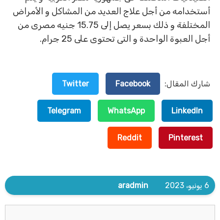
أستخدامه من أجل علاج العديد من المشاكل و الأمراض
المختلفة و ذلك بسعر يصل إلى 15.75 جنيه مصرى من
أجل العبوة الواحدة و التى تحتوى على 25 جرام.
شارك المقال:
Facebook
Twitter
Telegram
WhatsApp
LinkedIn
Reddit
Pinterest
6 يونيو، 2023
aradmin