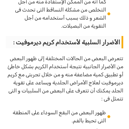
كما أنه من الممكن الإستفادة منه من أجل
التخلص من مشكلة التساقط التى تحدث فى
الشعر و ذلك بسبب أستخدامه من أجل
التقوية من البصيلات.
الأضرار السلبية لأستخدام كريم ديرموفيت :
تتعرض البعض من الحالات المختلفة إلى ظهور البعض
من الأضرار الجانبية نتيجة أستخدام الكريم بشكل خاطئ
أو تطبيق كمية مضاعفة منه و من خلال تجربتى مع كريم
ديرموفيت لعلاج الأمراض الجلدية ويساعد على تقوية
الجلد يمكنك أن تتعرف على البعض من السلبيات و التى
تتمثل فى :
ظهور البعض من البقع السوداء على المنطقة
التى تحيط بالفم.