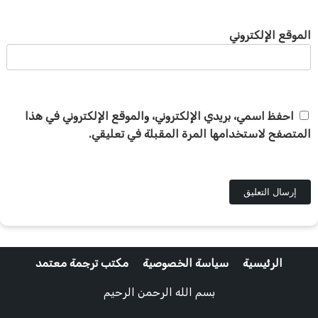
الموقع الإلكتروني
احفظ اسمي، بريدي الإلكتروني، والموقع الإلكتروني في هذا
المتصفح لاستخدامها المرة المقبلة في تعليقي.
الرئيسية
سياسة الخصوصية
مكتب ترجمة معتمد
بسم الله الرحمن الرحيم