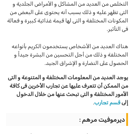
التخلص من العديد من المشاكل و الأمراض الجلدية و
التى تظهر عليه و ذلك بسبب أنه يحتوى على البعض من
المكونات المختلفة و التى لها قيمة غذائية كبيرة و فعالة
فى التأثير.
هناك العديد من الأشخاص يستخدمون الكريم بأنواعه
المختلفة و ذلك من أجل التحسين من البشرة جيداً و
الحصول على النضارة و الإشراق الجيد.
يوجد العديد من المعلومات المختلفة و المتنوعة و التى
من الممكن أن تتعرف عليها عن تجارب الأخرين فى كافة
الأمور المختلفة و التى تبحث عنها من خلال الدخول
إلى
قسم تجارب
.
ديرموفيت مرهم :