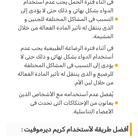
فى أثناء فترة الحمل يجب عدم أستخدام
الدواء بشكل نهائى و ذلك حتى لا يؤدى إلى
التسبب فى المشاكل المختلفة للجنين و
الذى ينتقل له تأثير المادة الفعالة من خلال
المشيمة.
فى أثناء فترة الرضاعة الطبيعية يجب عدم
أستخدام الدواء بشكل نهائى و ذلك حتى لا
يؤدى إلى التسبب فى المشاكل المختلفة
للرضيع و الذى ينتقل له تأثير المادة الفعالة
من خلال لبن الأم.
يُفضل عدم أستخدامه مع الأشخاص الذين
يعانون من الإحتكاكات التى تحدث فى
الأعضاء التناسلية.
أفضل طريقة لأستخدام كريم ديرموفيت :