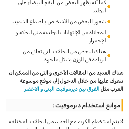
كما أنه يظهر البعض من البقع البيضاء على
الجلد.
شعور البعض من الأشخاص بالصداع الشديد.
المعاناة من الإلتهابات الجلدية مثل الحكة و
الإحمرار.
هناك البعض من الحالات التى تعانى من
الزيادة فى الوزن بشكل ملحوظ.
هناك العديد من المقالات الأخرى و التى من الممكن أن
تتعرف عليها من خلال الدخول إلى موقع موسوعة
العرب
مثل
الفرق بين ديرموفيت البنى و الاخضر
موانع استخدام ديرموفيت :
لا يتم أستخدام الكريم مع العديد من الحالات المختلفة