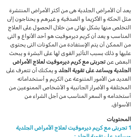
يعد أن الأمراض الجلدية هى من أكثر الأمراض المنتشرة
مثل الحكة و الأكزيما و الصدفية و غيرهم و يحتاجون إلى
التخلص منها بشكل نهائى من خلال الحصول على العلاج
المناسب و يعد أن كريم ديرموفيت هو أحد الأنواع و التى
من الممكن أن يتم الإستفادة من المكونات التى يحتوى
عليها و ذلك بسبب التأثير القوى لها على البشرة و يبحث
البعض عن
تجربتى مع كريم ديرموفيت لعلاج الأمراض
الجلدية ويساعد على تقوية الجلد
و يمكنك أن تتعرف على
العديد من الأمور المتنوعة عن الكريم و أستخداماته
المختلفة و الأضرار الجانبية و الأشخاص الممنوعين من
أستخدامه و السعر المناسب من أجل الشراء من
الأسواق.
المحتويات
1
تجربتى مع كريم ديرموفيت لعلاج الأمراض الجلدية
ويساعد على تقوية الجلد :