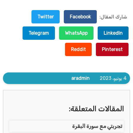
شارك المقال:
Facebook
Twitter
Telegram
WhatsApp
LinkedIn
Reddit
Pinterest
4 يونيو، 2023
aradmin
المقالات المتعلقة:
تجربتي مع سورة البقرة