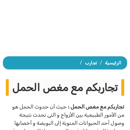
الرئيسية
/
تجارب
/
تجاربكم مع مغص الحمل
تجاربكم مع مغص الحمل ؛
حيث أن حدوث الحمل هو
من الأمور الطبيعية بين الأزواج و التى تحدث نتيجة
وصول أحد الحيوانات المنوية إلى البويضة و أخصابها