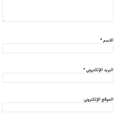
الاسم
*
البريد الإلكتروني
*
الموقع الإلكتروني