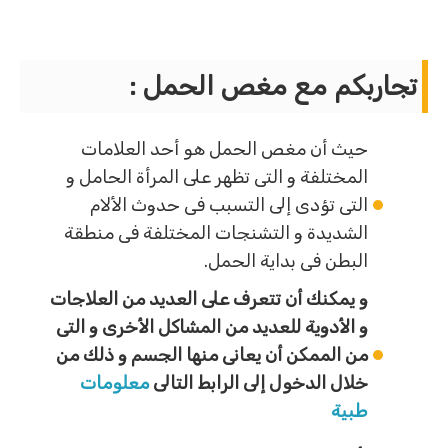
تجاربكم مع مغص الحمل :
حيث أن مغص الحمل هو أحد العلامات
المختلفة و التى تظهر على المرأة الحامل و
التى تؤدى إلى التسبب فى حدوث الألام
الشديدة و التشنجات المختلفة فى منطقة
البطن فى بداية الحمل.
و يمكنك أن تتعرف على العديد من العلاجات
و الأدوية للعديد من المشاكل الأخرى و التى
من الممكن أن يعانى منها الجسم و ذلك من
خلال الدخول إلى الرابط التالى
معلومات
طبية