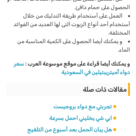
الحصول على حمام دافئ.
العمل على أستخدام طريقة التدليك من خلال
أستخدام أحد أنواع الزيوت التى لها العديد من الفوائد
المختلفة.
و يمكنك أيضا الحصول على الكمية المناسبة من
الماء.
و يمكنك أيضا قراءة على موقع موسوعة العرب :
سعر
دواء أَميتريبتيلين في السعودية
مقالات ذات صلة
تجربتي مع دواء بروجيست
ابي شي يخليني احمل بسرعة
هل يبان الحمل بعد أسبوع من التلقيح