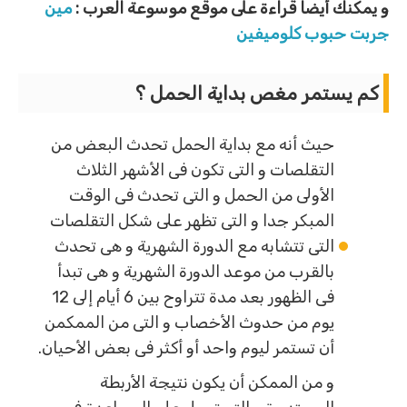
و يمكنك أيضا قراءة على موقع موسوعة العرب :
مين
جربت حبوب كلوميفين
كم يستمر مغص بداية الحمل ؟
حيث أنه مع بداية الحمل تحدث البعض من
التقلصات و التى تكون فى الأشهر الثلاث
الأولى من الحمل و التى تحدث فى الوقت
المبكر جدا و التى تظهر على شكل التقلصات
التى تتشابه مع الدورة الشهرية و هى تحدث
بالقرب من موعد الدورة الشهرية و هى تبدأ
فى الظهور بعد مدة تتراوح بين 6 أيام إلى 12
يوم من حدوث الأخصاب و التى من الممكمن
أن تستمر ليوم واحد أو أكثر فى بعض الأحيان.
و من الممكن أن يكون نتيجة الأربطة