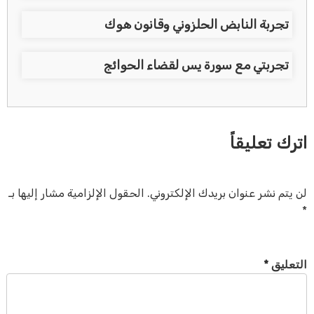
تجربة النابض الحلزوني وقانون هوك
تجربتي مع سورة يس لقضاء الحوائج
اترك تعليقاً
لن يتم نشر عنوان بريدك الإلكتروني.
الحقول الإلزامية مشار إليها بـ
*
التعليق
*