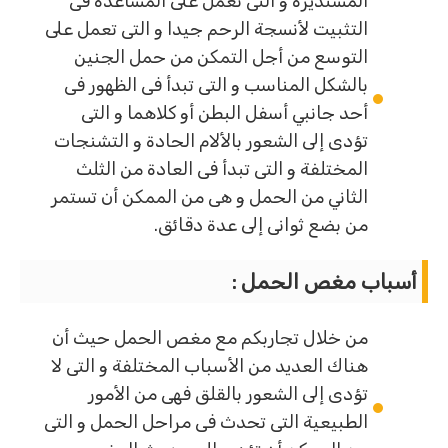
المستديرة و التى تعمل على المساعدة فى
التثبيت لأنسجة الرحم جيدا و التى تعمل على
التوسع من أجل التمكن من حمل الجنين
بالشكل المناسب و التى تبدأ فى الظهور فى
أحد جانبي أسفل البطن أو كلاهما و التى
تؤدى إلى الشعور بالألام الحادة و التشنجات
المختلفة و التى تبدأ فى العادة من الثلث
الثاني من الحمل و هى من الممكن أن تستمر
من بضع ثوانى إلى عدة دقائق.
أسباب مغص الحمل :
من خلال تجاربكم مع مغص الحمل حيث أن
هناك العديد من الأسباب المختلفة و التى لا
تؤدى إلى الشعور بالقلق فهى من الأمور
الطبيعية التى تحدث فى مراحل الحمل و التى