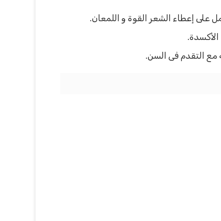
 على إعطاء الشعر القوة و اللمعان.
الأكسدة.
مع التقدم فى السن.