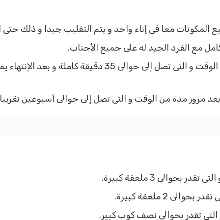
المكونات معا فى إناء واحد و يتم التقليب جيدا و ذلك حتى 
مل مع الفرد الجيد له على جميع الأجناب.
و يتم ترك الخليط على الشعر مدة من الوقت و التى تصل إل
د مرور مدة من الوقت و التى تصل إلى حوالى أسبوعين تقريبا.
بحوالى 3 ملعقة كبيرة.
لى 2 ملعقة كبيرة.
التى تقدر بحوالى نصف كوب كبير.