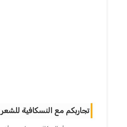
تجاربكم مع النسكافية للشعر 