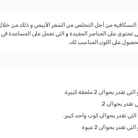
النسكافيه من أجل التخلص من الشعر الأبيض و ذلك من خلال ا
تى تحتوى على العناصر المفيدة و التى تعمل على المساعدة فى ت
حصول على اللون المناسب لك.
بحوالى 2 ملعقة كبيرة.
قدر بحوالى 2.
التى تقدر بحوالى كوب واحد كبير.
تقدر بحوالى 2 عبوة