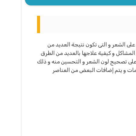
لى الشعر و التى تكون نتيجة العديد من
لمشاكل و كيفية علاجها بالعديد من الطرق
على تصحيح لون الشعر و التحسين منه و ذلك
امات و يتم إضافات البعض من العناصر