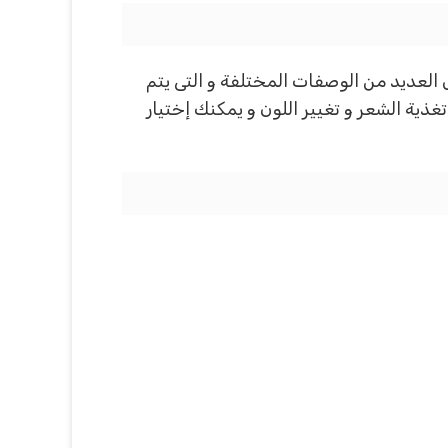
لعديد من الوصفات المختلفة و التى يتم
غذية الشعر و تغيير اللون و يمكنك إختيار