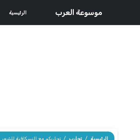
موسوعة العرب
الرئيسية
الرئيسية
/
تجارب
/
تجاربكم مع النسكافية للشعر