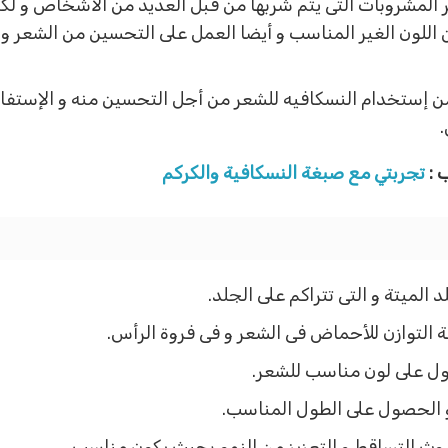
 المشروبات التى يتم شربها من قبل العديد من الأشخاص و 
 اللون الغير المناسب و أيضا العمل على التحسين من الشعر 
ن إستخدام النسكافيه للشعر من أجل التحسين منه و الإستفا
 :
تجربتي مع صبغة النسكافية والكركم
الميتة و التى تتراكم على الجلد.
 التوازن للأحماض فى الشعر و فى فروة الرأس.
ول على لون مناسب للشعر.
و الحصول على الطول المناسب.
وث التساقط و التعزيز من النمو بحيث يكون مناسب.