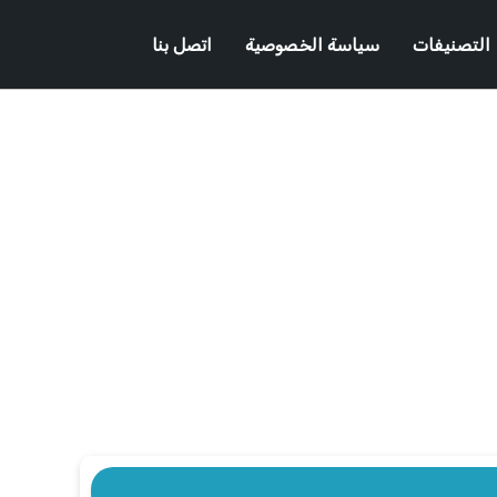
التصنيفات
سياسة الخصوصية
اتصل بنا