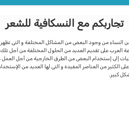
تجاربكم مع النسكافية للشعر
من النساء من وجود البعض من المشاكل المختلفة و التى تظهر ع
 العرب على تقديم العديد من الحلول المختلفة من أجل تلك ا
يات إلى إستخدام البعض من الطرق الخارجية من أجل العمل 
ى الكثير من العناصر المفيدة و التى لها العديد من الإستخد
كل كبير.