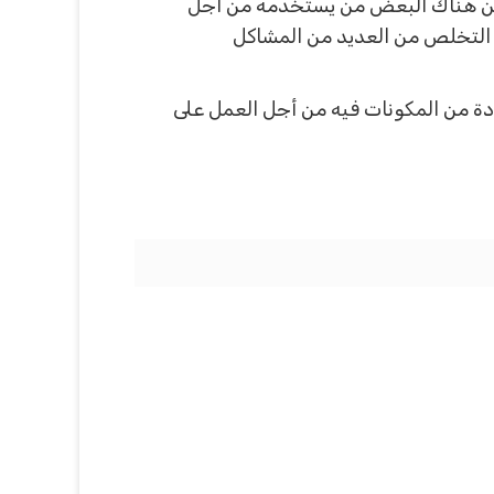
لكن هناك البعض من يستخدمه من أجل
و التخلص من العديد من المشاكل
دة من المكونات فيه من أجل العمل على