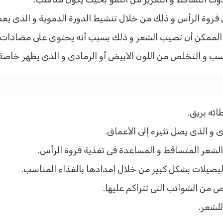
روة الرأس و ذلك من خلال تنشيط الدورة الدموية و الذى يعمل
لممكن أن تصيب الشعر و ذلك بسبب أنه يحتوى على مضادات 
ب و التخلص من اللون الأبيض أو الرمادى و الذى يظهر خاصة 
ائه بريق.
و الذى يصل تثيره إلى الأعماق.
الشعر المتساقط و المساعدة فى تغذية فروة الرأس.
لبصيلات بشكل كبير من خلال إمدادها بالغذاء المناسب.
من الشوائب التى تتراكم عليها.
لشعر.