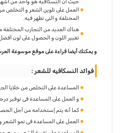
حيث أن النسكافيه هو واحد من أشهر
العمل على تلوين الشعر و التخلص من
المختلفة و التى تظهر فيه.
هناك العديد من التجارب المختلفة م
تغيير اللون و الحصول على لون أفضل.
و يمكنك أيضا قراءة على موقع موسوعة العرب
فوائد النسكافيه للشعر :
المساعدة على التخلص من خلايا الجلد 
و العمل على المساعدة فى توفير درجة
كما أنه يتم إستخدامه من أجل الحص
العمل على المساعدة فى نمو الشعر 
المساعدة على تقوية الشعر و منع حد