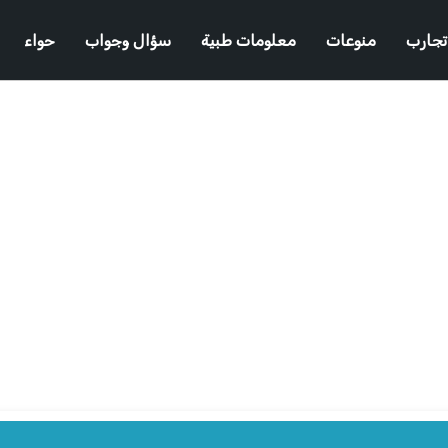
تجارب
منوعات
معلومات طبية
سؤال وجواب
حواء