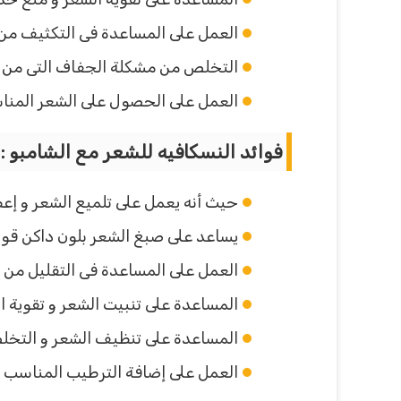
العمل على المساعدة فى التكثيف من ف
التخلص من مشكلة الجفاف التى من ا
العمل على الحصول على الشعر المناس
فوائد النسكافيه للشعر مع الشامبو :
حيث أنه يعمل على تلميع الشعر و إعط
يساعد على صبغ الشعر بلون داكن قوى 
العمل على المساعدة فى التقليل من 
المساعدة على تنبيت الشعر و تقوية ا
المساعدة على تنظيف الشعر و التخلص 
العمل على إضافة الترطيب المناسب ل