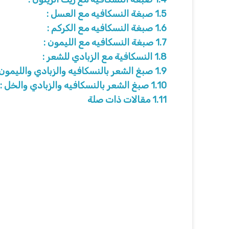
1.5
صبغة النسكافيه مع العسل :
1.6
صبغة النسكافيه مع الكركم :
1.7
صبغة النسكافيه مع الليمون :
1.8
النسكافية مع الزبادي للشعر :
1.9
صبغ الشعر بالنسكافيه والزبادي والليمون 
1.10
صبغ الشعر بالنسكافيه والزبادي والخل :
1.11
مقالات ذات صلة