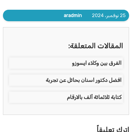
25 نوفمبر، 2024
aradmin
المقالات المتعلقة:
الفرق بين وكلاء ايسوزو
افضل دكتور اسنان بحائل عن تجربة
كتابة ثلاثمائة ألف بالارقام
اترك تعليقاً