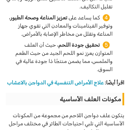
تقليل التكاليف.
كما يساعد على
تعزيز المناعة وصحة الطيور
،
وتوفير الفيتامينات والمعادن التي تقوي جهاز
المناعة وتقلل من مخاطر الإصابة بالأمراض.
تحقيق جودة اللحم
، حيث أن العلف
المتوازن يعزز نمو اللحم الجيد من حيث الطعم
والملمس، مما يضمن منتجًا ذا جودة عالية في
السوق.
اقرأ أيضًا:
علاج الأمراض التنفسية في الدواجن بالاعشاب
مكونات العلف الأساسية
يتكون علف دواجن اللاحم من مجموعة من المكونات
الأساسية التي تلبي احتياجات الطائر في مختلف مراحل