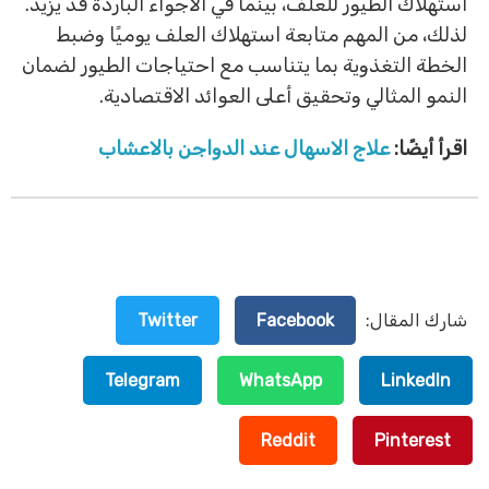
استهلاك الطيور للعلف، بينما في الأجواء الباردة قد يزيد.
لذلك، من المهم متابعة استهلاك العلف يوميًا وضبط
الخطة التغذوية بما يتناسب مع احتياجات الطيور لضمان
النمو المثالي وتحقيق أعلى العوائد الاقتصادية.
اقرأ أيضًا:
علاج الاسهال عند الدواجن بالاعشاب
شارك المقال:
Facebook
Twitter
Telegram
WhatsApp
LinkedIn
Reddit
Pinterest