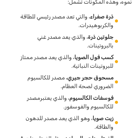
نموه، وهذه المكونات تشمل:
ذرة صفراء
، والتي تعد مصدر رئيسي للطاقة
والكربوهيدرات.
جلوتين ذرة
، والذي يعد مصدر غني
بالبروتينات.
كسب فول الصويا
، والذي يعد مصدر ممتاز
للبروتينات النباتية.
مسحوق حجر جيري
، مصدر للكالسيوم
الضروري لصحة العظام.
فوسفات الكالسيوم
، والذي يعتبرمصدر
للكالسيوم والفوسفور.
زيت صويا
، وهو الذي يعد مصدر للدهون
والطاقة.