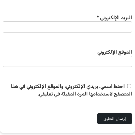
البريد الإلكتروني
*
الموقع الإلكتروني
احفظ اسمي، بريدي الإلكتروني، والموقع الإلكتروني في هذا
المتصفح لاستخدامها المرة المقبلة في تعليقي.