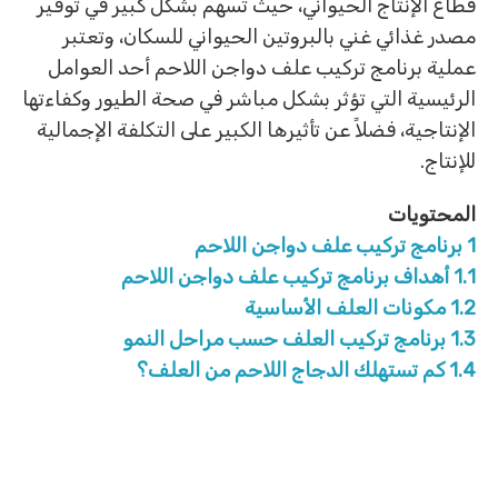
قطاع الإنتاج الحيواني، حيث تسهم بشكل كبير في توفير
مصدر غذائي غني بالبروتين الحيواني للسكان، وتعتبر
عملية برنامج تركيب علف دواجن اللاحم أحد العوامل
الرئيسية التي تؤثر بشكل مباشر في صحة الطيور وكفاءتها
الإنتاجية، فضلاً عن تأثيرها الكبير على التكلفة الإجمالية
للإنتاج.
المحتويات
1
برنامج تركيب علف دواجن اللاحم
1.1
أهداف برنامج تركيب علف دواجن اللاحم
1.2
مكونات العلف الأساسية
1.3
برنامج تركيب العلف حسب مراحل النمو
1.4
كم تستهلك الدجاج اللاحم من العلف؟