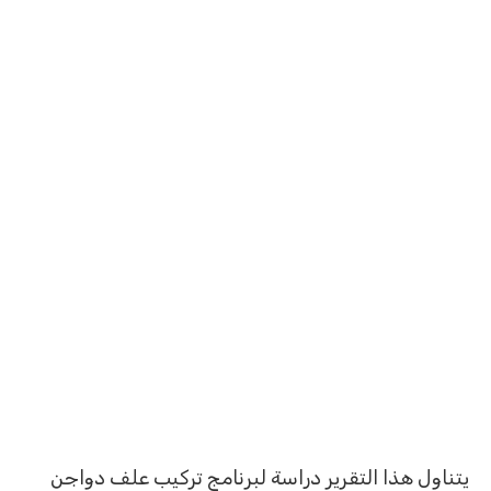
يتناول هذا التقرير دراسة لبرنامج تركيب علف دواجن