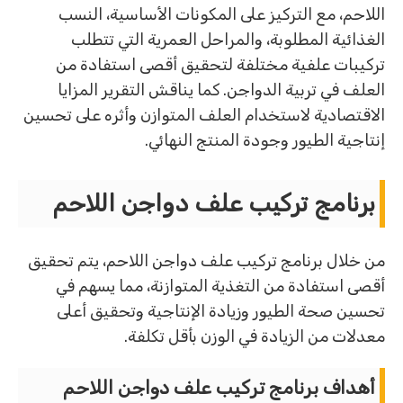
اللاحم، مع التركيز على المكونات الأساسية، النسب
الغذائية المطلوبة، والمراحل العمرية التي تتطلب
تركيبات علفية مختلفة لتحقيق أقصى استفادة من
العلف في تربية الدواجن. كما يناقش التقرير المزايا
الاقتصادية لاستخدام العلف المتوازن وأثره على تحسين
إنتاجية الطيور وجودة المنتج النهائي.
برنامج تركيب علف دواجن اللاحم
من خلال برنامج تركيب علف دواجن اللاحم، يتم تحقيق
أقصى استفادة من التغذية المتوازنة، مما يسهم في
تحسين صحة الطيور وزيادة الإنتاجية وتحقيق أعلى
معدلات من الزيادة في الوزن بأقل تكلفة.
أهداف برنامج تركيب علف دواجن اللاحم