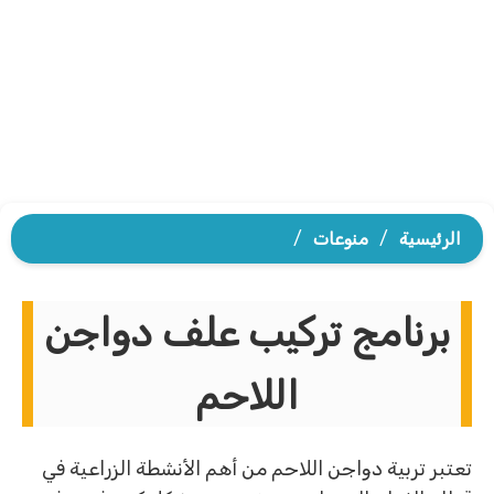
الرئيسية
/
منوعات
/
برنامج تركيب علف دواجن
اللاحم
تعتبر تربية دواجن اللاحم من أهم الأنشطة الزراعية في