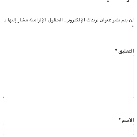
لن يتم نشر عنوان بريدك الإلكتروني.
الحقول الإلزامية مشار إليها بـ
*
التعليق
*
الاسم
*