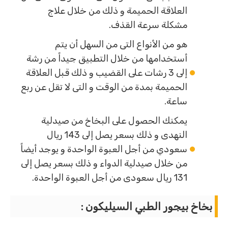
العلاقة الحميمة و ذلك من خلال علاج
مشكلة سرعة القذف.
هو من الأنواع التى من السهل أن يتم
أستخدامها من خلال التطبيق جيداً من رشة
إلى 3 رشات على القضيب و ذلك قبل العلاقة
الحميمة بمدة من الوقت و التى لا تقل عن ربع
ساعة.
يمكنك الحصول على البخاخ من صيدلية
النهدى و ذلك بسعر يصل إلى 143 ريال
سعودي من أجل العبوة الواحدة و يوجد أيضاً
من خلال صيدلية الدواء و ذلك بسعر يصل إلى
131 ريال سعودى من أجل العبوة الواحدة.
بخاخ بيجور الطبي السيليكون :