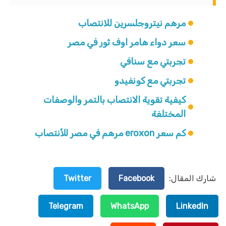
مرهم نيتروجلسرين للانتصاب
سعر دواء هامر اوف ثور في مصر
تجربتي مع سنافي
تجربتي مع كونفيدو
كيفية تقوية الانتصاب بالتمر والوصفات
المختلفة
كم سعر eroxon مرهم في مصر للأنتصاب
شارك المقال:
Facebook
Twitter
Telegram
WhatsApp
LinkedIn