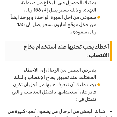
يمكنك الحصول على البخاخ من صيدلية
النهدى و ذلك بسعر يصل إلى 156 ريال
سعودي من أجل العبوة الواحدة و يوجد أيضاً
من خلال موقع أمازون بسعر يصل إلى 135
ريال سعودى.
أخطاء يجب تجنبها عند استخدام بخاخ
الانتصاب :
يتعرض البعض من الرجال إلى الأخطاء
المختلفة عند تطبيق بخاخ الإنتصاب و لذلك
يجب عليك أن تتعرف عليها من أجل أن تكون
قادر على أستخدامها بالشكل المناسب و التى
تتمثل فى :
هناك البعض من الرجال من يضعون كمية كبيرة من