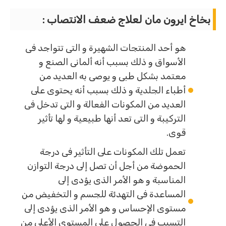
بخاخ ايرون مان لعلاج ضعف الانتصاب :
هو أحد المنتجات الشهيرة و التى تتواجد فى
الأسواق و ذلك بسبب أنه ألمانى الصنع و
معتمد بشكل طبى و يوصى به العديد من
أطباء الجلدية و ذلك بسبب أنه يحتوى على
العديد من المكونات الفعالة و التى تدخل فى
التركيبة و التى تعد أنها طبيعية و لها تأثير
قوى.
تعمل تلك المكونات على التأثير فى درجة
الحموضة من أجل أن تصل إلى درجة التوازن
المناسبة و هو الأمر الذى يؤدى إلى
المساعدة فى التهدئة للجسم و التخفيض من
مستوى الإحساس و هو الأمر الذى يؤدى إلى
التسبب فى الحصول على المستوى الأعلى من