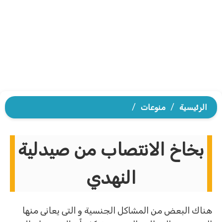
الرئيسية
/
منوعات
/
بخاخ الانتصاب من صيدلية
النهدي
هناك البعض من المشاكل الجنسية و التى يعانى منها