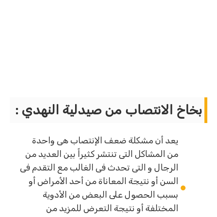
بخاخ الانتصاب من صيدلية النهدي :
يعد أن مشكلة ضعف الإنتصاب هى واحدة
من المشاكل التى تنتشر كثيراً بين العديد من
الرجال و التى تحدث فى الغالب مع التقدم فى
السن أو نتيجة المعاناة من أحد الأمراض أو
بسبب الحصول على البعض من الأدوية
المختلفة أو نتيجة التعرض للمزيد من