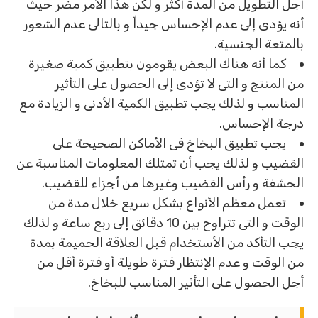
أجل التطويل من المدة أكثر و لكن هذا الأمر مضر حيث
أنه يؤدى إلى عدم الإحساس جيداً و بالتالى عدم الشعور
بالمتعة الجنسية.
كما أنه هناك البعض يقومون بتطبيق كمية صغيرة
من المنتج و التى لا تؤدى إلى الحصول على التأثير
المناسب و لذلك يجب تطبيق الكمية الأدنى و الزيادة مع
درجة الإحساس.
يجب تطبيق البخاخ فى الأماكن الصحيحة على
القضيب و لذلك يجب أن تمتلك المعلومات المناسبة عن
الحشفة و رأس القضيب وغيرها من أجزاء للقضيب.
تعمل معظم الأنواع بشكل سريع خلال مدة من
الوقت و التى تتراوح بين 10 دقائق إلى ربع ساعة و لذلك
يجب التأكد من الأستخدام قبل العلاقة الحميمة بمدة
من الوقت و عدم الإنتظار فترة طويلة أو فترة أقل من
أجل الحصول على التأثير المناسب للبخاخ.