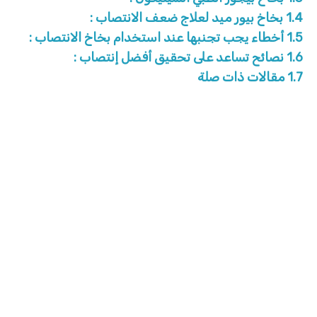
1.4
بخاخ بيور ميد لعلاج ضعف الانتصاب :
1.5
أخطاء يجب تجنبها عند استخدام بخاخ الانتصاب :
1.6
نصائح تساعد على تحقيق أفضل إنتصاب :
1.7
مقالات ذات صلة