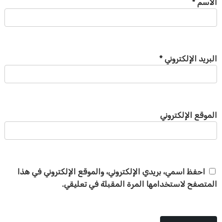
الاسم
*
البريد الإلكتروني
*
الموقع الإلكتروني
احفظ اسمي، بريدي الإلكتروني، والموقع الإلكتروني في هذا
المتصفح لاستخدامها المرة المقبلة في تعليقي.