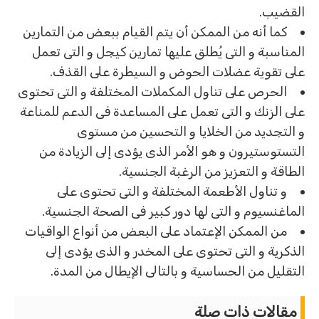
القضيب.
كما أنه من الممكن أن يتم القيام ببعض من التمارين
المناسبة و التى يُطلق عليها تمارين كيجل و التى تعمل
على تقوية عضلات الحوض و السيطرة على القذف.
الحرص على تناول المكملات المختلفة و التى تحتوى
على الزنك و التى تعمل على المساعدة فى الدعم للمناعة
و التجديد من الخلايا و التحسين من مستوى
التستوستيرون و هو الأمر الذى يؤدى إلى الزيادة من
الطاقة و التعزيز من الرغبة الجنسية.
و تناول الأطعمة المختلفة و التى تحتوى على
الماغنسيوم و التى لها دور كبير فى الصحة الجنسية.
من الممكن الإعتماد على البعض من أنواع الواقيات
الذكرية و التى تحتوى على المخدر و الذى يؤدى إلى
التقليل من الحساسية و بالتالى الإيطال من المدة.
مقالات ذات صلة