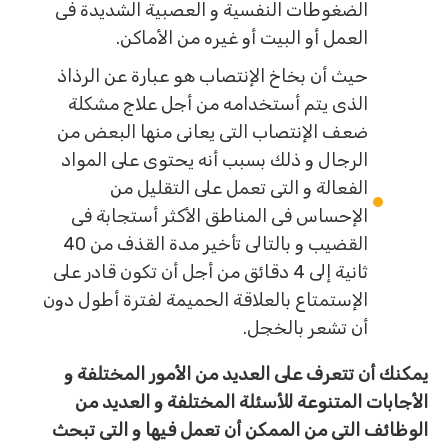
الضغوطات النفسية و العصبية الشديدة فى
العمل أو البيت أو غيره من الأماكن.
حيث أن بخاخ الإنتصاب هو عبارة عن الرذاذ
الذى يتم أستخدامه من أجل علاج مشكلة
ضعف الإنتصاب التى يعانى منها البعض من
الرجال و ذلك بسبب أنه يحتوى على المواد
الفعالة و التى تعمل على التقليل من
الإحساس فى المناطق الأكثر أستجابة فى
القضيب و بالتالى تأخير مدة القذف من 40
ثانية إلى 4 دقائق من أجل أن تكون قادر على
الإستمتاع بالعلاقة الحميمة لفترة أطول دون
أن تشعر بالخجل.
يمكنك أن تتعرف على العديد من الأمور المختلفة و
الأجابات المتنوعة للأسئلة المختلفة و العديد من
الوظائف التى من الممكن أن تعمل فيها و التى تبحث