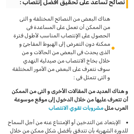
نصائح تساعد على تحقيق أفضل إنتصاب :
هناك البعض من النصائح المختلفة و التى
من الممكن أن تعمل على المساعدة فى
الحصول على الإنتصاب المناسب لأطول فترة
ممكنة دون التعرض إلى الهبوط المفاجئ و
الذى يحدث فى البعض من الحالات و من
خلال بخاخ الانتصاب من صيدلية النهدي
سوف نتعرف على البعض من الأمور المختلفة
و التى تتمثل فى :
و هناك العديد من المقالات الأخرى و التى من الممكن
أن تتعرف عليها من خلال الدخول إلى موقع موسوعة
العرب مثل
مشروبات تقوي الانتصاب
الإبتعاد عن التدخين أو الإمتناع عنه من أجل السماح
للدورة الشهرية بأن تتدفق بأفضل شكل ممكن من خلال