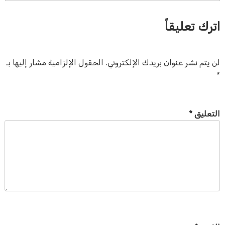
اترك تعليقاً
لن يتم نشر عنوان بريدك الإلكتروني.
الحقول الإلزامية مشار إليها بـ
*
التعليق
*