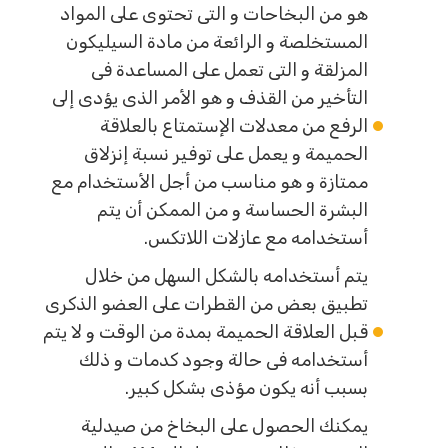
هو من البخاحات و التى تحتوى على المواد
المستخلصة و الرائعة من مادة السيليكون
المزلقة و التى تعمل على المساعدة فى
التأخير من القذف و هو الأمر الذى يؤدى إلى
الرفع من معدلات الإستمتاع بالعلاقة
الحميمة و يعمل على توفير نسبة إنزلاق
ممتازة و هو مناسب من أجل الأستخدام مع
البشرة الحساسة و من الممكن أن يتم
أستخدامه مع عازلات اللاتكس.
يتم أستخدامه بالشكل السهل من خلال
تطبيق بعض من القطرات على العضو الذكرى
قبل العلاقة الحميمة بمدة من الوقت و لا يتم
أستخدامه فى حالة وجود كدمات و ذلك
بسبب أنه يكون مؤذى بشكل كبير.
يمكنك الحصول على البخاخ من صيدلية