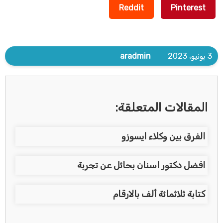
Reddit
Pinterest
3 يونيو، 2023
aradmin
المقالات المتعلقة:
الفرق بين وكلاء ايسوزو
افضل دكتور اسنان بحائل عن تجربة
كتابة ثلاثمائة ألف بالارقام