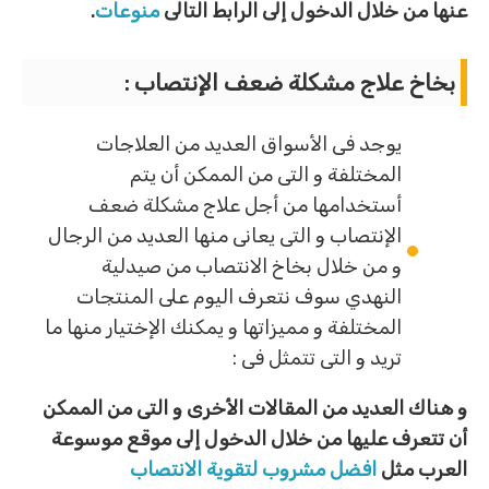
عنها من خلال الدخول إلى الرابط التالى
منوعات
.
بخاخ علاج مشكلة ضعف الإنتصاب :
يوجد فى الأسواق العديد من العلاجات
المختلفة و التى من الممكن أن يتم
أستخدامها من أجل علاج مشكلة ضعف
الإنتصاب و التى يعانى منها العديد من الرجال
و من خلال بخاخ الانتصاب من صيدلية
النهدي سوف نتعرف اليوم على المنتجات
المختلفة و مميزاتها و يمكنك الإختيار منها ما
تريد و التى تتمثل فى :
و هناك العديد من المقالات الأخرى و التى من الممكن
أن تتعرف عليها من خلال الدخول إلى موقع موسوعة
العرب مثل
افضل مشروب لتقوية الانتصاب