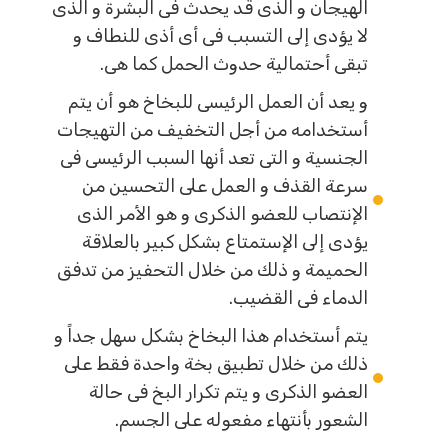
الهيجان و الذى قد يحدث فى البشرة و الذى
لا يؤدى إلى التسبب فى أى أذى للنطاف و
تبقى أحتمالية حدوث الحمل كما هى.
و يعد أن العمل الرئيسى للبخاخ هو أن يتم
أستخدامه من أجل التخفيف من التهيجات
الجنسية و التى تعد أنها السبب الرئيسى فى
سرعة القذف و العمل على التحسين من
الإنتصاب للعضو الذكرى و هو الأمر الذى
يؤدى إلى الإستمتاع بشكل كبير بالعلاقة
الحميمة و ذلك من خلال التحفيز من تدفق
الدماء فى القضيب.
يتم أستخدام هذا البخاخ بشكل سهل جداً و
ذلك من خلال تطبيق بخة واحدة فقط على
العضو الذكرى و يتم تكرار البخ فى حالة
الشعور بأنتهاء مفعوله على الجسم.