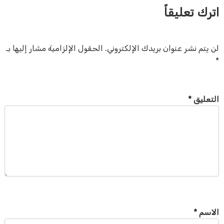
اترك تعليقاً
لن يتم نشر عنوان بريدك الإلكتروني.
الحقول الإلزامية مشار إليها بـ
*
التعليق
*
الاسم
*