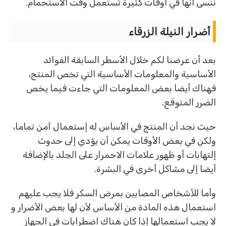
ننسى أنها في أوقات كثيرة تستعمل وقت الاستحمام.
أضرار النيلة الزرقاء
بعد أن عرضنا لكم خلال الأسطر السابقة الفوائد
الأساسية والمعلومات الأساسية التي تخص المنتج،
فهناك أيضا بعض المعلومات التي جاءت فيما يخص
الضرر المتوقع.
حيث نجد أن المنتج في الأساس له إستعمال آمن تماما،
ولكن في بعض الأوقات يمكن أن يؤدي إلى حدوث
إلتهابات أو ظهور علامات الاحمرار على الجلد بالإضافة
أيضا إلى مشاكل أخرى في البشرة.
وأما للأشخاص المصابين بمرض السكر فلا يجب عليهم
استعمال هذه المادة من الأساس لأن لها بعض الأضرار و
لا يجب استعمالها إذا كان هناك اضطرابات في الجهاز