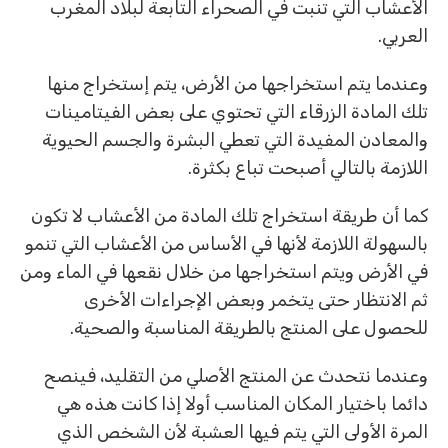
الأعشاب التي تنبت في الصحراء التابعة لبلاد المغرب
العربي.
وعندما يتم استخراجها من الأرض، يتم إستخراج منها
تلك المادة الزرقاء التي تحتوي على بعض الفيتامينات
والمعادن المفيدة التي تعطي البشرة والجسم الحيوية
اللازمة بالتالي أصبحت تباع بكثرة.
كما أن طريقة استخراج تلك المادة من الأعشاب لا تكون
بالسهولة اللازمة لأنها في الأساس من الأعشاب التي تنمو
في الأرض ويتم استخراجها من خلال نقعها في الماء ومن
ثم الانتظار حتى يتخمر وبعض الإجراءات الأخرى
للحصول على المنتج بالطريقة المناسبة والصحية.
وعندما نتحدث عن المنتج الأصلي من التقليد، فينصح
دائما باختيار المكان المناسب أولا إذا كانت هذه هي
المرة الأولى التي يتم فيها العشبة لأن الشخص الذي