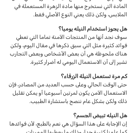
المادة التي نستخرج منها مادة الزهرة المستعملة في
الملابس، ولكن ذلك يعني النوع الأصلي فقط.
هل يجوز استخدام النيله يوميا؟
سوف نجد أنها من المنتجات الآمنة تماما التي تعطي
فوائد كثيرة مثل التي سبق ذكرها في مقال اليوم، ولكن
هناك ملحوظة هي أن بعض الأشخاص وبعض التجارب
تشير إلى أن الاستعمال اليومي له أضرار كثيرة.
كم مرة تستعمل النيلة الزرقاء؟
حتى الوقت الحالي وعلى حسب العديد من المصادر، فإن
الاستعمال الآمن يكون لمرتين أسبوعيا أو يمكن تقليل
ذلك ولكن بشكل عام ننصح باستشارة الطبيب.
هل النيله تبيض الجسم؟
إن الإجابة على هذا السؤال هي نعم بالطبع، لأن فوائدها
كما علمنا كثيرة جدا، وذلك ما يعطيها المميزات