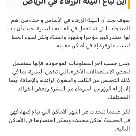
اين تباع النيلة الزرقاء في الرياض
سوف نجد أن النيلة الزرقاء في الأساس واحدة من أهم
المنتجات التي تستعمل في العناية بالبشرة، حيث أن بات
لها انتشار كبير مؤخرا وشهرة واسعة، ولكن لسوء الحظ
ليست متوفرة إلا في أماكن معينة.
وعلى حسب آخر المعلومات الموجودة، فإنها تستعمل
لبعض الاستعمالات الأخرى التي تخص البشرة، بما في
ذلك التخلص من الكلف والدهون الزائدة، بالإضافة أيضا
إلى إزالة الرؤوس السوداء من البشرة وبعض الفوائد
المختلفة.
لكن عندما نتحدث عن أشهر الأماكن التي تباع فيها، فهي
في الحقيقة أماكن محددة ويمكن اختصارها في الأماكن
التالية.