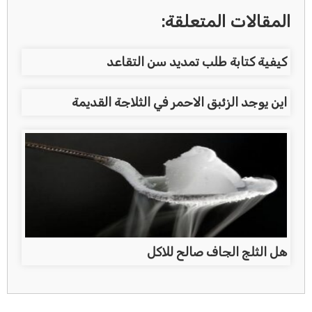
المقالات المتعلقة:
كيفية كتابة طلب تمديد سن التقاعد
اين يوجد الزئبق الاحمر في الثلاجة القديمة
هل الثلج الجاف صالح للاكل