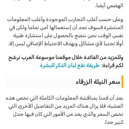
الهضمي أيضا.
وعلى حسب أغلب التجارب الموجودة وأغلب المعلومات
المنتشرة فسوف نجد أن إستعمالها آمن تماما ولكن في
نفس الوقت نحن ننصح بالحصول على استشارة طبية
أولا تجنبا لأي مشاكل وبهدف الاحتياط الإضافي ليس إلا.
وللمزيد من الفائدة خلال موقعنا موسوعة العرب نرشح
لكم قراءة:
طريقة نقع لبان الذكر للبشرة
سعر النيلة الزرقاء
بعد أن قمنا بمناقشة المعلومات الكاملة التي تخص هذه
العشبة، فلا يزال هناك المزيد من التفاصيل الأخرى التي
تخص السعر والذي يعد من الأمور التي كان فيها جدل
كبير جدا.