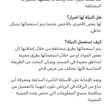
المختلفة.
هل النيلة لها اضرار؟
لها بعض الأضرار، بالأخص عندما يتم استعمالها بشكل
خاطئ.
كيف تستعمل النيلة؟
يتم استعمالها بطرق مختلفة من خلال إضافتها إلى
بعض المواد أو من خلال استعمالها بطرق معينة
لمناطق معينة في الجسم. ويمكن البحث عن الطريقة
المناسبة لأنها تختلف من غرض لآخر.
وبعد الإجابة على الأسئلة الكثيرة السابقة ومعرفة أين
تباع من الزرقاء في الرياض نكون انتهينا بالتفصيل من
مناقشة جميع المعلومات التي تخص هذه العشبة
المميزة.