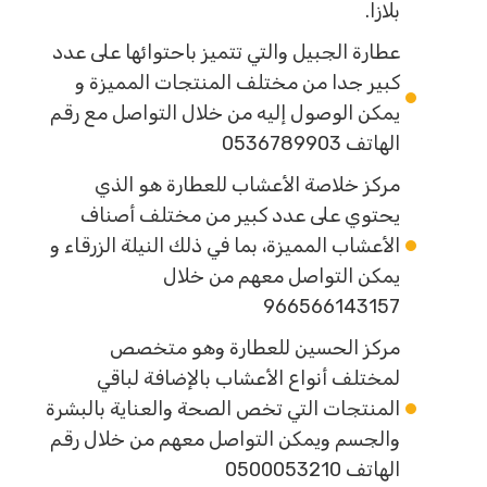
بلازا.
عطارة الجبيل والتي تتميز باحتوائها على عدد
كبير جدا من مختلف المنتجات المميزة و
يمكن الوصول إليه من خلال التواصل مع رقم
الهاتف 0536789903
مركز خلاصة الأعشاب للعطارة هو الذي
يحتوي على عدد كبير من مختلف أصناف
الأعشاب المميزة، بما في ذلك النيلة الزرقاء و
يمكن التواصل معهم من خلال
966566143157
مركز الحسين للعطارة وهو متخصص
لمختلف أنواع الأعشاب بالإضافة لباقي
المنتجات التي تخص الصحة والعناية بالبشرة
والجسم ويمكن التواصل معهم من خلال رقم
الهاتف 0500053210