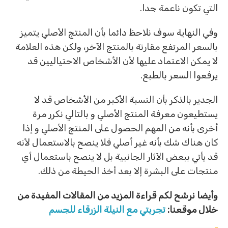
التي تكون ناعمة جدا.
وفي النهاية سوف نلاحظ دائما بأن المنتج الأصلي يتميز
بالسعر المرتفع مقارنة بالمنتج الآخر، ولكن هذه العلامة
لا يمكن الاعتماد عليها لأن الأشخاص الاحتياليين قد
يرفعوا السعر بالطبع.
الجدير بالذكر بأن النسبة الأكبر من الأشخاص قد لا
يستطيعون معرفة المنتج الأصلي و بالتالي نكرر مرة
أخرى بأنه من المهم الحصول على المنتج الأصلي و إذا
كان هناك شك بأنه غير أصلي فلا ينصح بالاستعمال لأنه
قد يأتي ببعض الآثار الجانبية بل لا ينصح باستعمال أي
منتجات على البشرة إلا بعد أخذ الحيطة من ذلك.
وأيضا نرشح لكم قراءة المزيد من المقالات المفيدة من
خلال موقعنا:
تجربتي مع النيلة الزرقاء للجسم