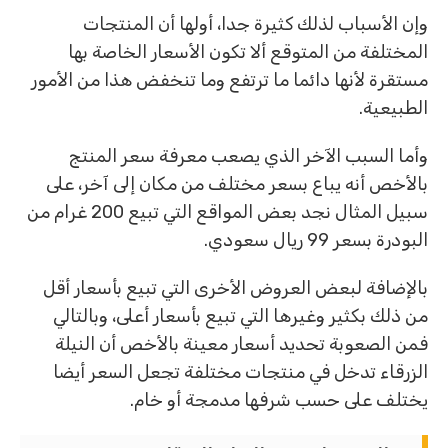
وإن الأسباب لذلك كثيرة جدا، أولها أن المنتجات
المختلفة من المتوقع ألا تكون الأسعار الخاصة بها
مستقرة لأنها دائما ما ترتفع وما تنخفض هذا من الأمور
الطبيعية.
وأما السبب الآخر الذي يصعب معرفة سعر المنتج
بالأخص أنه يباع بسعر مختلف من مكان إلى آخر، على
سبيل المثال نجد بعض المواقع التي تبيع 200 غرام من
البودرة بسعر 99 ريال سعودي.
بالإضافة لبعض العروض الأخرى التي تبيع بأسعار أقل
من ذلك بكثير وغيرها التي تبيع بأسعار أعلى، وبالتالي
فمن الصعوبة تحديد أسعار معينة بالأخص أن النيلة
الزرقاء تدخل في منتجات مختلفة تجعل السعر أيضا
يختلف على حسب شرفها مدمجة أو خام.