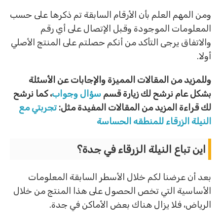
ومن المهم العلم بأن الأرقام السابقة تم ذكرها على حسب
المعلومات الموجودة وقبل الإتصال على أي رقم
والاتفاق يرجى التأكد من أنكم حصلتم على المنتج الأصلي
أولا.
وللمزيد من المقالات المميزة والإجابات عن الأسئلة
بشكل عام نرشح لك زيارة قسم
سؤال وجواب
، كما نرشح
لك قراءة المزيد من المقالات المفيدة مثل:
تجربتي مع
النيلة الزرقاء للمنطقه الحساسة
اين تباع النيلة الزرقاء في جدة؟
بعد أن عرضنا لكم خلال الأسطر السابقة المعلومات
الأساسية التي تخص الحصول على هذا المنتج من خلال
الرياض، فلا يزال هناك بعض الأماكن في جدة.