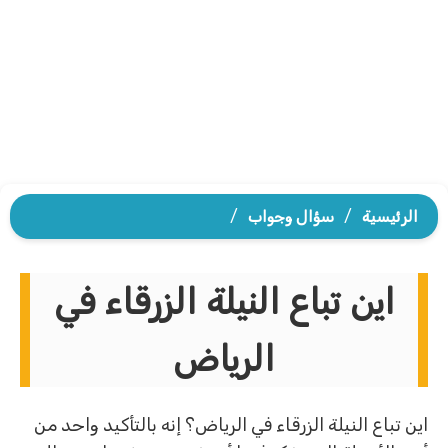
الرئيسية
/
سؤال وجواب
/
اين تباع النيلة الزرقاء في
الرياض
اين تباع النيلة الزرقاء في الرياض؟ إنه بالتأكيد واحد من