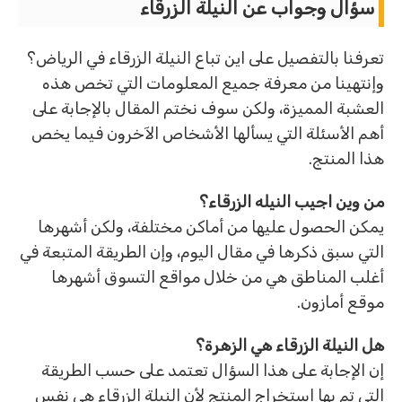
سؤال وجواب عن النيلة الزرقاء
تعرفنا بالتفصيل على اين تباع النيلة الزرقاء في الرياض؟
وإنتهينا من معرفة جميع المعلومات التي تخص هذه
العشبة المميزة، ولكن سوف نختم المقال بالإجابة على
أهم الأسئلة التي يسألها الأشخاص الآخرون فيما يخص
هذا المنتج.
من وين اجيب النيله الزرقاء؟
يمكن الحصول عليها من أماكن مختلفة، ولكن أشهرها
التي سبق ذكرها في مقال اليوم، وإن الطريقة المتبعة في
أغلب المناطق هي من خلال مواقع التسوق أشهرها
موقع أمازون.
هل النيلة الزرقاء هي الزهرة؟
إن الإجابة على هذا السؤال تعتمد على حسب الطريقة
التي تم بها استخراج المنتج لأن النيلة الزرقاء هي نفس