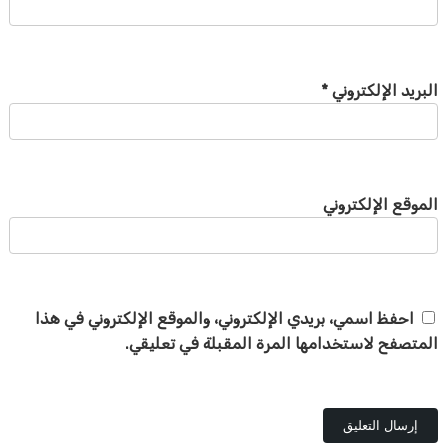
البريد الإلكتروني
*
الموقع الإلكتروني
احفظ اسمي، بريدي الإلكتروني، والموقع الإلكتروني في هذا
المتصفح لاستخدامها المرة المقبلة في تعليقي.