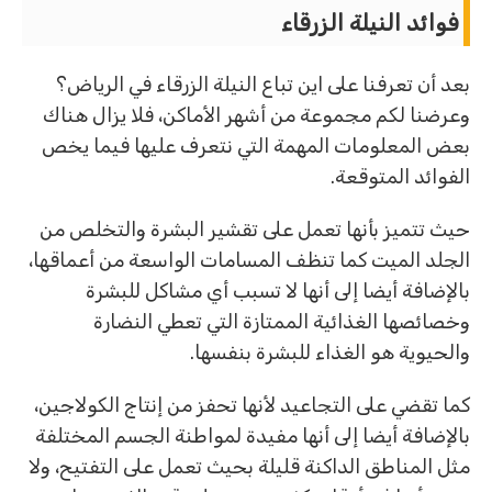
فوائد النيلة الزرقاء
بعد أن تعرفنا على اين تباع النيلة الزرقاء في الرياض؟
وعرضنا لكم مجموعة من أشهر الأماكن، فلا يزال هناك
بعض المعلومات المهمة التي نتعرف عليها فيما يخص
الفوائد المتوقعة.
حيث تتميز بأنها تعمل على تقشير البشرة والتخلص من
الجلد الميت كما تنظف المسامات الواسعة من أعماقها،
بالإضافة أيضا إلى أنها لا تسبب أي مشاكل للبشرة
وخصائصها الغذائية الممتازة التي تعطي النضارة
والحيوية هو الغذاء للبشرة بنفسها.
كما تقضي على التجاعيد لأنها تحفز من إنتاج الكولاجين،
بالإضافة أيضا إلى أنها مفيدة لمواطنة الجسم المختلفة
مثل المناطق الداكنة قليلة بحيث تعمل على التفتيح، ولا