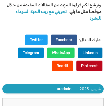
ونرشح لكم قراءة المزيد من المقالات المفيدة من خلال
موقعنا مثل ما يلي:
تجربتي مع زيت الحبة السوداء
للبشرة
شارك المقال:
Facebook
Twitter
Telegram
WhatsApp
LinkedIn
Reddit
Pinterest
4 يونيو، 2023
aradmin