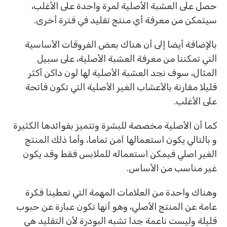
حصل على العشبة الأصلية لمرة واحدة على الأغلب،
سيتمكن من معرفة أي منتج تقليد في فترة أخرى.
بالإضافة أيضا إلى أن هناك بعض الفروقات الأساسية
التي تمكننا من معرفة العشبة الأصلية، على سبيل
المثال، سوف نجد العشبة الأصلية لها لون داكن أكثر
قليلا مقارنة بالأعشاب الغير الأصلية التي تكون فاتحة
على الأغلب.
كما أن الأصلية مخصصة للبشرة وتتميز بفوائدها الكثيرة
و بالتالي يكون استعمالها آمن تماما، وأما ذلك المنتج
الغير اصلي فيمكن استعماله للملابس فقط وقد يكون
غير مناسب من الأساس.
وهناك واحدة من العلامات المهمة التي تعطينا فكرة
عامة عن المنتج الأصلي، وهو أنها تكون عبارة عن حبوب
قليلة وليست ناعمة جدا تشبه البودرة لأن التقليد هي