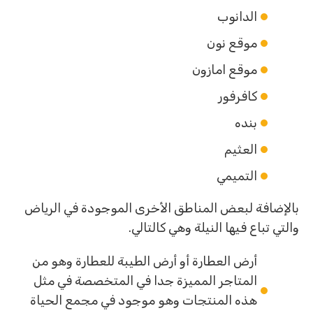
الدانوب
موقع نون
موقع امازون
كافرفور
بنده
العثيم
التميمي
بالإضافة لبعض المناطق الأخرى الموجودة في الرياض
والتي تباع فيها النيلة وهي كالتالي.
أرض العطارة أو أرض الطيبة للعطارة وهو من
المتاجر المميزة جدا في المتخصصة في مثل
هذه المنتجات وهو موجود في مجمع الحياة