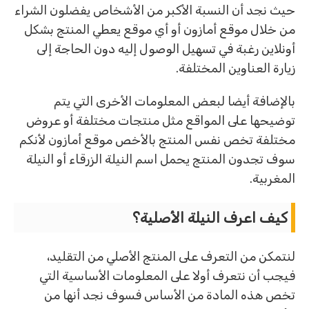
حيث نجد أن النسبة الأكبر من الأشخاص يفضلون الشراء
من خلال موقع أمازون أو أي موقع يعطي المنتج بشكل
أونلاين رغبة في تسهيل الوصول إليه دون الحاجة إلى
زيارة العناوين المختلفة.
بالإضافة أيضا لبعض المعلومات الأخرى التي يتم
توضيحها على المواقع مثل منتجات مختلفة أو عروض
مختلفة تخص نفس المنتج بالأخص موقع أمازون لأنكم
سوف تجدون المنتج يحمل اسم النيلة الزرقاء أو النيلة
المغربية.
كيف اعرف النيلة الأصلية؟
لنتمكن من التعرف على المنتج الأصلي من التقليد،
فيجب أن نتعرف أولا على المعلومات الأساسية التي
تخص هذه المادة من الأساس فسوف نجد أنها من