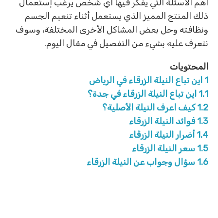
أهم الأسئلة التي يفكر فيها أي شخص يرغب إستعمال
ذلك المنتج المميز الذي يستعمل أثناء تنعيم الجسم
ونظافته وحل بعض المشاكل الأخرى المختلفة، وسوف
نتعرف عليه بشيء من التفصيل في مقال اليوم.
المحتويات
1
اين تباع النيلة الزرقاء في الرياض
1.1
اين تباع النيلة الزرقاء في جدة؟
1.2
كيف اعرف النيلة الأصلية؟
1.3
فوائد النيلة الزرقاء
1.4
أضرار النيلة الزرقاء
1.5
سعر النيلة الزرقاء
1.6
سؤال وجواب عن النيلة الزرقاء