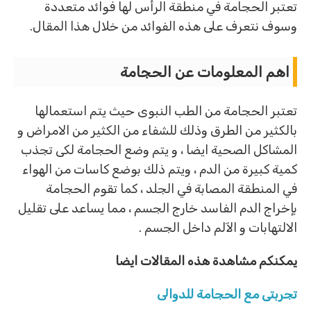
تعتبر الحجامة في منطقة الرأس لها فوائد متعددة
وسوف نتعرف على هذه الفوائد من خلال هذا المقال.
اهم المعلومات عن الحجامة
تعتبر الحجامة من الطب النبوى حيث يتم استعمالها
بالكثير من الطرق وذلك للشفاء من الكثير من الامراض و
المشاكل الصحية ايضا ، و يتم وضع الحجامة لكى تجذب
كمية كبيرة من الدم ، ويتم ذلك بوضع كاسات من الهواء
في المنطقة المصابة في الجلد ، كما تقوم الحجامة
بإخراج الدم الفاسد خارج الجسم ، مما يساعد على تقليل
الالتهابات و الآلم داخل الجسم .
يمكنكم مشاهدة هذه المقالات ايضا
تجربتى مع الحجامة للدوالى