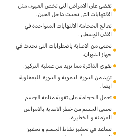
تقضى على الامراض التى تخص العيون مثل
الالتهابات التى تحدث داخل العين .
تعالج الحجامة الالتهابات المتواجدة في
الاذن الوسطى .
تحمى من الاصابة باضطرابات التى تحدث في
حهاز الدوران.
تقوى الذاكرة مما تزيد من عملية التركيز .
تزيد من الدورة الدموية و الدورة الليمفاوية
ايضا .
تعمل الحجامة على تقوية مناعة الجسم .
تحمى الجسم من خطر الاصابة بالامراض
المزمنة و الخطيرة .
تساعد في تحفيز نشاط الجسم و تحفيز