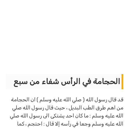
الحجامة في الرأس شفاء من سبع
قد قال رسول الله ( صلي الله عليه وسلم ) ان الحجامة
من اهم طرق الطب البديل ، حيث قال رسول الله صلي
الله عليه وسلم : ما كان احد يشتكى الى رسول الله صلي
الله عليه وسلم وجعا في رأسه إلا قال : احتجم ، كما