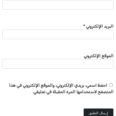
البريد الإلكتروني
*
الموقع الإلكتروني
احفظ اسمي، بريدي الإلكتروني، والموقع الإلكتروني في هذا
المتصفح لاستخدامها المرة المقبلة في تعليقي.