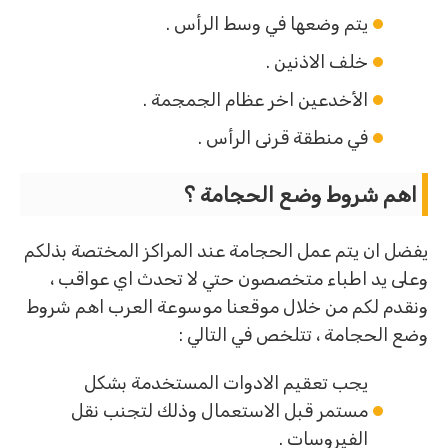
يتم وضعها في وسط الرأس .
خلف الاذنين .
الأخدعين اخر عظام الجمجمة .
في منطقة قرنى الرأس .
اهم شروط وضع الحجامة ؟
يفضل ان يتم عمل الحجامة عند المراكز المختصة بذلكم
وعلى يد اطباء متخصصون حتي لا تحدث اي عواقب ،
ونقدم لكم من خلال موقعنا موسوعة العرب اهم شروط
وضع الحجامة ، تتلخص في التالي :
يجب تعقيم الادوات المستخدمة بشكل
مستمر قبل الاستعمال وذلك لتجنب نقل
الفيروسات .