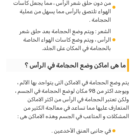
من دون حلق شعر الرأس ، مما يجعل كاسات
الهواء تلتصق بالرأس مما يسهل من عملية
الحجامة .
الشعر : ويتم وضع الحجامة بعد حلق شعر
الرأس ، ويتم وضع كاسات الهواء الخاصة
بالحجامة في المكان على الجلد.
ما هى اماكن وضع الحجامة في الرأس ؟
يتم وضع الحجامة في الاماكن التى يتواجد بها الآلم ،
ويوجد اكثر من 98 مكان لوضع الحجامة في الجسم ،
ولكن تعتبر الحجامة في الرأس من اكثر الاماكن
المتعارف عليها مما تساعد في معالجة الكثير من
المشكلات و المتاعب في الجسم وهذه الاماكن هى :
في جانبى العنق الأخدعين .