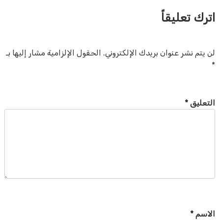
اترك تعليقاً
لن يتم نشر عنوان بريدك الإلكتروني.
الحقول الإلزامية مشار إليها بـ
*
التعليق
*
الاسم
*