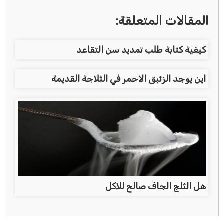
المقالات المتعلقة:
كيفية كتابة طلب تمديد سن التقاعد
اين يوجد الزئبق الاحمر في الثلاجة القديمة
هل الثلج الجاف صالح للاكل