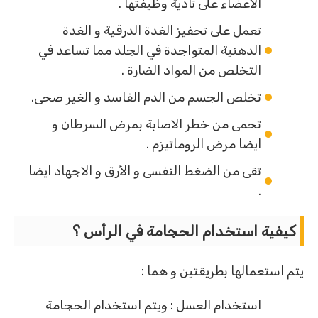
الاعضاء على تأدية وظيفتها .
تعمل على تحفيز الغدة الدرقية و الغدة
الدهنية المتواجدة في الجلد مما تساعد في
التخلص من المواد الضارة .
تخلص الجسم من الدم الفاسد و الغير صحى.
تحمى من خطر الاصابة بمرض السرطان و
ايضا مرض الروماتيزم .
تقى من الضغط النفسى و الأرق و الاجهاد ايضا
.
كيفية استخدام الحجامة في الرأس ؟
يتم استعمالها بطريقتين و هما :
استخدام العسل : ويتم استخدام الحجامة