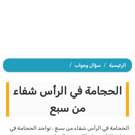
الرئيسية
/
سؤال وجواب
/
الحجامة في الرأس شفاء
من سبع
الحجامة في الرأس شفاء من سبع ، تواجد الحجامة في