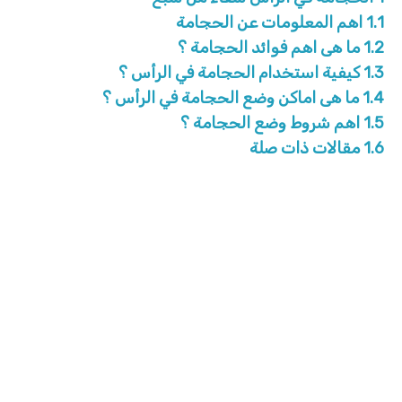
1.1
اهم المعلومات عن الحجامة
1.2
ما هى اهم فوائد الحجامة ؟
1.3
كيفية استخدام الحجامة في الرأس ؟
1.4
ما هى اماكن وضع الحجامة في الرأس ؟
1.5
اهم شروط وضع الحجامة ؟
1.6
مقالات ذات صلة