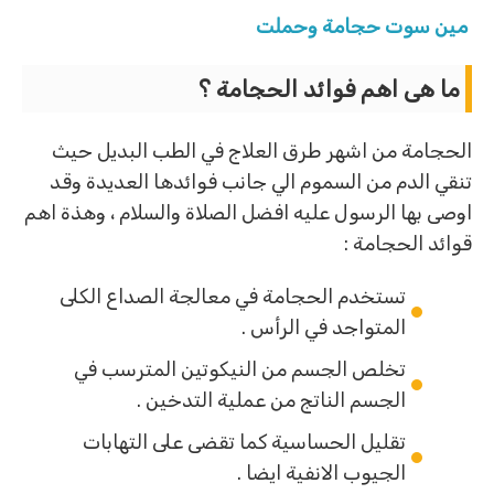
مين سوت حجامة وحملت
ما هى اهم فوائد الحجامة ؟
الحجامة من اشهر طرق العلاج في الطب البديل حيث
تنقي الدم من السموم الي جانب فوائدها العديدة وقد
اوصى بها الرسول عليه افضل الصلاة والسلام ، وهذة اهم
قوائد الحجامة :
تستخدم الحجامة في معالجة الصداع الكلى
المتواجد في الرأس .
تخلص الجسم من النيكوتين المترسب في
الجسم الناتج من عملية التدخين .
تقليل الحساسية كما تقضى على التهابات
الجيوب الانفية ايضا .