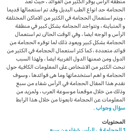
منطقة الرأس يوفر الكثير من الفوائد ، حيث تعد
الحجامة حد انواع الطب البديل وقد تم استعمالها قديما
، ويتم استعمال الحجامة في الكثير من الاماكن المختلفة
و المتباينة ، وتتواجد الحجامة بشكل كبير في منطقة
الرأس و الوجه ايضا ، وفي الوقت الحالى تم استعمال
الحجامة بشكل كبير ويعود ذلك لما توفره الحجامة من
فوائد متعددة ، كما كثر استعمال الحجامة في الكثير من
الدول ومن ضمنها الدول الغربية ايضا ، ولهذا السبب
تبحث الكثير من الاشخاص على المعلومات الكافية حول
الحجامة و اهم استخدماتها وما هى فوائدها ، وسوف
نقدم هذا المقال الحجامة في الرأس شفاء من سبع
وذلك من خلال موقعنا موسوعة العرب ، ولمزيد من
المعلومات عن الحجامة تابعونا من خلال هذا الرابط
سؤال وجواب
.
المحتويات
1
الحجامة في الرأس شفاء من سبع