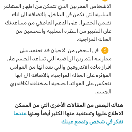
الاشخاص المقربين الذي تتمكن من اظهار المشاعر
السلبيه التي تكمن في الداخل، بالاضافه الى انك
تضمن الحصول على الدعم العاطفي من مساعدتك
على التغيير من النظره السلبيه والتحسين من
الحاله المزاجيه.
في البعض من الاحيان قد تعتمد على
ممارسه التمارين الرياضيه التي تساعد الجسم على
افراز ماده الاندروفين والتي تعد انها من العوامل
المؤثره على الحاله المزاجيه، بالاضافه الى انها
تنعكس على الفوائد الصحيه المختلفه لكافه زي
الجسم.
هناك البعض من المقالات الأخرى التي من الممكن
الاطلاع عليها وتستفيد منها الكثير أيضاً ومنها
عندما
تفكر في شخص وتدمع عينك