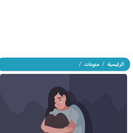
الرئيسية
/
منوعات
/