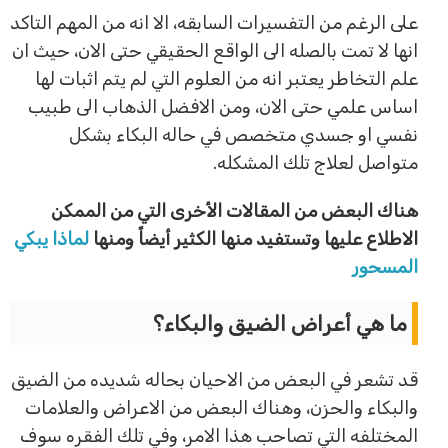
على الرغم من التفسيرات السابقه، الا انه من المهم التاكد
انها لا تمت بالصله الى الواقع الحقيقي حتى الان، حيث ان
علم التخاطر يعتبر انه من العلوم التي لم يتم اثبات لها
اساس علمي حتى الان، ومن الافضل الذهاب الى طبيب
نفسي او جسدي متخصص في حاله البكاء بشكل
متواصل لعلاج تلك المشكله.
هناك البعض من المقالات الأخرى التي من الممكن
الاطلاع عليها وتستفيد منها الكثير أيضاً ومنها
لماذا يبكي
المسحور
ما هي أعراض الضيق والبكاء؟
قد تشعر في البعض من الاحيان بحاله شديده من الضيق
والبكاء والحزن، وهناك البعض من الاعراض والعلامات
المختلفه التي تصاحب هذا الامر، وفي تلك الفقره سوف