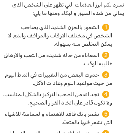
نسرد لكم ابرز العلامات التي تظهر على الشخص الذي
يعاني من شده الضيق والبكاء ومنها ما يلي:
الشعور بالحزن الشديد الذي يصاحب
الشخص في مختلف الاوقات والمواقف والذي لا
يمكن التخلص منه بسهوله.
المعاناه من حاله شديده من التعب والارهاق
غالبيه الوقت.
حدوث البعض من التغييرات في انماط اليوم
من حيث مواعيد النوم وعادات الأكل.
تجد انه من الصعب التركيز بالشكل المناسب،
ولا تكون قادر على اتخاذ القرار الصحيح.
تشعر بانك فاقد للاهتمام والحماسة للاشياء
التي تشعر فيها بالمتعة.