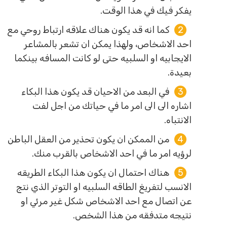
يفكر فيك في هذا الوقت.
كما انه قد يكون هناك علاقه ارتباط روحي مع
احد الاشخاص، ولهذا يمكن ان تشعر بالمشاعر
الايجابيه او السلبيه حتى لو كانت المسافه بينكما
بعيدة.
في البعد من الاحيان قد يكون هذا البكاء
اشاره الى الى امر ما في حياتك من اجل لفت
الانتباه.
من الممكن ان يكون تحذير من العقل الباطن
لرؤيه امر ما في احد الاشخاص بالقرب منك.
هناك احتمال ان يكون هذا البكاء الطريقه
الانسب لتفريغ الطاقه السلبيه او التوتر الذي نتج
عن اتصال مع احد الاشخاص شكل غير مرئي او
نتيجه متدفقه من هذا الشخص.