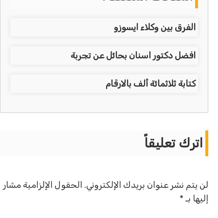
الفرق بين وكلاء ايسوزو
افضل دكتور اسنان بحائل عن تجربة
كتابة ثلاثمائة ألف بالارقام
اترك تعليقاً
لن يتم نشر عنوان بريدك الإلكتروني.
الحقول الإلزامية مشار
إليها بـ
*