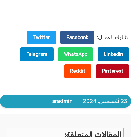
شارك المقال:
Twitter
Facebook
Telegram
WhatsApp
LinkedIn
Reddit
Pinterest
23 أغسطس، 2024
aradmin
المقالات المتعلقة: