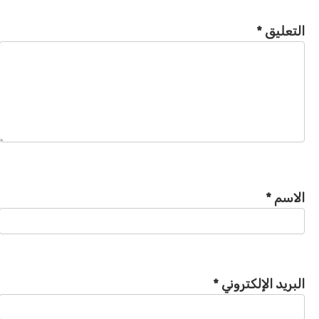
التعليق
*
الاسم
*
البريد الإلكتروني
*