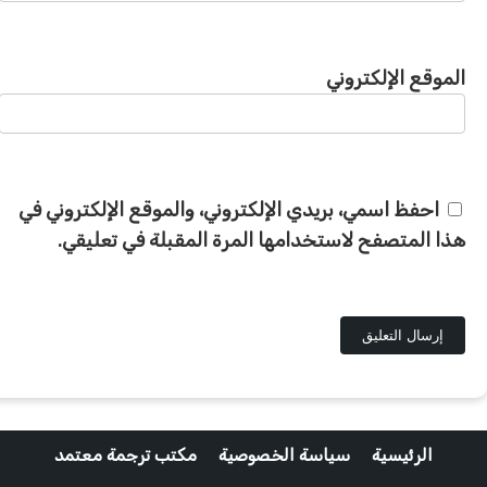
الموقع الإلكتروني
احفظ اسمي، بريدي الإلكتروني، والموقع الإلكتروني في
هذا المتصفح لاستخدامها المرة المقبلة في تعليقي.
الرئيسية
سياسة الخصوصية
مكتب ترجمة معتمد