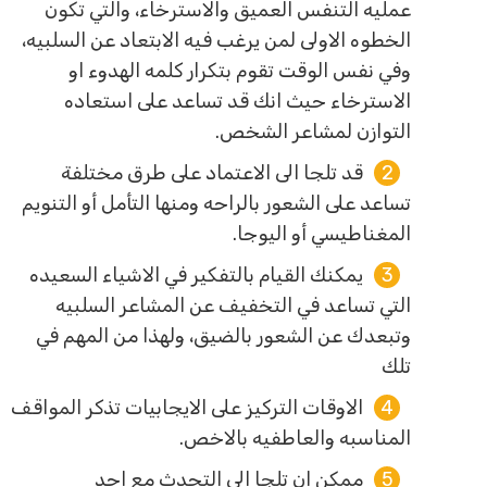
عمليه التنفس العميق والاسترخاء، والتي تكون
الخطوه الاولى لمن يرغب فيه الابتعاد عن السلبيه،
وفي نفس الوقت تقوم بتكرار كلمه الهدوء او
الاسترخاء حيث انك قد تساعد على استعاده
التوازن لمشاعر الشخص.
قد تلجا الى الاعتماد على طرق مختلفة
تساعد على الشعور بالراحه ومنها التأمل أو التنويم
المغناطيسي أو اليوجا.
يمكنك القيام بالتفكير في الاشياء السعيده
التي تساعد في التخفيف عن المشاعر السلبيه
وتبعدك عن الشعور بالضيق، ولهذا من المهم في
تلك
الاوقات التركيز على الايجابيات تذكر المواقف
المناسبه والعاطفيه بالاخص.
ممكن ان تلجا الى التحدث مع احد