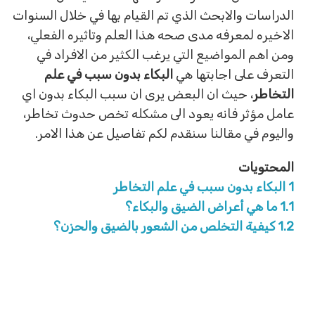
الدراسات والابحث الذي تم القيام بها في خلال السنوات
الاخيره لمعرفه مدى صحه هذا العلم وتاثيره الفعلي،
ومن اهم المواضيع التي يرغب الكثير من الافراد في
التعرف على اجابتها هي
البكاء بدون سبب في علم
التخاطر
، حيث ان البعض يرى ان سبب البكاء بدون اي
عامل مؤثر فانه يعود الى مشكله تخص حدوث تخاطر،
واليوم في مقالنا سنقدم لكم تفاصيل عن هذا الامر.
المحتويات
1
البكاء بدون سبب في علم التخاطر
1.1
ما هي أعراض الضيق والبكاء؟
1.2
كيفية التخلص من الشعور بالضيق والحزن؟