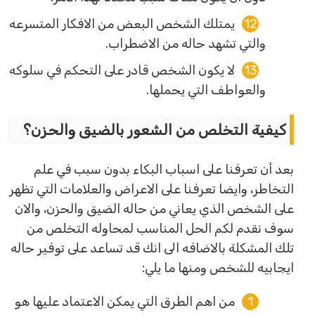
يمتلك الشخص البعض من الافكار المتسرعه
والتي تشهد حاله من الاضطراب.
لا يكون الشخص قادر على التحكم في سلوكه
والعواطف التي يحملها.
كيفية التخلص من الشعور بالضيق والحزن؟
بعد أن تعرفنا على اسباب البكاء بدون سبب في علم
التخاطر، وايضا تعرفنا على الاعراض والعلامات التي تظهر
على الشخص الذي يعاني من حاله الضيق والحزن، والان
سوف نقدم لكم الحل المناسب لمحاوله التخلص من
تلك المشكلة بالاضافه الى انك قد تساعد على توفير حاله
ايجابيه للشخص ومنها ما يلي:
من اهم الطرق التي يمكن الاعتماد عليها هو