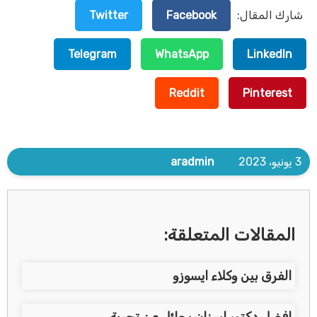
شارك المقال:
Facebook
Twitter
Telegram
WhatsApp
LinkedIn
Reddit
Pinterest
3 يونيو، 2023
aradmin
المقالات المتعلقة:
الفرق بين وكلاء ايسوزو