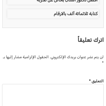
افضل دكتور اسنان بحائل عن تجربة
كتابة ثلاثمائة ألف بالارقام
اترك تعليقاً
لن يتم نشر عنوان بريدك الإلكتروني.
الحقول الإلزامية مشار إليها بـ
*
التعليق
*