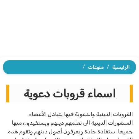
الرئيسية
/
منوعات
/
اسماء قروبات دعوية
القروبات الدينية والدعوية فيها يتبادل الأعضاء
المنشورات الدينية الى تعلمهم دينهم ويستفيدون منها
جميعا استفادة جادة ويعرفون أصول دينهم وتقوم هذه