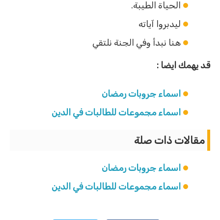
الحياة الطيبة.
ليدبروا آياته
هنا نبدأ وفي الجنة نلتقي
قد يهمك ايضا :
اسماء جروبات رمضان
اسماء مجموعات للطالبات في الدين
مقالات ذات صلة
اسماء جروبات رمضان
اسماء مجموعات للطالبات في الدين