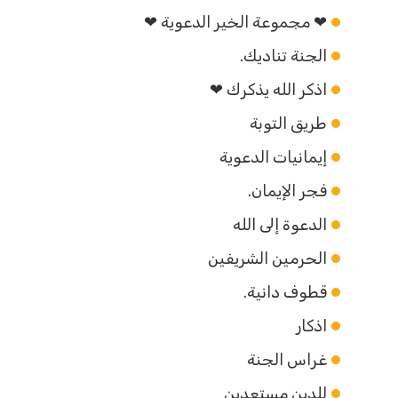
❤ مجموعة الخير الدعوية ❤
الجنة تناديك.
اذكر الله يذكرك ❤
طريق التوبة
إيمانيات الدعوية
فجر الإيمان.
الدعوة إلى الله
الحرمين الشريفين
قطوف دانية.
اذكار
غراس الجنة
للدين مستعدين