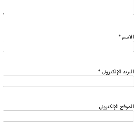
الاسم
*
البريد الإلكتروني
*
الموقع الإلكتروني