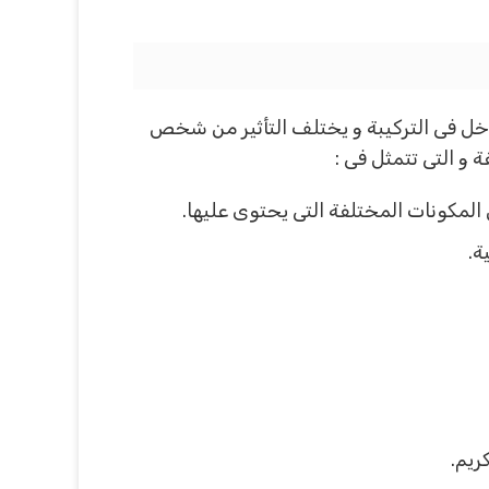
دخل فى التركيبة و يختلف التأثير من شخص
كونات المختلفة التى يحتوى عليها.
ة.
ريم.