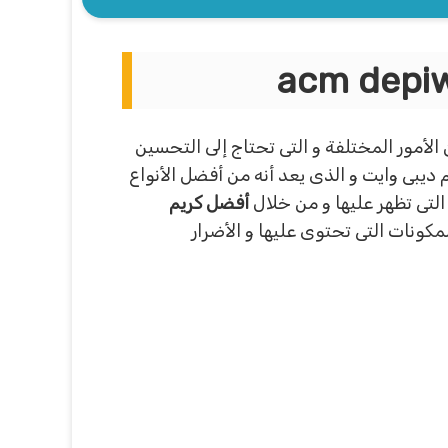
 الأمور المختلفة و التى تحتاج إلى التحسين
 ديبى وايت و الذى يعد أنه من أفضل الأنواع
 التى تظهر عليها و من خلال
أفضل كريم
كونات التى تحتوى عليها و الأضرار