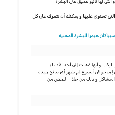
لتى لها تأثير عميق على البشرة.
التى تحتوى عليها و يمكنك أن تتعرف على كل
يباكلار هيدرا للبشرة الدهنية
لركب و أنها ذهبت إلى أحد الأطباء
لمدة من الوقت و التى تصل إلى حوالى أسبوع لم تظهر أى نتائج جيدة
 المشاكل و ذلك من خلال البعض من