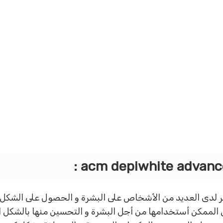
و التى من الممكن أستخدامها من أجل البشرة و التحسين منها بالش