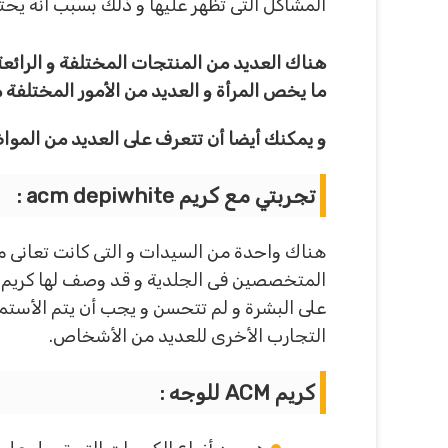
المشاكل التى تظهر عليها و ذلك بسبب أنه يحتو
هناك العديد من المنتجات المختلفة و الرائعة
ما يخص المرأة و العديد من الأمور المختلفة م
و يمكنك أيضا أن تتعرف على العديد من الم
تجربتي مع كريم
acm depiwhite :
هناك واحدة من السيدات و التى كانت تعانى من
على البشرة و لم تتحسن و يجب أن يتم الأست
التجارب الأخرى للعديد من الأشخاص.
كريم
ACM للوجه :