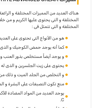
هناك العديد من المميزات المختلفة و الرائع
المختلفة و التى تتمثل فى :
هو من الأنواع التى تحتوى على العدي
كما أنه يوجد حمض الكوجيك و الذى يس
و يوجد أيضاً مستخلص بذور العنب و ا
يحتوى على زيت الجلسرين و الذى له
و التخلص من الجلد الميت و ذلك من خ
منع تكون التصبغات على البشرة و الم
C.