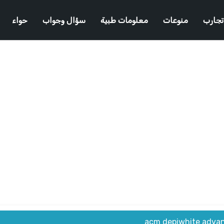
تجارب
منوعات
معلومات طبية
سؤال وجواب
حواء