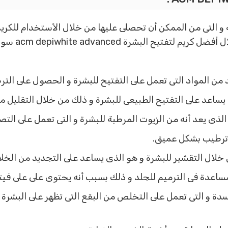
ة و التى من الممكن أن تحصلى عليها من خلال الأستخدام للكري
المختلفة و الت
د من المواد التى تعمل على التفتيح للبشرة و الحصول على الت
اعد على التفتيح الطبيعى للبشرة و ذلك من خلال التقليل من 
لذى يعد أنه من الزيوت المرطبة للبشرة و التى تعمل على التص
 ترطيب بشكل عميق.
لال التقشير للبشرة و هو الذى يساعد على التجديد من الخلاي
ساعدة فى الترميم للجلد و ذلك بسبب أنه يحتوى على على فيتا