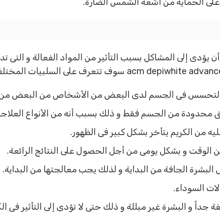
 على الحماية من أشعة الشمس الضارة.
 يؤدى إلى المشاكل بسبب التأثير من المواد الفعالة و التى ت
التحسس فى الجسم لدى البعض من الأشخاص من البعض من الم
 محدودة من الجسم فقط و ذلك بسبب أنه من الأنواع العلاجي
يه من الكريم يتأخر بشكل كبير فى الظهور.
 الوقت و بشكل يومى من أجل الحصول على النتائج الرائعة.
البشرة الجافة من البداية و لذلك يجب معالجتها من البداية.
لات السوداء.
 جداً و البشرة غير مبللة و ذلك حتى لا تؤدى إلى التأثير فى الك