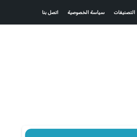
التصنيفات
سياسة الخصوصية
اتصل بنا