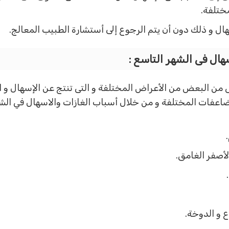
مختلفة.
هال و ذلك دون أن يتم الرجوع إلى أستشارة الطبيب المعالج.
هال فى الشهر التاسع :
 من البعض من الأعراض المختلفة و التى تنتج عن الإسهال و ال
اعفات المختلفة و من خلال أسباب الغازات والاسهال في الش
لأصفر الغامق.
 و الدوخة.