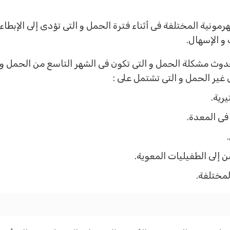
ونية المختلفة فى أثناء فترة الحمل و التى تؤدى إلى الإبطاء
و الإسهال.
وث مشكلة الحمل و التى تكون فى الشهر التاسع من الحمل و ال
غير الحمل و التى تشتمل على :
يرية.
فى المعدة.
إلى الطفيليات المعوية.
لمختلفة.