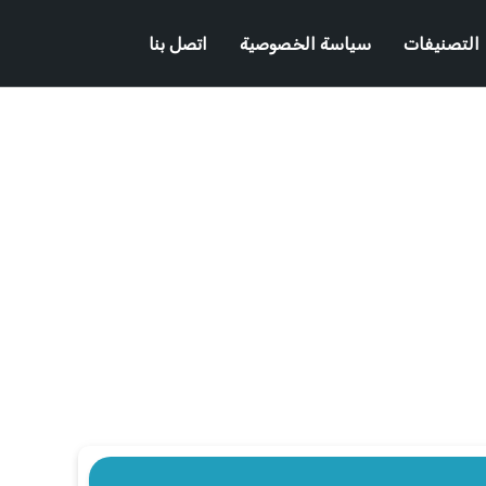
التصنيفات
سياسة الخصوصية
اتصل بنا