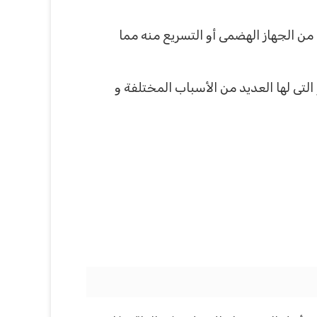
 من الجهاز الهضمى أو التسريع منه مما
تى لها العديد من الأسباب المختلفة و