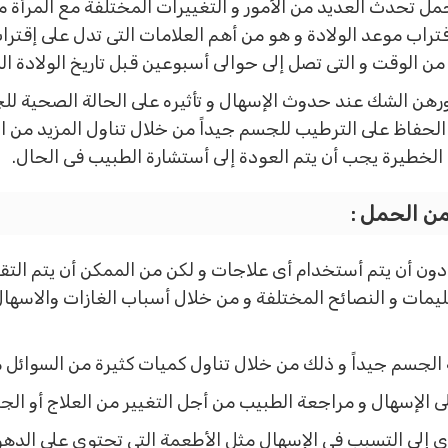
حمل تحدث العديد من الأمور و التغييرات المختلفة مع المرأة 
قتراب موعد الولادة و هو من أهم العلامات التى تدل على إق
ن الوقت و التى تصل إلى حوالى أسبوعين قبل تاريخ الولادة ال
ن الشك عند حدوث الإسهال و تأثيره على الحالة الصحية للجس
لحفاظ على الترطيب للجسم جيداً من خلال تناول المزيد من الس
الخطيرة يجب أن يتم العودة إلى أستشارة الطبيب فى الحال.
من الحمل :
دون أن يتم أستخدام أى علاجات و لكن من الممكن أن يتم التقل
ليمات و النصائح المختلفة و من خلال أسباب الغازات والاسه
الجسم جيداً و ذلك من خلال تناول كميات كثيرة من السوائل 
إلى الإسهال و مراجعة الطبيب من أجل التغيير من العلاج أو الج
ؤدى إلى التسبب فى الإسهال مثل الأطعمة التى تحتوى على الدهو