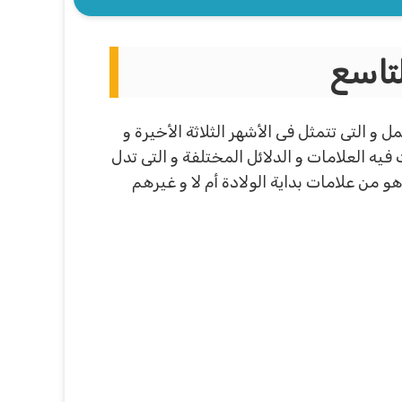
لتاسع
و التى تتمثل فى الأشهر الثلاثة الأخيرة و
يه العلامات و الدلائل المختلفة و التى تدل
و من علامات بداية الولادة أم لا و غيرهم