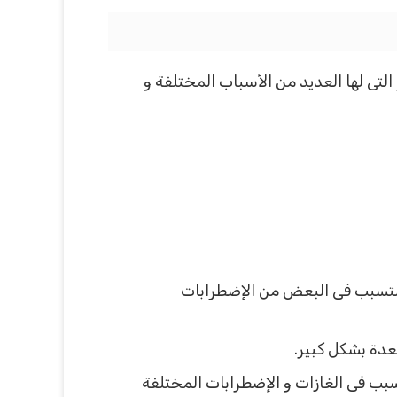
تى لها العديد من الأسباب المختلفة و
 التسبب فى البعض من الإضطرابات
معدة بشكل كبير.
بب فى الغازات و الإضطرابات المختلفة