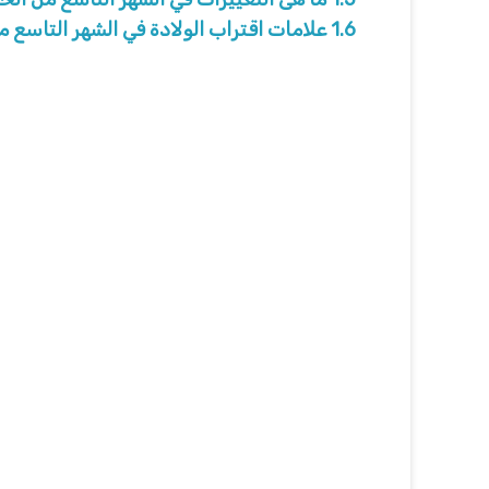
1.6
علامات اقتراب الولادة في الشهر التاسع م