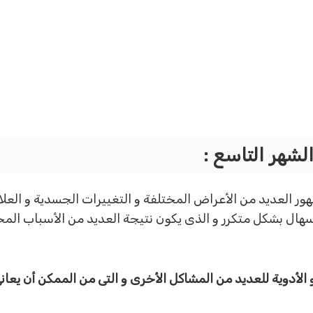
لشهر التاسع
:
ور العديد من الأعراض المختلفة و التغييرات الجسدية و الع
إسهال بشكل متكرر و الذى يكون نتيجة العديد من الأسباب الم
الأدوية للعديد من المشاكل الأخرى و التى من الممكن أن يعا