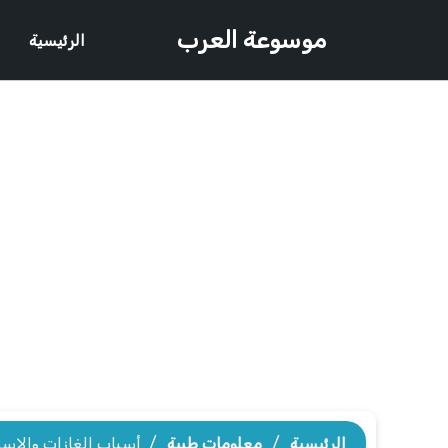
موسوعة العرب
الرئيسية
الرئيسية
/
معلومات طبية
/
أسباب الغازات والاسه