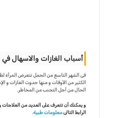
أسباب الغازات والاسهال في ا
فى الشهر التاسع من الحمل تتعرض المرأة لظه
الكثير من الأوقات و منها حدوث الغازات و ال
الحال من أجل التجنب من المخاطر.
و يمكنك أن تتعرف على العديد من العلاجات و 
الرابط التالى
معلومات طبية
.