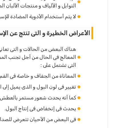
التوابل و الألياف و منتجات الألبان ال
لا يتم أستخدام الأدوية المضادة للإس
الأعراض الخطيرة و التى تنتج عن الإس
هناك البعض من الحالات و التى تعانى
المعالج فى الحال من أجل تجنب المض
التى تشتمل على :
المعاناة من الجفاف و خاصة فى الفم.
تغيير فى لون البول و الذى يميل إلى ا
كما أنه يحدث شعور مستمر بالعطش.
يحدث فى إنخفاض فى إنتاج البول.
فى البعض من الأحيان تتعرض للصداع