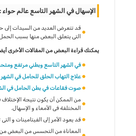
الإسهال في الشهر التاسع عالم حواء
:
قد تتعرض العديد من السيدات إلى حد
التى يتعلق البعض منها بسبب الحمل و
يمكنك قراءة البعض من المقالات الأخرى أي
في الشهر التاسع وبطني مرتفع ومتح
علاج التهاب الحلق للحامل في الشهر 
صوت فقاعات في بطن الحامل في الش
من الممكن أن يكون نتيجة الإختلاف 
المختلفة فى الأمعاء و الإسهال.
قد يعود الأمر إلى الفيتامينات و التى
المعاناة من التحسس من البعض من الأ