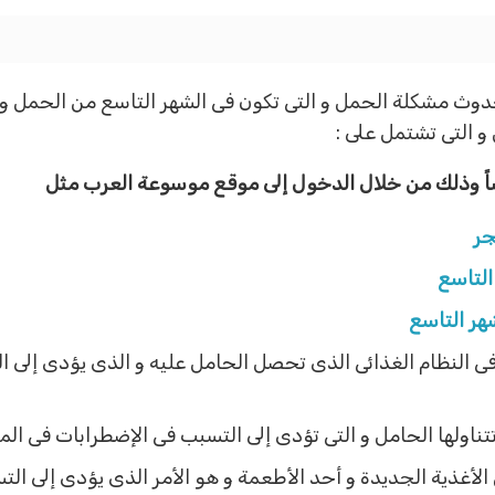
وث مشكلة الحمل و التى تكون فى الشهر التاسع من الحمل و ال
 التى تشتمل على :
ضاً وذلك من خلال الدخول إلى موقع موسوعة العرب مثل
جر
التاسع
هر التاسع
فى النظام الغذائى الذى تحصل الحامل عليه و الذى يؤدى إلى
 تتناولها الحامل و التى تؤدى إلى التسبب فى الإضطرابات فى ال
غذية الجديدة و أحد الأطعمة و هو الأمر الذى يؤدى إلى التس