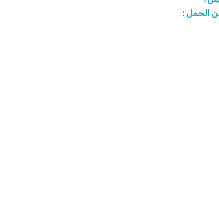
ن الحمل :