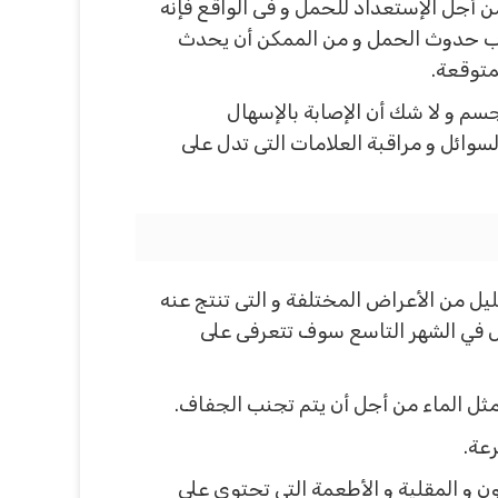
من أجل الإستعداد للحمل و فى الواقع فإنه
تراب حدوث الحمل و من الممكن أن يحدث
متوقعة.
م و لا شك أن الإصابة بالإسهال
وائل و مراقبة العلامات التى تدل على
يل من الأعراض المختلفة و التى تنتج عنه
ال في الشهر التاسع سوف تتعرفى على
مثل الماء من أجل أن يتم تجنب الجفاف.
رعة.
ن و المقلية و الأطعمة التى تحتوى على