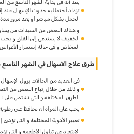
يعد أنه فى بداية الشهر التاسع من ال
تزداد أحتمالية حدوث الإسهال عند إ
الحمل بشكل مباشر أو بعد مرور مدة م
و هناك البعض من السيدات من يساوره
الخفيف لا يستدعى إلى القلق و يجب ا
المخاض و فى حالة إستمرار الأعراض 
طرق علاج الاسهال في الشهر التاسع 
فى العديد من الحالات يزول الإسهال 
و ذلك من خلال إتباع البعض من التع
الطرق المختلفة و التى تشتمل على :
يجب على المرأة أن تحافظ على رطوبة 
تغيير الأدوية المختلفة و التى تؤدى 
الإبتعاد عن تناول الأطعمة و التى ت