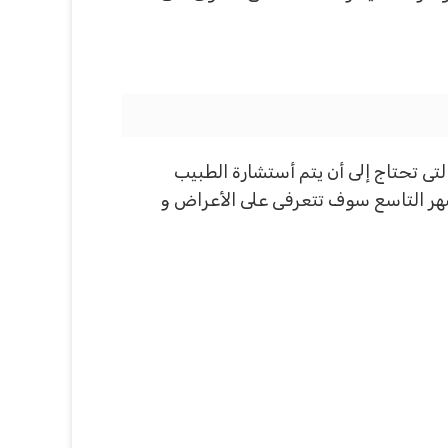
تى تحتاج إلى أن يتم أستشارة الطبيب
هر التاسع سوف تتعرفى على الأعراض و