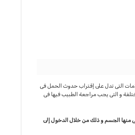
لامات التى تدل على إقتراب حدوث الحمل فى
ختلفة و التى يجب مراجعة الطبيب فيها فى
نى منها الجسم و ذلك من خلال الدخول إلى