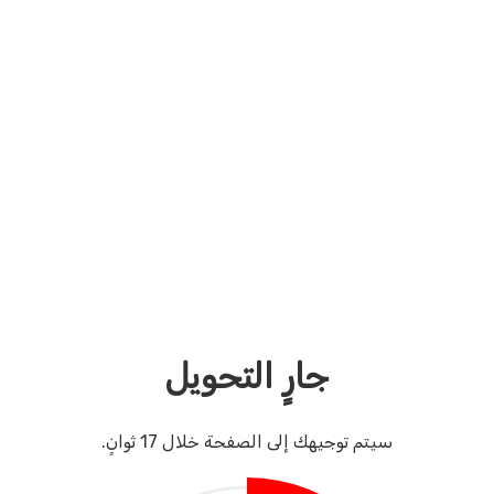
جارٍ التحويل
سيتم توجيهك إلى الصفحة خلال
17
ثوانٍ.