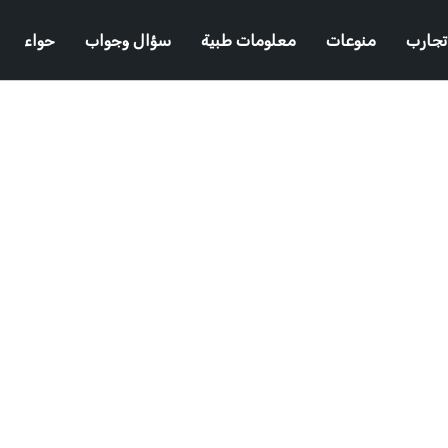
تجارب
منوعات
معلومات طبية
سؤال وجواب
حواء