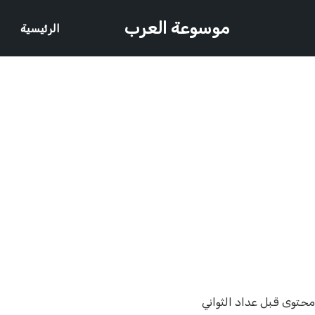
موسوعة العرب
الرئيسية
محتوى قبل عداد الثواني