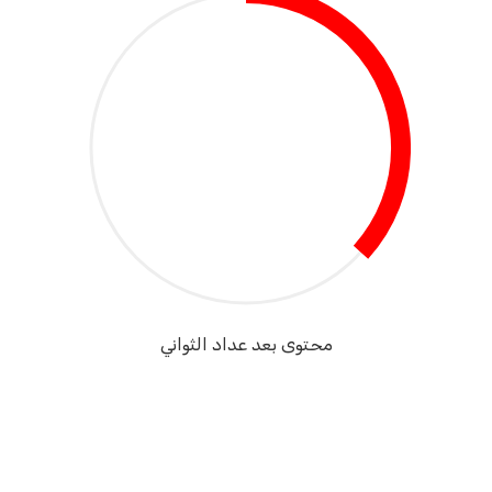
محتوى بعد عداد الثواني