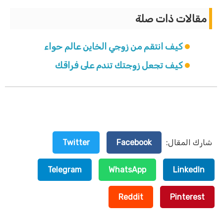
مقالات ذات صلة
كيف انتقم من زوجي الخاين عالم حواء
كيف تجعل زوجتك تندم على فراقك
شارك المقال:
Facebook
Twitter
Telegram
WhatsApp
LinkedIn
Reddit
Pinterest