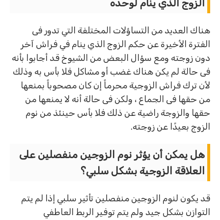
الزوج الذي ينام لوحده
هناك العديد من التساؤلات المختلفة التي تدور فى
الفترة الأخيرة عن حكم الزوج الذي ينام في فراش آخر
دون زوجته ومع سؤال البعض من الشيوخ قد أجابوا بأنه
فى حالة لم يكن هناك غضب أو مشاكل فلا بأس به وذلك
لأن ترك فراش الزوجية محرماً إن كان مصحوباً بمنعها
من حقها فى الجماع ، ولكن فى حالة أنه لا يمنعها من
حقها والزوجة راضية عن ذلك فلا بأس حينئذ من نوم
الزوج بعيدًا عن زوجته.
هل يمكن أن يؤثر نوم الزوجين منفصلين على
العلاقة الزوجية بشكل سلبي؟
قد يكون لنوم الزوجين منفصلين تأثير سلبي إذا لم يتم
التوازن بشكل جيد ولم يتم توفير الربط العاطفي