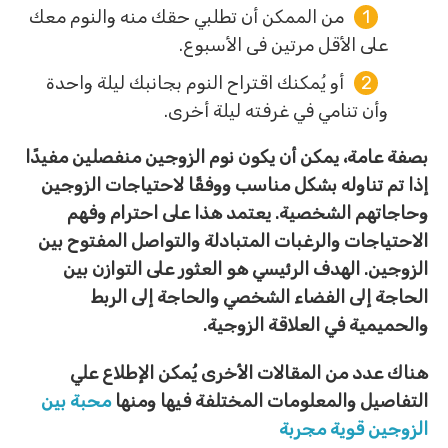
من الممكن أن تطلبي حقك منه والنوم معك
على الأقل مرتين فى الأسبوع.
أو يُمكنك اقتراح النوم بجانبك ليلة واحدة
وأن تنامي في غرفته ليلة أخرى.
بصفة عامة، يمكن أن يكون نوم الزوجين منفصلين مفيدًا
إذا تم تناوله بشكل مناسب ووفقًا لاحتياجات الزوجين
وحاجاتهم الشخصية. يعتمد هذا على احترام وفهم
الاحتياجات والرغبات المتبادلة والتواصل المفتوح بين
الزوجين. الهدف الرئيسي هو العثور على التوازن بين
الحاجة إلى الفضاء الشخصي والحاجة إلى الربط
والحميمية في العلاقة الزوجية.
هناك عدد من المقالات الأخرى يُمكن الإطلاع علي
التفاصيل والمعلومات المختلفة فيها ومنها
محبة بين
الزوجين قوية مجربة