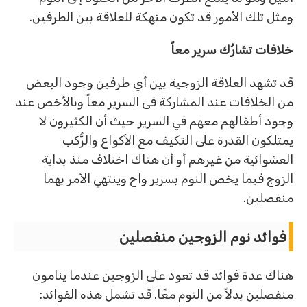
ومثل تلك الأمور قد تكون منهكة للعلاقة بين الطرفين.
خلافات تشارُك سرير معاً
قد تشهد العلاقة الزوجية بين أي طرفين وجود البعض
من الخلافات عند المشاركة فى السرير معاً وبالأخص عند
وجود أطفالهم معهم في السرير حيث أن الكثيرون لا
يمتلكون القدرة على التكيف مع الأكواع والرُّكب
العشوائية من غيرهم أو أن هناك اختلاف منذ بداية
الزوج فيما يخص النوم بسرير واح وينتهي الأمر بهما
منفصلين.
فوائد نوم الزوجين منفصلين
هناك عدة فوائد قد تعود على الزوجين عندما ينامون
منفصلين بدلاً من النوم معًا. قد تشمل هذه الفوائد: