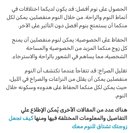
الحصول على نوم أفضل: قد يكون لديكما اختلافات في
أنماط النوم والراحة. من خلال النوم منفصلين، يمكن لكل
منكما أن يستمتع بنوم أفضل دون التأثير على الآخر.
الحفاظ على الخصوصية: يمكن لنوم منفصلين أن يمنح
كل زوج منكما المزيد من الخصوصية والمساحة
الشخصية، مما يساهم في الشعور بالراحة والاسترخاء.
تقليل الصراخ: قد تتفاجأ عندما تكتشف أن النوم
منفصلين يمكن أن يقلل من النزاعات والصراخ في الليل،
حيث يمكن لكل منكما الحفاظ على هدوءه وسكونه خلال
النوم.
هناك عدد من المقالات الأخرى يُمكن الإطلاع علي
التفاصيل والمعلومات المختلفة فيها ومنها
كيف تجعل
زوجتك تشتاق للنوم معك