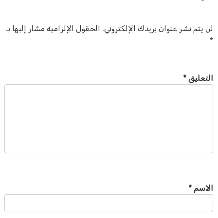
لن يتم نشر عنوان بريدك الإلكتروني.
الحقول الإلزامية مشار إليها بـ
*
التعليق
*
الاسم
*