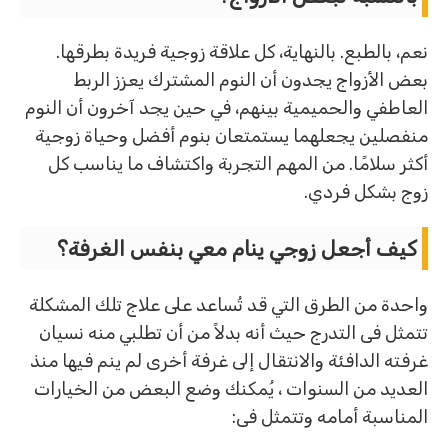
نعم، بالطبع. بالنهاية، كل علاقة زوجية فريدة بطرقها.
بعض الأزواج يجدون أن النوم المشترك يعزز الربط
العاطفي والحميمية بينهم، في حين يجد آخرون أن النوم
منفصلين يجعلهما يستمتعان بنوم أفضل وحياة زوجية
أكثر سلامًا. من المهم التجربة واكتشاف ما يناسب كل
زوج بشكل فردي.
كيف أجعل زوجي ينام معي بنفس الغرفة؟
واحدة من الطرق التي قد تُساعد على علاج تلك المشكلة
تتمثل فى التدرج حيث أنه بدلاً من أن تطلبي منه نسيان
غرفته الدافئة والانتقال إلى غرفة أخرى لم ينم فيها منذ
العديد من السنوات ، يُمكنك وضع البعض من الخيارات
المناسبة أمامه وتتمثل فى: