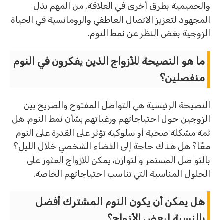
والحميمية بطرق أخرى في العلاقة. من المهم بذل
المجهود لتعزيز الاتصال العاطفي والرومانسية في الحياة
الزوجية بغض النظر عن نمط النوم.
ما هو النصيحة للأزواج الذين يفكرون في النوم
منفصلين؟
النصيحة الرئيسية هي التواصل المفتوح والصريح بين
الزوجين حول احتياجاتهم ورغباتهم بشأن نمط النوم. هل
ثمة مشكلة صحية أو سلوكية تؤثر على القدرة على النوم
معًا؟ هل هناك حاجة إلى الفضاء الشخصي خلال الليل؟
بالتواصل المستمر والتوازن، يمكن للأزواج العثور على
الحلول المناسبة التي تناسب احتياجاتهم الخاصة.
هل يمكن أن يكون النوم المشترك أفضل
بالنسبة لبعض الأزواج؟