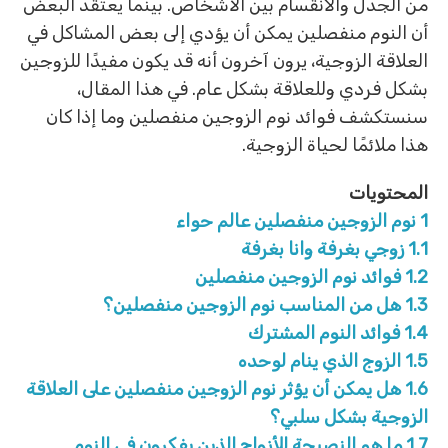
من الجدل والانقسام بين الأشخاص. بينما يعتقد البعض
أن النوم منفصلين يمكن أن يؤدي إلى بعض المشاكل في
العلاقة الزوجية، يرون آخرون أنه قد يكون مفيدًا للزوجين
بشكل فردي وللعلاقة بشكل عام. في هذا المقال،
سنستكشف فوائد نوم الزوجين منفصلين وما إذا كان
هذا ملائمًا لحياة الزوجية.
المحتويات
1
نوم الزوجين منفصلين عالم حواء
1.1
زوجي بغرفة وانا بغرفة
1.2
فوائد نوم الزوجين منفصلين
1.3
هل من المناسب نوم الزوجين منفصلين؟
1.4
فوائد النوم المشترك
1.5
الزوج الذي ينام لوحده
1.6
هل يمكن أن يؤثر نوم الزوجين منفصلين على العلاقة
الزوجية بشكل سلبي؟
1.7
ما هو النصيحة للأزواج الذين يفكرون في النوم