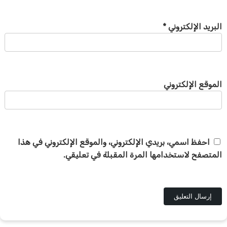
البريد الإلكتروني
*
الموقع الإلكتروني
احفظ اسمي، بريدي الإلكتروني، والموقع الإلكتروني في هذا
المتصفح لاستخدامها المرة المقبلة في تعليقي.