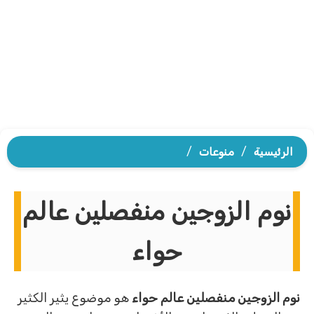
الرئيسية
/
منوعات
/
نوم الزوجين منفصلين عالم
حواء
نوم الزوجين منفصلين عالم حواء
هو موضوع يثير الكثير