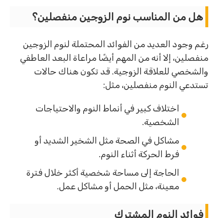
هل من المناسب نوم الزوجين منفصلين؟
رغم وجود العديد من الفوائد المحتملة لنوم الزوجين
منفصلين، إلا أنه من المهم أيضًا مراعاة البعد العاطفي
والشخصي للعلاقة الزوجية. قد تكون هناك حالات
تستدعي النوم منفصلين، مثل:
اختلاف كبير في أنماط النوم والاحتياجات
الشخصية.
مشاكل في الصحة مثل الشخير الشديد أو
فرط الحركة أثناء النوم.
الحاجة إلى مساحة شخصية أكثر خلال فترة
معينة، مثل الحمل أو مشاكل عمل.
فوائد النوم المشترك