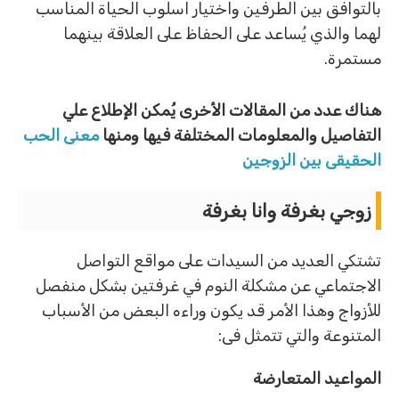
بالتوافق بين الطرفين واختيار اسلوب الحياة المناسب
لهما والذي يُساعد على الحفاظ على العلاقة بينهما
مستمرة.
هناك عدد من المقالات الأخرى يُمكن الإطلاع علي
التفاصيل والمعلومات المختلفة فيها ومنها
معنى الحب
الحقيقى بين الزوجين
زوجي بغرفة وانا بغرفة
تشتكي العديد من السيدات على مواقع التواصل
الاجتماعي عن مشكلة النوم في غرفتين بشكل منفصل
للأزواج وهذا الأمر قد يكون وراءه البعض من الأسباب
المتنوعة والتي تتمثل فى:
المواعيد المتعارضة