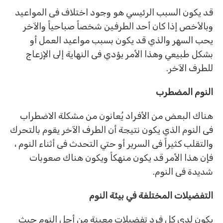
قد يكون السبب الرئيسي هو وجود اختلاف فى المواعيد
وبالأخص إذا كان أحد الطرفين شخصاً صباحياً والآخر
يحب السهر والذي قد يكون بسبب مواعيد العمل أو
بشكل طبيعي وهذا الأمر يؤدي فى النهاية إلى الإزعاج
للطرف الآخر.
النوم المضطرب
هناك البعض من الأفراد يُعانون من مشكلة الاضطراب
فى النوم الذي يكون نتيجة أن الطرف الآخر يقوم بالتحرك
والتقلب كثيراً فى السرير أو حتي التحدث فى أثناء النوم ،
فإن هذا الأمر قد يكون منهكاً ويكون هناك صعوبات
شديدة فى النوم.
التفضيلات المختلفة في بيئة النوم
يكون لدي كل فرد تفضيلات معينة من أجل النوم حيث