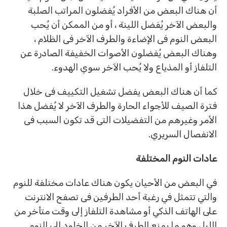
أن هناك البعض من الأفراد يُفضلون المراتب الصلبة
والبعض الآخر يُفضل اللينة ، أو من الممكن أن يُحب
البعض النوم فى الإضاءة والطرف الآخر فى الظلام ،
وهناك البعض يُفضلون الأصوات الخفيفة الصادرة عن
التلفاز أو المذياع ولا يُحب الآخر سوي الهدوء.
كما أن هناك البعض يفضل تشغيل التكييف فى خلال
فترة الصيف للأجواء الحارة والطرف الآخر لا يُفضل هذا
الأمر وغيرهم من التفضيلات التى قد تكون السبب فى
الانفصال السريري.
عادات النوم المختلفة
في البعض من الأحيان يكون هناك عادات مختلفة للنوم
والتي تتمثل في رغبة أحد الطرفين فى تصفح الانترنت
على الهاتف الذكي أو مشاهدة التلفاز إلى وقت متأخر من
الليل وهو ما يمنع الطرف الآخر من الخلود إلى النوم