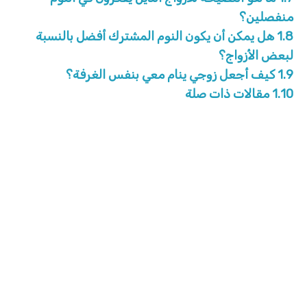
منفصلين؟
1.8
هل يمكن أن يكون النوم المشترك أفضل بالنسبة
لبعض الأزواج؟
1.9
كيف أجعل زوجي ينام معي بنفس الغرفة؟
1.10
مقالات ذات صلة