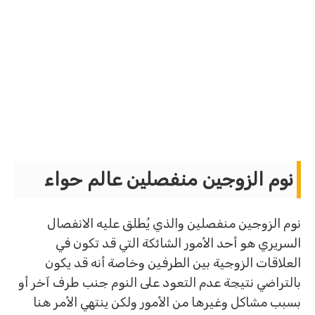
نوم الزوجين منفصلين عالم حواء
نوم الزوجين منفصلين والذي يُطلق عليه الانفصال
السريري هو أحد الأمور الشائكة التي قد تكون في
العلاقات الزوجية بين الطرفين وخاصة أنه قد يكون
بالتراضي نتيجة عدم التعود على النوم جنب طرف آخر أو
بسبب مشاكل وغيرها من الأمور ولكن ينتهي الأمر هنا