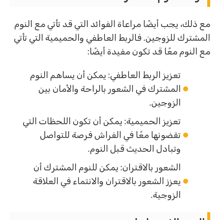
مع ذلك، يجب أيضًا مراعاة الفوائد التي قد تأتي مع النوم
المشترك للزوجين. فالربط العاطفي والحميمية التي تأتي
مع النوم معًا قد تكون مفيدة أيضًا:
تعزيز الربط العاطفي: يمكن أن يساهم النوم
المشترك في الشعور بالراحة والأمان بين
الزوجين.
تعزيز الحميمية: يمكن أن تكون اللحظات التي
تقضونها معًا في الفراش فرصة للتواصل
وتبادل الحديث قبل النوم.
الشعور بالاقتران: يمكن للنوم المشترك أن
يعزز الشعور بالاقتران والانتماء في العلاقة
الزوجية.