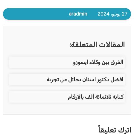
27 يونيو، 2024
aradmin
المقالات المتعلقة:
الفرق بين وكلاء ايسوزو
افضل دكتور اسنان بحائل عن تجربة
كتابة ثلاثمائة ألف بالارقام
اترك تعليقاً