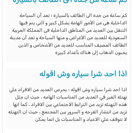
كم ساعة من جدة الى الطائف بالسيارة ؛ تعد أن السياحة
الداخلية هى من الأمور الهامة بشكل كبير و التى يتم فيها
التنقل بين العديد من المناطق الداخلية فى المملكة العربية
السعودية للعديد من الأغراض و منها السياحة و تعد أن مدينة
الطائف المصيف المناسب للعديد من الأشخاص و الذين
يحبون الذهاب إلى هناك بأعداد كبيرة
اذا احد شرا سياره وش اقوله
اذا احد شرا سياره وش اقوله ؛ يحرص العديد من الافراد علي
تهنئه الغير في العديد من المناسبات الهامه ، حيث ان مثل
هذه التهنئه تزيد من الترابط الاجتماعي بين الافراد ، كما انها
تزيد من انتشار الفرحه و السرور بين المجتمع ، حيث ان التهنئه
لا تتوفف علي الاعياد و المناسبات بل انما يمكن