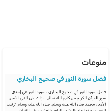
منوعات
فضل سورة النور في صحيح البخاري
فضل سورة النور في صحيح البخاري ، سورة النور هي إحدى
سور القرآن الكريم من كلام الله تعالى ، نزلت على النبي الأمين
الأمين محمد صلى الله عليه وسلم. صلى الله عليه وسلم. ترتيب
النسب ، بينما جاء بالترتيب الرابع والعشرين في القرآن