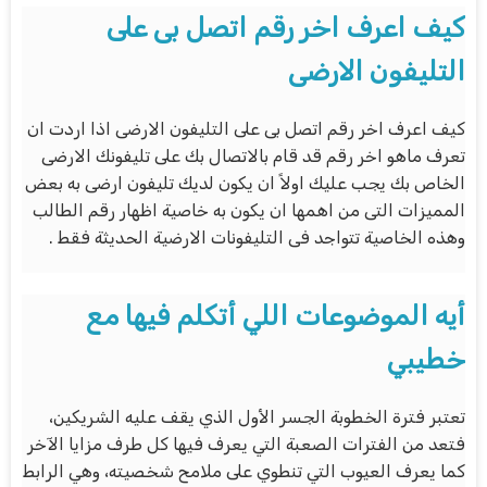
كيف اعرف اخر رقم اتصل بى على
التليفون الارضى
كيف اعرف اخر رقم اتصل بى على التليفون الارضى اذا اردت ان
تعرف ماهو اخر رقم قد قام بالاتصال بك على تليفونك الارضى
الخاص بك يجب عليك اولاً ان يكون لديك تليفون ارضى به بعض
المميزات التى من اهمها ان يكون به خاصية اظهار رقم الطالب
وهذه الخاصية تتواجد فى التليفونات الارضية الحديثة فقط .
أيه الموضوعات اللي أتكلم فيها مع
خطيبي
تعتبر فترة الخطوبة الجسر الأول الذي يقف عليه الشريكين،
فتعد من الفترات الصعبة التي يعرف فيها كل طرف مزايا الآخر
كما يعرف العيوب التي تنطوي على ملامح شخصيته، وهي الرابط