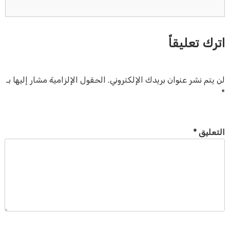
اترك تعليقاً
لن يتم نشر عنوان بريدك الإلكتروني.
الحقول الإلزامية مشار إليها بـ
*
التعليق
*