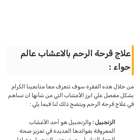
علاج قرحة الرحم بالاعشاب عالم
حواء :
من خلال هذه الفقرة سوف نتعرف معا متابعينا الكرام
بشكل مفصل علي ابرز الأعشاب التي من شأنها ان تساهم
في علاج قرحة الرحم ويتضح ذلك لنا فيما يلي :
الزنجبيل :
والزنجبيل هو أحد الأعشاب
المعروفة بفوائدها العديدة في تعزيز صحة
الجهاز التناسلي حيث يعتبر الزنجبيل مضادا