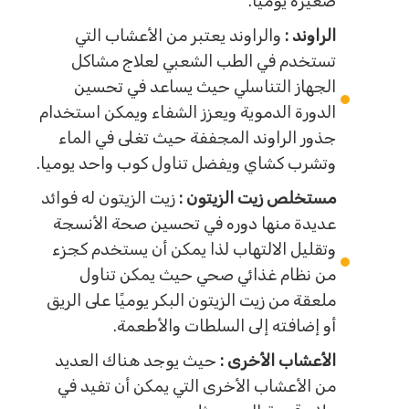
صغيرة يوميا.
الراوند :
والراوند يعتبر من الأعشاب التي
تستخدم في الطب الشعبي لعلاج مشاكل
الجهاز التناسلي حيث يساعد في تحسين
الدورة الدموية ويعزز الشفاء ويمكن استخدام
جذور الراوند المجففة حيث تغلى في الماء
وتشرب كشاي ويفضل تناول كوب واحد يوميا.
مستخلص زيت الزيتون :
زيت الزيتون له فوائد
عديدة منها دوره في تحسين صحة الأنسجة
وتقليل الالتهاب لذا يمكن أن يستخدم كجزء
من نظام غذائي صحي حيث يمكن تناول
ملعقة من زيت الزيتون البكر يوميًا على الريق
أو إضافته إلى السلطات والأطعمة.
الأعشاب الأخرى :
حيث يوجد هناك العديد
من الأعشاب الأخرى التي يمكن أن تفيد في