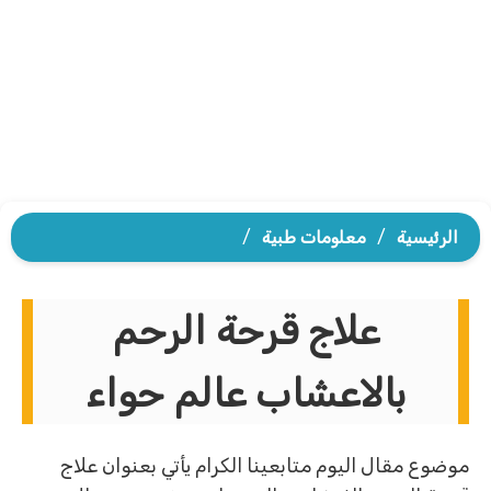
الرئيسية
/
معلومات طبية
/
علاج قرحة الرحم
بالاعشاب عالم حواء
موضوع مقال اليوم متابعينا الكرام يأتي بعنوان علاج