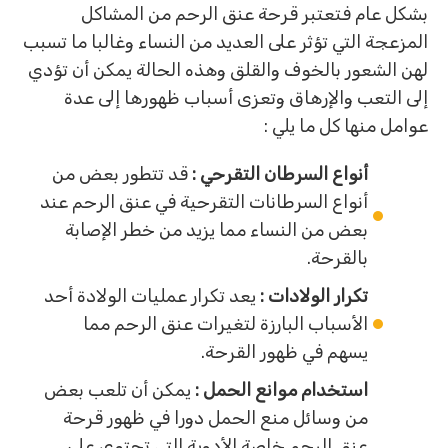
بشكل عام فتعتبر قرحة عنق الرحم من المشاكل
المزعجة التي تؤثر على العديد من النساء وغالبا ما تسبب
لهن الشعور بالخوف والقلق وهذه الحالة يمكن أن تؤدي
إلى التعب والإرهاق وتعزى أسباب ظهورها إلى عدة
عوامل منها كل ما يلي :
أنواع السرطان التقرحي :
قد تتطور بعض من
أنواع السرطانات التقرحية في عنق الرحم عند
بعض من النساء مما يزيد من خطر الإصابة
بالقرحة.
تكرار الولادات :
يعد تكرار عمليات الولادة أحد
الأسباب البارزة لتغيرات عنق الرحم مما
يسهم في ظهور القرحة.
استخدام موانع الحمل :
يمكن أن تلعب بعض
من وسائل منع الحمل دورا في ظهور قرحة
عنق الرحم خاصة الأدوية التي تحتوي على