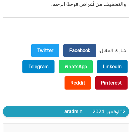
والتخفيف من أعراض قرحة الرحم.
شارك المقال:
Facebook
Twitter
Telegram
WhatsApp
LinkedIn
Reddit
Pinterest
12 نوفمبر، 2024
aradmin