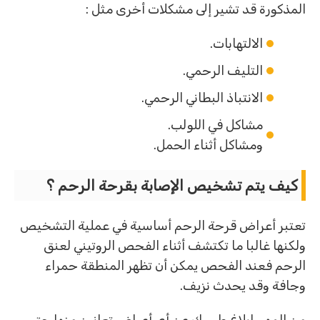
المذكورة قد تشير إلى مشكلات أخرى مثل :
الالتهابات.
التليف الرحمي.
الانتباذ البطاني الرحمي.
مشاكل في اللولب.
ومشاكل أثناء الحمل.
كيف يتم تشخيص الإصابة بقرحة الرحم ؟
تعتبر أعراض قرحة الرحم أساسية في عملية التشخيص
ولكنها غالبا ما تكتشف أثناء الفحص الروتيني لعنق
الرحم فعند الفحص يمكن أن تظهر المنطقة حمراء
وجافة وقد يحدث نزيف.