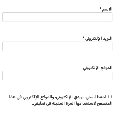
الاسم
*
البريد الإلكتروني
*
الموقع الإلكتروني
احفظ اسمي، بريدي الإلكتروني، والموقع الإلكتروني في هذا
المتصفح لاستخدامها المرة المقبلة في تعليقي.