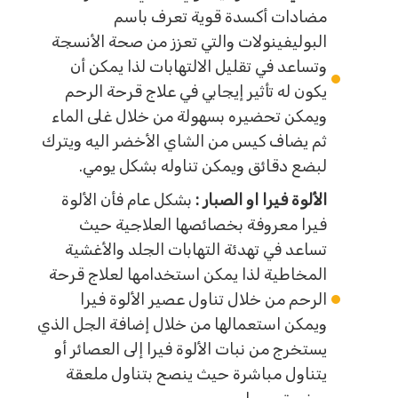
مضادات أكسدة قوية تعرف باسم
البوليفينولات والتي تعزز من صحة الأنسجة
وتساعد في تقليل الالتهابات لذا يمكن أن
يكون له تأثير إيجابي في علاج قرحة الرحم
ويمكن تحضيره بسهولة من خلال غلى الماء
ثم يضاف كيس من الشاي الأخضر اليه ويترك
لبضع دقائق ويمكن تناوله بشكل يومي.
الألوة فيرا او الصبار :
بشكل عام فأن الألوة
فيرا معروفة بخصائصها العلاجية حيث
تساعد في تهدئة التهابات الجلد والأغشية
المخاطية لذا يمكن استخدامها لعلاج قرحة
الرحم من خلال تناول عصير الألوة فيرا
ويمكن استعمالها من خلال إضافة الجل الذي
يستخرج من نبات الألوة فيرا إلى العصائر أو
يتناول مباشرة حيث ينصح بتناول ملعقة