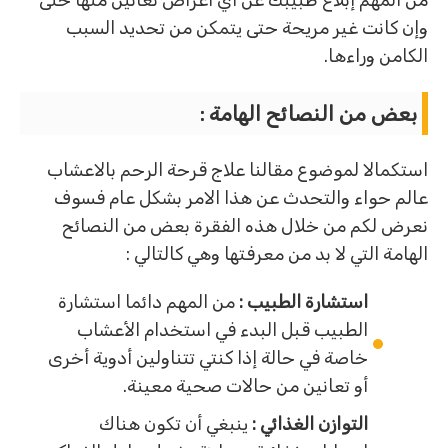
من المهم إبلاغ طبيبك عن أي أعراض تعانين منها حتى
وإن كانت غير مريحة حتى يتمكن من تحديد السبب
الكامن وراءها.
بعض من النصائح الهامة :
استكمالا لموضوع مقالنا علاج قرحة الرحم بالاعشاب
عالم حواء والتحدث عن هذا الامر بشكل عام فسوف
نعرض لكم من خلال هذه الفقرة بعض من النصائح
الهامة التي لا بد من معرفتها وهي كالتالي :
استشارة الطبيب :
من المهم دائما استشارة
الطبيب قبل البدء في استخدام الأعشاب
خاصة في حالة إذا كنتي تتناولين أدوية أخرى
أو تعانين من حالات صحية معينة.
التوازن الغذائي :
ينبغي أن تكون هناك