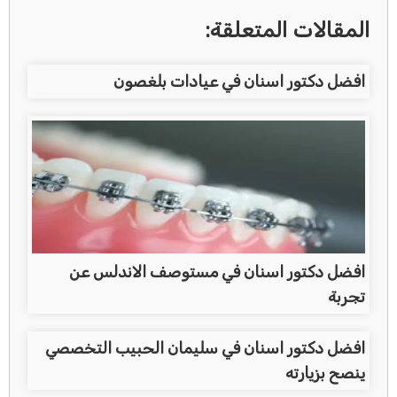
المقالات المتعلقة:
افضل دكتور اسنان في عيادات بلغصون
افضل دكتور اسنان في مستوصف الاندلس عن
تجربة
افضل دكتور اسنان في سليمان الحبيب التخصصي
ينصح بزيارته