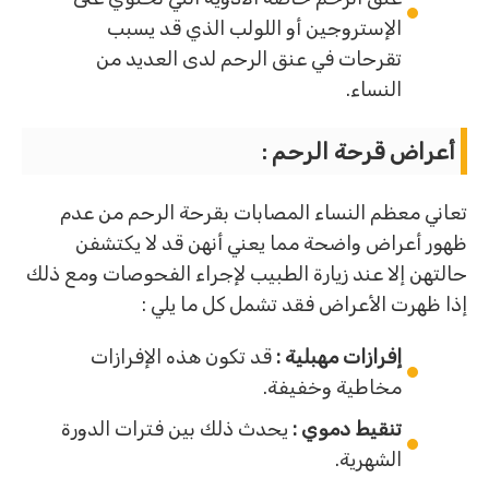
الإستروجين أو اللولب الذي قد يسبب
تقرحات في عنق الرحم لدى العديد من
النساء.
أعراض قرحة الرحم :
تعاني معظم النساء المصابات بقرحة الرحم من عدم
ظهور أعراض واضحة مما يعني أنهن قد لا يكتشفن
حالتهن إلا عند زيارة الطبيب لإجراء الفحوصات ومع ذلك
إذا ظهرت الأعراض فقد تشمل كل ما يلي :
إفرازات مهبلية :
قد تكون هذه الإفرازات
مخاطية وخفيفة.
تنقيط دموي :
يحدث ذلك بين فترات الدورة
الشهرية.