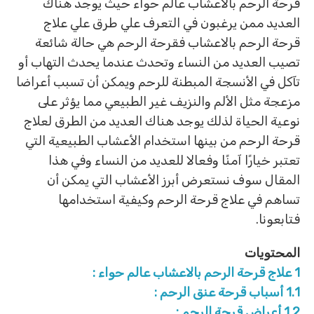
قرحة الرحم بالاعشاب عالم حواء حيث يوجد هناك
العديد ممن يرغبون في التعرف علي طرق علي علاج
قرحة الرحم بالاعشاب فقرحة الرحم هي حالة شائعة
تصيب العديد من النساء وتحدث عندما يحدث التهاب أو
تآكل في الأنسجة المبطنة للرحم ويمكن أن تسبب أعراضا
مزعجة مثل الألم والنزيف غير الطبيعي مما يؤثر على
نوعية الحياة لذلك يوجد هناك العديد من الطرق لعلاج
قرحة الرحم من بينها استخدام الأعشاب الطبيعية التي
تعتبر خيارًا آمنًا وفعالا للعديد من النساء وفي هذا
المقال سوف نستعرض أبرز الأعشاب التي يمكن أن
تساهم في علاج قرحة الرحم وكيفية استخدامها
فتابعونا.
المحتويات
1
علاج قرحة الرحم بالاعشاب عالم حواء :
1.1
أسباب قرحة عنق الرحم :
1.2
أعراض قرحة الرحم :