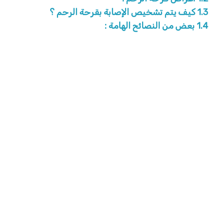
1.3
كيف يتم تشخيص الإصابة بقرحة الرحم ؟
1.4
بعض من النصائح الهامة :