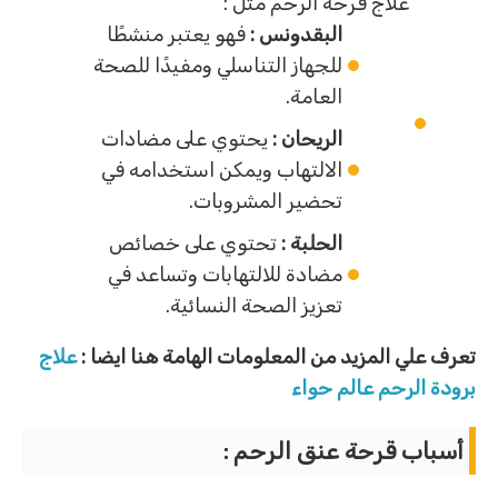
علاج قرحة الرحم مثل :
البقدونس :
فهو يعتبر منشطًا
للجهاز التناسلي ومفيدًا للصحة
العامة.
الريحان :
يحتوي على مضادات
الالتهاب ويمكن استخدامه في
تحضير المشروبات.
الحلبة :
تحتوي على خصائص
مضادة للالتهابات وتساعد في
تعزيز الصحة النسائية.
تعرف علي المزيد من المعلومات الهامة هنا ايضا :
علاج
برودة الرحم عالم حواء
أسباب قرحة عنق الرحم :