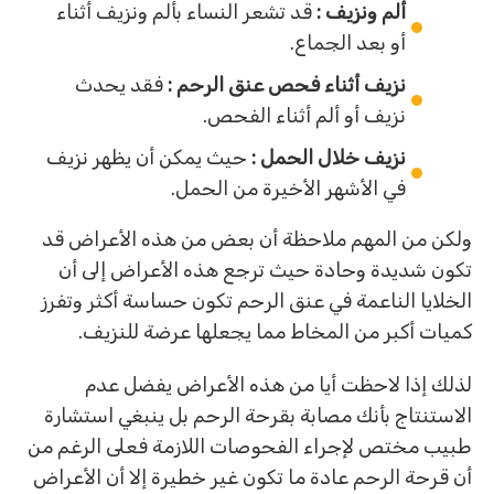
ألم ونزيف :
قد تشعر النساء بألم ونزيف أثناء
أو بعد الجماع.
نزيف أثناء فحص عنق الرحم :
فقد يحدث
نزيف أو ألم أثناء الفحص.
نزيف خلال الحمل :
حيث يمكن أن يظهر نزيف
في الأشهر الأخيرة من الحمل.
ولكن من المهم ملاحظة أن بعض من هذه الأعراض قد
تكون شديدة وحادة حيث ترجع هذه الأعراض إلى أن
الخلايا الناعمة في عنق الرحم تكون حساسة أكثر وتفرز
كميات أكبر من المخاط مما يجعلها عرضة للنزيف.
لذلك إذا لاحظت أيا من هذه الأعراض يفضل عدم
الاستنتاج بأنك مصابة بقرحة الرحم بل ينبغي استشارة
طبيب مختص لإجراء الفحوصات اللازمة فعلى الرغم من
أن قرحة الرحم عادة ما تكون غير خطيرة إلا أن الأعراض