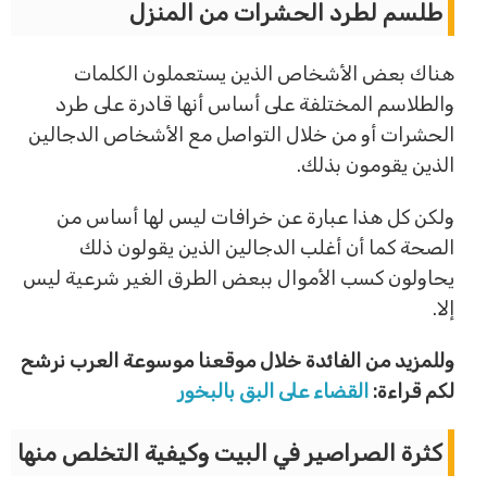
طلسم لطرد الحشرات من المنزل
هناك بعض الأشخاص الذين يستعملون الكلمات
والطلاسم المختلفة على أساس أنها قادرة على طرد
الحشرات أو من خلال التواصل مع الأشخاص الدجالين
الذين يقومون بذلك.
ولكن كل هذا عبارة عن خرافات ليس لها أساس من
الصحة كما أن أغلب الدجالين الذين يقولون ذلك
يحاولون كسب الأموال ببعض الطرق الغير شرعية ليس
إلا.
وللمزيد من الفائدة خلال موقعنا موسوعة العرب نرشح
لكم قراءة:
القضاء على البق بالبخور
كثرة الصراصير في البيت وكيفية التخلص منها