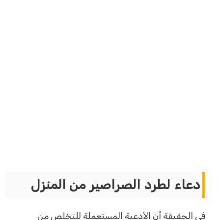
دعاء لطرد الصراصير من المنزل
في الحقيقة أن الأدعية المستعملة للتخلص من