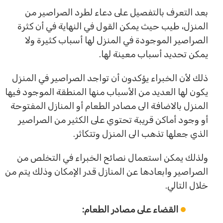
بعد التعرف بالتفصيل على دعاء لطرد الصراصير من
المنزل، طيب حيث يمكن القول في النهاية في أن كثرة
الصراصير الموجودة في المنزل لها أسباب كثيرة ولا
يمكن تحديد أسباب معينة لها.
ذلك لأن الخبراء يؤكدون أن تواجد الصراصير في المنزل
يكون لها العديد من الأسباب منها المنطقة الموجود فيها
المنزل بالاضافة الى مصادر الطعام أو المنازل المفتوحة
أو وجود أماكن قريبة تحتوي على الكثير من الصراصير
الذي جعلها تذهب الى المنزل وتتكاثر.
ولذلك يمكن استعمال نصائح الخبراء في التخلص من
الصراصير وابعادها عن المنازل قدر الإمكان وذلك يتم من
خلال التالي.
القضاء على مصادر الطعام: