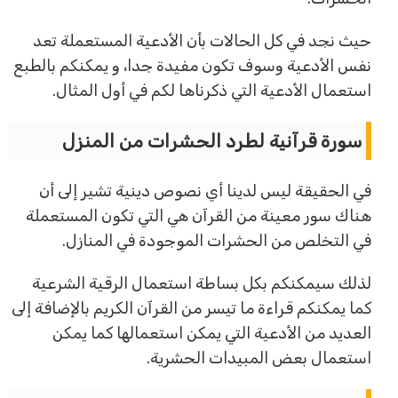
حيث نجد في كل الحالات بأن الأدعية المستعملة تعد
نفس الأدعية وسوف تكون مفيدة جدا، و يمكنكم بالطبع
استعمال الأدعية التي ذكرناها لكم في أول المثال.
سورة قرآنية لطرد الحشرات من المنزل
في الحقيقة ليس لدينا أي نصوص دينية تشير إلى أن
هناك سور معينة من القرآن هي التي تكون المستعملة
في التخلص من الحشرات الموجودة في المنازل.
لذلك سيمكنكم بكل بساطة استعمال الرقية الشرعية
كما يمكنكم قراءة ما تيسر من القرآن الكريم بالإضافة إلى
العديد من الأدعية التي يمكن استعمالها كما يمكن
استعمال بعض المبيدات الحشرية.