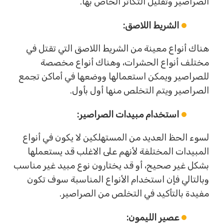
الصراصير وتقليل التكاثر الخاص بها.
الشريط اللاصق:
هناك أنواع معينة من الشريط اللاصق التي تقتل في
مختلف أنواع الحشرات، وهناك أنواع مخصصة
للصراصير ويمكن استعمالها ووضعها في أماكن تجمع
الصراصير ويتم التخلص منها أول بأول.
استخدام مبيدات الصراصير:
لسوء الحظ العديد من المستهلكين لا يكون في أنواع
المبيدات المختلفة لأنهم على الاغلب قد يستعملها
بشكل غير صحيح، أو قد يختارون نوع مبيد غير مناسب
وبالتالي فإن استخدام الأنواع المناسبة سوف تكون
مفيدة بالتأكيد في التخلص من الصراصير.
عصير الليمون: