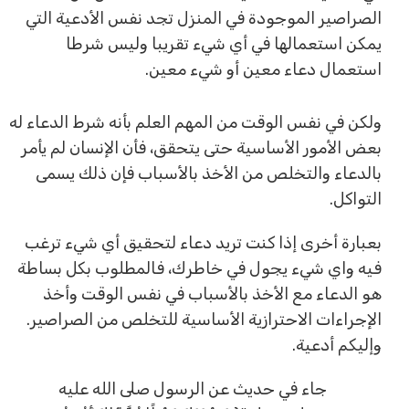
الصراصير الموجودة في المنزل تجد نفس الأدعية التي
يمكن استعمالها في أي شيء تقريبا وليس شرطا
استعمال دعاء معين أو شيء معين.
ولكن في نفس الوقت من المهم العلم بأنه شرط الدعاء له
بعض الأمور الأساسية حتى يتحقق، فأن الإنسان لم يأمر
بالدعاء والتخلص من الأخذ بالأسباب فإن ذلك يسمى
التواكل.
بعبارة أخرى إذا كنت تريد دعاء لتحقيق أي شيء ترغب
فيه واي شيء يجول في خاطرك، فالمطلوب بكل بساطة
هو الدعاء مع الأخذ بالأسباب في نفس الوقت وأخذ
الإجراءات الاحترازية الأساسية للتخلص من الصراصير.
وإليكم أدعية.
جاء في حديث عن الرسول صلى الله عليه