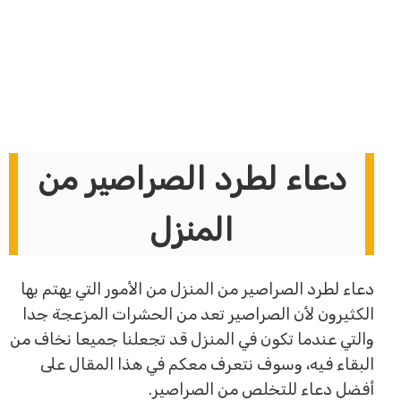
دعاء لطرد الصراصير من
المنزل
دعاء لطرد الصراصير من المنزل من الأمور التي يهتم بها
الكثيرون لأن الصراصير تعد من الحشرات المزعجة جدا
والتي عندما تكون في المنزل قد تجعلنا جميعا نخاف من
البقاء فيه، وسوف نتعرف معكم في هذا المقال على
أفضل دعاء للتخلص من الصراصير.