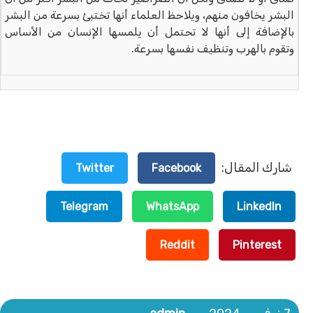
البشر يخافون منهم، ويلاحظ العلماء أنها تختبئ بسرعة من البشر
بالإضافة إلى أنها لا تحتمل أن يلمسها الإنسان من الأساس
وتقوم بالهرب وتنظيف نفسها بسرعة.
شارك المقال:
Twitter
Facebook
Telegram
WhatsApp
LinkedIn
Reddit
Pinterest