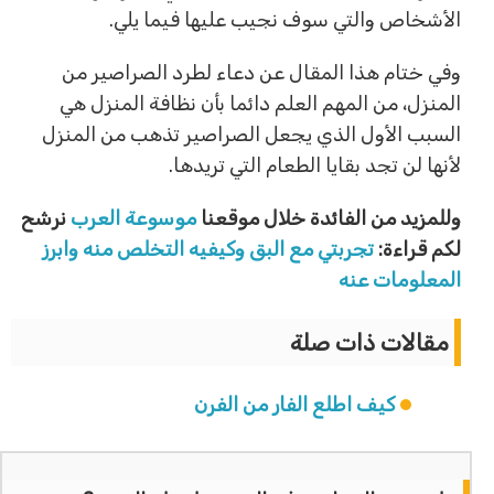
الأشخاص والتي سوف نجيب عليها فيما يلي.
وفي ختام هذا المقال عن دعاء لطرد الصراصير من
المنزل، من المهم العلم دائما بأن نظافة المنزل هي
السبب الأول الذي يجعل الصراصير تذهب من المنزل
لأنها لن تجد بقايا الطعام التي تريدها.
وللمزيد من الفائدة خلال موقعنا
موسوعة العرب
نرشح
لكم قراءة:
تجربتي مع البق وكيفيه التخلص منه وابرز
المعلومات عنه
مقالات ذات صلة
كيف اطلع الفار من الفرن