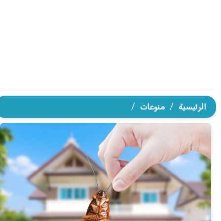
الرئيسية
/
منوعات
/