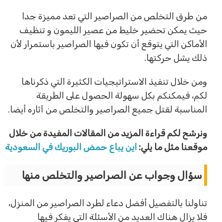
من طرق التخلص من الصراصير التي تعد مميزة جدا
حيث يمكن تحضير خليط من عصير الليمون و تنظيف
الأماكن التي يتوقع أن تكون فيها الصراصير باستمرار لأن
ذلك يشل حركتها.
ومن خلال تنفيذ الاستراتيجيات الكثيرة التي ذكرناها
لكم، فيمكنكم بكل سهولة الحصول على الطريقة
المناسبة لقتل جميع الصراصير والتخلص من آثاره أيضا.
ونرشح لكم قراءة المزيد من المقالات المفيدة من خلال
موقعنا مثل ما يلي:
اين يباع حمض البوريك في السعودية
سؤال وجواب عن الصراصير والتخلص منها
تناولنا بالتفصيل أفضل دعاء لطرد الصراصير من المنزل،
فلا يزال هناك العديد من الأسئلة التي يفكر فيها