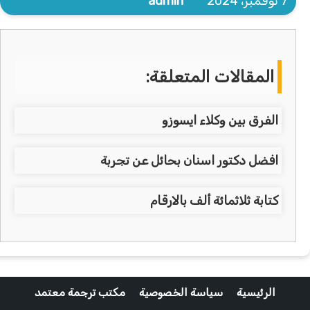
7 نوفمبر، 2024
admin
المقالات المتعلقة:
الفرق بين وكلاء ايسوزو
افضل دكتور اسنان بحائل عن تجربة
كتابة ثلاثمائة ألف بالارقام
الرئيسية
سياسة الخصوصية
مكتب ترجمة معتمد