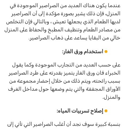
عندما يكون هناك العديد من الصراصير الموجودة في
المنزل، فإن ذلك يشير بصورة مؤكدة إلى أن الصراصير
لديها الطعام الذي يجعلها تعيش ، وبالتالي فإن التخلص
من مصادر الطعام وتنظيف المطبخ والحفاظ على المنزل
خالي من البقايا يساعد على ذهاب الصراصير.
استخدام ورق الغار:
على حسب العديد من التجارب الموجودة وكما يقول
الخبراء فان ورق الغار يتميز بقدرته على طرد الصراصير
بسبب رائحته، ويتم ذلك من خلال إحضار مجموعة من
الأوراق المجففة والتي يتم وضعها حول مداخل الغرف
والمنزل.
إصلاح تسربيات المياه:
بنسبة كبيرة سوف نجد أن أغلب الصراصير التي تأتي إلى