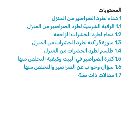
المحتويات
1
دعاء لطرد الصراصير من المنزل
1.1
الرقية الشرعية لطرد الصراصير من المنزل
1.2
دعاء لطرد الحشرات الزاحفة
1.3
سورة قرآنية لطرد الحشرات من المنزل
1.4
طلسم لطرد الحشرات من المنزل
1.5
كثرة الصراصير في البيت وكيفية التخلص منها
1.6
سؤال وجواب عن الصراصير والتخلص منها
1.7
مقالات ذات صلة