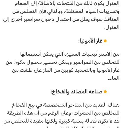
المنزل يكون ذلك من الفتحات بالاضافة إلى الحمام
وتسريبات المياه المختلفة، وبالتالي فإن التخلص من
المنافذ سوف يقلل من احتمال دخول صراصير أخرى إلى
المنزل.
غاز الأمونيا:
من الاستراتيجيات المميزة التي يمكن استعمالها
للتخلص من الصراصير ويمكن تحضير محلول مكون من
غاز الأمونيا وبالتحديد كوبين من الغاز على طشت من
الماء.
صناعة المصائد والفخاخ:
هناك العديد من المتاجر المتخصصة في بيع الفخاخ
للتخلص من الحشرات، وعلى الرغم من أن هذه الطريقة
قد لا تكون فعالة بنسبة كبيرة ولكنها مفيدة للتخلص من