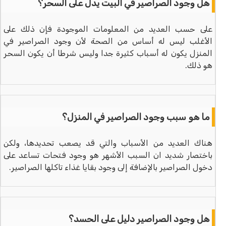
هل وجود الصراصير في البيت يدل على السحر؟
على حسب العديد من المعلومات الموجودة فإن ذلك على
الأغلب ليس له أساس من الصحة لأن وجود الصراصير في
المنزل يكون له أسباب كثيرة جدا وليس شرطا أن يكون السحر
هو ذلك.
ما هو سبب وجود الصراصير في المنزل؟
هناك العديد من الأسباب والتي قد يصعب تحديدها، ولكن
باختصار شديد ان السبب الأشهر هو وجود فتحات تساعد على
دخول الصراصير بالإضافة إلى وجود بقايا غذاء تاكلها الصراصير.
هل وجود الصراصير دليل على الحسد؟