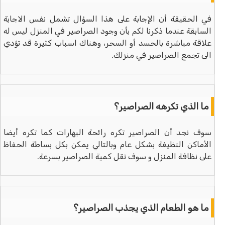
في الحقيقة أن الإجابة على هذا السؤال تشمل نفس الاجابة
السابقة عندما ذكرنا لكم بأن وجود الصراصير في المنزل ليس له
علاقة مباشرة بالحسد أو السحر، وهناك اسباب كثيرة قد تؤدي
الى تجمع الصراصير في منزلك.
ما الذي تكرهه الصراصير؟
سوف نجد أن الصراصير تكره رائحة البهارات كما تكره أيضا
الأماكن النظيفة بشكل عام وبالتالي يمكن بكل بساطة الحفاظ
على نظافة المنزل و سوف تقل كمية الصراصير بسرعة.
ما هو الطعام الذي يجذب الصراصير؟