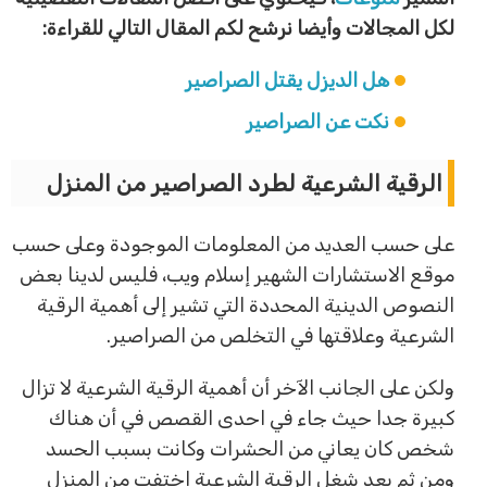
لكل المجالات وأيضا نرشح لكم المقال التالي للقراءة:
هل الديزل يقتل الصراصير
نكت عن الصراصير
الرقية الشرعية لطرد الصراصير من المنزل
على حسب العديد من المعلومات الموجودة وعلى حسب
موقع الاستشارات الشهير إسلام ويب، فليس لدينا بعض
النصوص الدينية المحددة التي تشير إلى أهمية الرقية
الشرعية وعلاقتها في التخلص من الصراصير.
ولكن على الجانب الآخر أن أهمية الرقية الشرعية لا تزال
كبيرة جدا حيث جاء في احدى القصص في أن هناك
شخص كان يعاني من الحشرات وكانت بسبب الحسد
ومن ثم بعد شغل الرقية الشرعية اختفت من المنزل