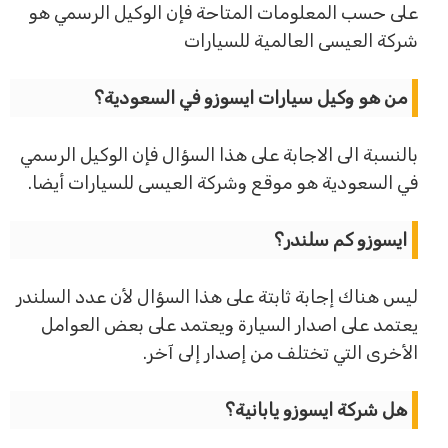
على حسب المعلومات المتاحة فإن الوكيل الرسمي هو
شركة العيسى العالمية للسيارات
من هو وكيل سيارات ايسوزو في السعودية؟
بالنسبة الى الاجابة على هذا السؤال فإن الوكيل الرسمي
في السعودية هو موقع وشركة العيسى للسيارات أيضا.
ايسوزو كم سلندر؟
ليس هناك إجابة ثابتة على هذا السؤال لأن عدد السلندر
يعتمد على اصدار السيارة ويعتمد على بعض العوامل
الأخرى التي تختلف من إصدار إلى آخر.
هل شركة ايسوزو يابانية؟