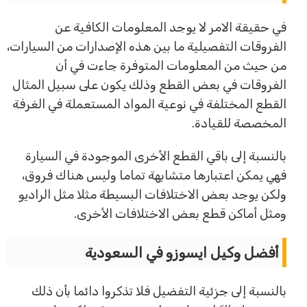
في حقيقة الامر لا يوجد المعلومات الكافية عن
الفروقات التفصيلية ما بين هذه الإصدارات من السيارات،
من حيث من المعلومات المتوفرة جاءت في أن
الفروقات في بعض القطع وذلك يكون على سبيل المثال
القطع المختلفة في نوعية المواد المستعملة في الغرفة
المخصصة للقيادة.
بالنسبة إلى باقي القطع الأخرى الموجودة في السيارة
فهي يمكن اعتبارها متشابهة تماما وليس هناك فروق،
ولكن يوجد بعض الاختلافات البسيطة مثلا مثل الراديو
ومثل أماكن قطع بعض الاختلافات الأخرى.
أفضل وكيل ايسوزو في السعودية
بالنسبة إلى جزئية التفضيل فلا تذكروا دائما بأن ذلك