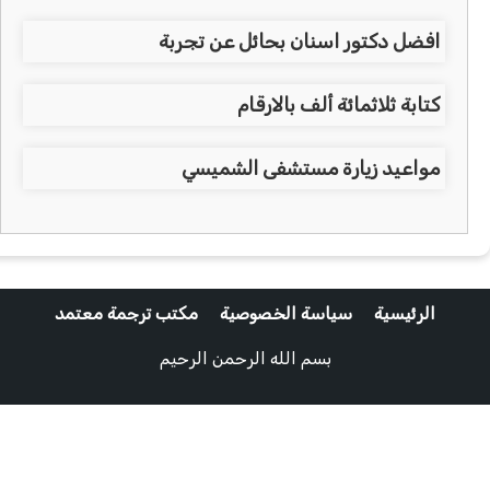
افضل دكتور اسنان بحائل عن تجربة
كتابة ثلاثمائة ألف بالارقام
مواعيد زيارة مستشفى الشميسي
الرئيسية
سياسة الخصوصية
مكتب ترجمة معتمد
بسم الله الرحمن الرحيم