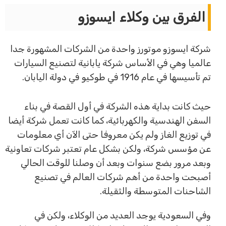
الفرق بين وكلاء ايسوزو
شركة ايسوزو موتورز واحدة من الشركات المشهورة جدا
عالميا وهي في الأساس شركة يابانية لتصنيع السيارات
تم تأسيسها في عام 1916 في طوكيو في دولة اليابان.
حيث كانت بداية هذه الشركة في أول القصة في بناء
السفن الهندسية والكهربائية، كما كانت تعمل شركة أيضا
في توزيع الغاز ولم يكن معروفا حتى الآن أي معلومات
عن مؤسس شركة، ولكن بشكل عام تعتبر شركات تعاونية
وبعد مرور بضع سنوات وبعد أن وصلنا للوقت الحالي
أصبحت واحدة من أهم شركات العالم في تصنيع
الشاحنات المتوسطة والثقيلة.
وفي السعودية يوجد العديد من الوكلاء، ولكن في