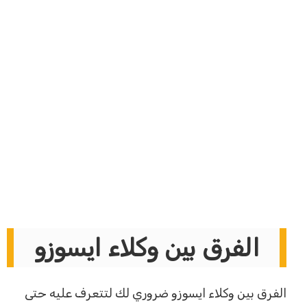
الفرق بين وكلاء ايسوزو
الفرق بين وكلاء ايسوزو ضروري لك لتتعرف عليه حتى