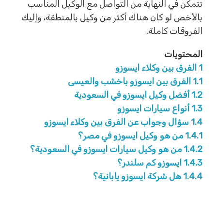
تتمكن في النهاية من التواصل مع الوكيل المناسب
بالأخص لو كان هناك أكثر من وكيل بالمنطقة، وإليك
الفروقات كاملة.
المحتويات
1
الفرق بين وكلاء ايسوزو
1.1
الفرق بين ايسوزو باخشب والعيسى
1.2
أفضل وكيل ايسوزو في السعودية
1.3
أنواع سيارات ايسوزو
1.4
سؤال وجواب عن الفرق بين وكلاء ايسوزو
1.4.1
من هو وكيل ايسوزو في مصر؟
1.4.2
من هو وكيل سيارات ايسوزو في السعودية؟
1.4.3
ايسوزو كم سلندر؟
1.4.4
هل شركة ايسوزو يابانية؟