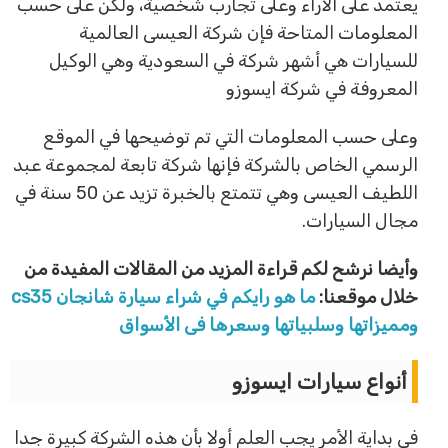
يعتمد على الآراء وعلى تجارب شخصية، ولكن على حسب
المعلومات المتاحة فإن شركة العيسى العالمية
للسيارات هي أشهر شركة في السعودية وهي الوكيل
المعروفة في شركة ايسوزو
وعلى حسب المعلومات التي تم توضيحها في الموقع
الرسمي الخاص بالشركة فإنها شركة تابعة لمجموعة عبد
اللطيف العيسى وهي تتمتع بالخبرة تزيد عن 50 سنة في
مجال السيارات.
وأيضا نرشح لكم قراءة المزيد من المقالات المفيدة من
خلال موقعنا:
ما هو رايكم في شراء سيارة شانجان cs35
ومميزاتها وسلبياتها وسعرها فى الأسواق
أنواع سيارات ايسوزو
في بداية الأمر يجب العلم أولا بأن هذه الشركة كبيرة جدا