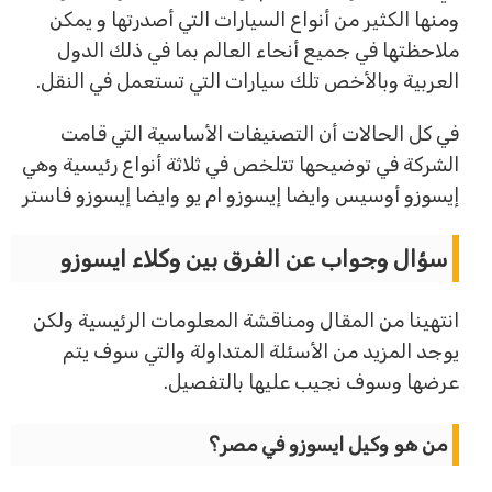
ومنها الكثير من أنواع السيارات التي أصدرتها و يمكن
ملاحظتها في جميع أنحاء العالم بما في ذلك الدول
العربية وبالأخص تلك سيارات التي تستعمل في النقل.
في كل الحالات أن التصنيفات الأساسية التي قامت
الشركة في توضيحها تتلخص في ثلاثة أنواع رئيسية وهي
إيسوزو أوسيس وايضا إيسوزو ام يو وايضا إيسوزو فاستر
سؤال وجواب عن الفرق بين وكلاء ايسوزو
انتهينا من المقال ومناقشة المعلومات الرئيسية ولكن
يوجد المزيد من الأسئلة المتداولة والتي سوف يتم
عرضها وسوف نجيب عليها بالتفصيل.
من هو وكيل ايسوزو في مصر؟