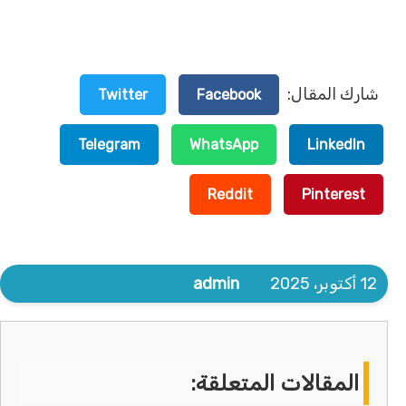
شارك المقال:
Twitter
Facebook
Telegram
WhatsApp
LinkedIn
Reddit
Pinterest
12 أكتوبر، 2025
admin
المقالات المتعلقة: